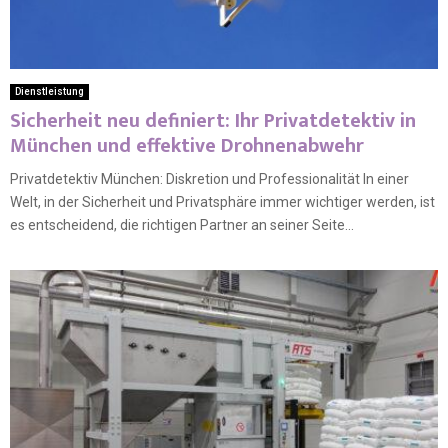
Dienstleistung
Sicherheit neu definiert: Ihr Privatdetektiv in
München und effektive Drohnenabwehr
Privatdetektiv München: Diskretion und Professionalität In einer
Welt, in der Sicherheit und Privatsphäre immer wichtiger werden, ist
es entscheidend, die richtigen Partner an seiner Seite...