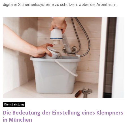
digitaler Sicherheitssysteme zu schützen, wobei die Arbeit von...
Dienstleistung
Die Bedeutung der Einstellung eines Klempners
in München