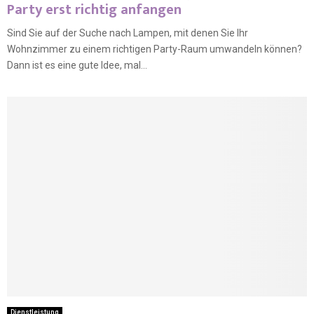
Party erst richtig anfangen
Sind Sie auf der Suche nach Lampen, mit denen Sie Ihr
Wohnzimmer zu einem richtigen Party-Raum umwandeln können?
Dann ist es eine gute Idee, mal...
Dienstleistung