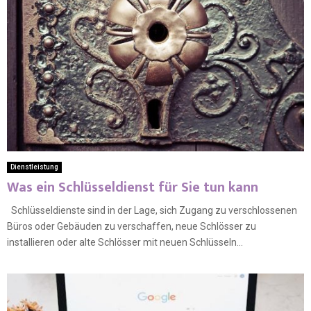
Dienstleistung
Was ein Schlüsseldienst für Sie tun kann
Schlüsseldienste sind in der Lage, sich Zugang zu verschlossenen
Büros oder Gebäuden zu verschaffen, neue Schlösser zu
installieren oder alte Schlösser mit neuen Schlüsseln...