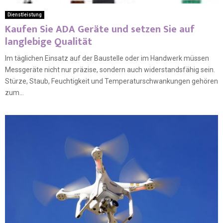
Dienstleistung
Kaufen Sie ADA Geräte und setzen Sie auf
langlebige Qualität
Im täglichen Einsatz auf der Baustelle oder im Handwerk müssen
Messgeräte nicht nur präzise, sondern auch widerstandsfähig sein.
Stürze, Staub, Feuchtigkeit und Temperaturschwankungen gehören
zum...