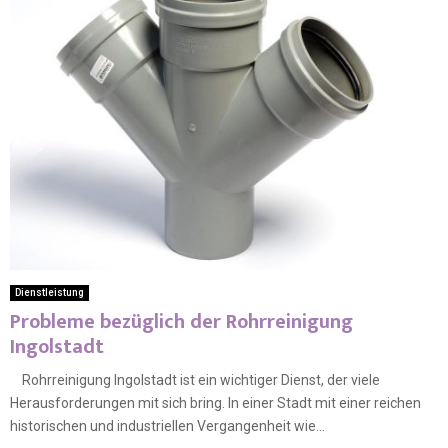
Dienstleistung
Probleme bezüglich der Rohrreinigung
Ingolstadt
Rohrreinigung Ingolstadt ist ein wichtiger Dienst, der viele
Herausforderungen mit sich bring. In einer Stadt mit einer reichen
historischen und industriellen Vergangenheit wie...