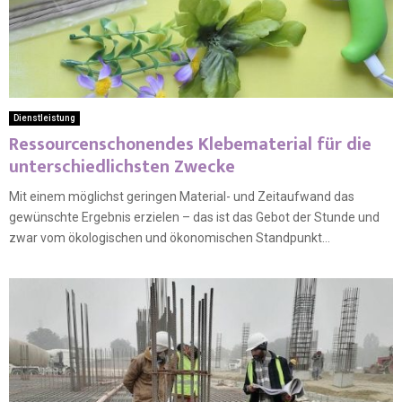
Dienstleistung
Ressourcenschonendes Klebematerial für die
unterschiedlichsten Zwecke
Mit einem möglichst geringen Material- und Zeitaufwand das
gewünschte Ergebnis erzielen – das ist das Gebot der Stunde und
zwar vom ökologischen und ökonomischen Standpunkt...