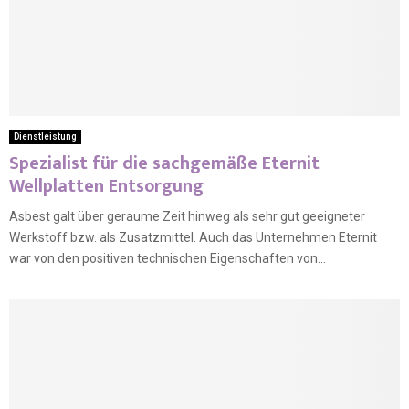
Dienstleistung
Spezialist für die sachgemäße Eternit
Wellplatten Entsorgung
Asbest galt über geraume Zeit hinweg als sehr gut geeigneter
Werkstoff bzw. als Zusatzmittel. Auch das Unternehmen Eternit
war von den positiven technischen Eigenschaften von...