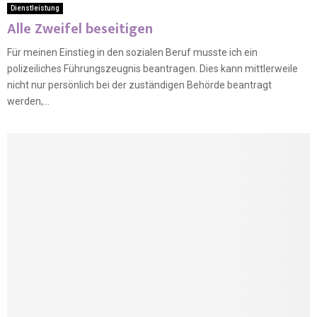
Dienstleistung
Alle Zweifel beseitigen
Für meinen Einstieg in den sozialen Beruf musste ich ein
polizeiliches Führungszeugnis beantragen. Dies kann mittlerweile
nicht nur persönlich bei der zuständigen Behörde beantragt
werden,...