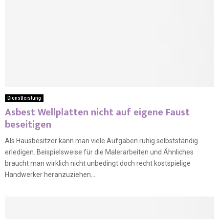
Dienstleistung
Asbest Wellplatten nicht auf eigene Faust
beseitigen
Als Hausbesitzer kann man viele Aufgaben ruhig selbstständig
erledigen. Beispielsweise für die Malerarbeiten und Ähnliches
braucht man wirklich nicht unbedingt doch recht kostspielige
Handwerker heranzuziehen....