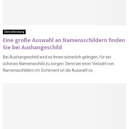
Dienstleistung
Eine große Auswahl an Namensschildern finden
Sie bei Aushangeschild
Bei Aushangeschild wird es Ihnen sicherlich gelingen, für ein
schönes Namensschild zu sorgen. Denn bei einer Vielzahl von
Namensschildern im Sortiment ist die Auswahl so...