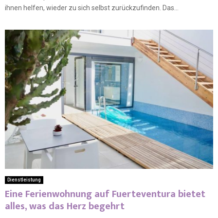
ihnen helfen, wieder zu sich selbst zurückzufinden. Das...
Dienstleistung
Eine Ferienwohnung auf Fuerteventura bietet
alles, was das Herz begehrt