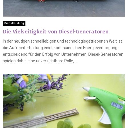
Dienstleistung
Die Vielseitigkeit von Diesel-Generatoren
In der heutigen schnelllebigen und technologiegetriebenen Welt ist
die Aufrechterhaltung einer kontinuierlichen Energieversorgung
entscheidend für den Erfolg von Unternehmen. Diesel-Generatoren
spielen dabei eine unverzichtbare Rolle,...