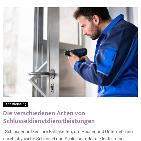
Dienstleistung
Die verschiedenen Arten von
Schlüsseldienstdienstleistungen
Schlosser nutzen ihre Fähigkeiten, um Häuser und Unternehmen
durch physische Schlüssel und Schlösser oder die Installation