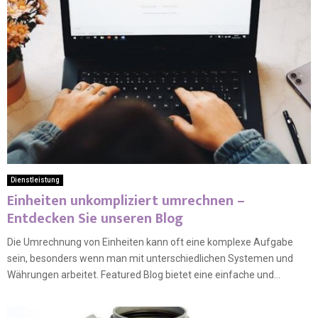
Dienstleistung
Einheiten unkompliziert umrechnen –
Entdecken Sie unseren Blog
Die Umrechnung von Einheiten kann oft eine komplexe Aufgabe
sein, besonders wenn man mit unterschiedlichen Systemen und
Währungen arbeitet. Featured Blog bietet eine einfache und...