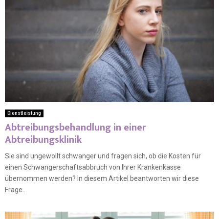
Dienstleistung
Abtreibungsbehandlung in einer
Abtreibungsklinik
Sie sind ungewollt schwanger und fragen sich, ob die Kosten für
einen Schwangerschaftsabbruch von Ihrer Krankenkasse
übernommen werden? In diesem Artikel beantworten wir diese
Frage...