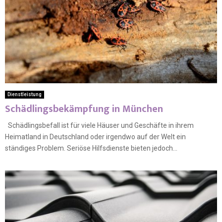
Dienstleistung
Schädlingsbekämpfung in München
Schädlingsbefall ist für viele Häuser und Geschäfte in ihrem
Heimatland in Deutschland oder irgendwo auf der Welt ein
ständiges Problem. Seriöse Hilfsdienste bieten jedoch...