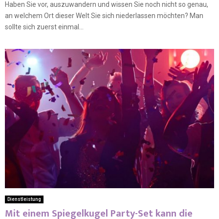
Haben Sie vor, auszuwandern und wissen Sie noch nicht so genau,
an welchem Ort dieser Welt Sie sich niederlassen möchten? Man
sollte sich zuerst einmal...
Dienstleistung
Mit einem Spiegelkugel Party-Set kann die