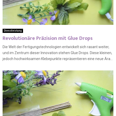
Dienstleistung
Revolutionäre Präzision mit Glue Drops
Die Welt der Fertigungstechnologien entwickelt sich rasant weiter,
und im Zentrum dieser Innovation stehen Glue Drops. Diese kleinen,
jedoch hochwirksamen Klebepunkte repräsentieren eine neue Ära...