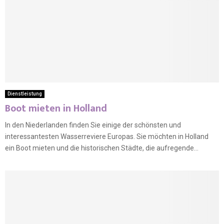
Dienstleistung
Boot mieten in Holland
In den Niederlanden finden Sie einige der schönsten und
interessantesten Wasserreviere Europas. Sie möchten in Holland
ein Boot mieten und die historischen Städte, die aufregende...