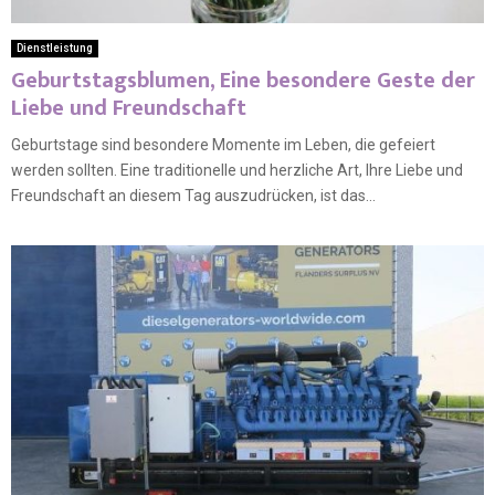
Dienstleistung
Geburtstagsblumen, Eine besondere Geste der
Liebe und Freundschaft
Geburtstage sind besondere Momente im Leben, die gefeiert
werden sollten. Eine traditionelle und herzliche Art, Ihre Liebe und
Freundschaft an diesem Tag auszudrücken, ist das...