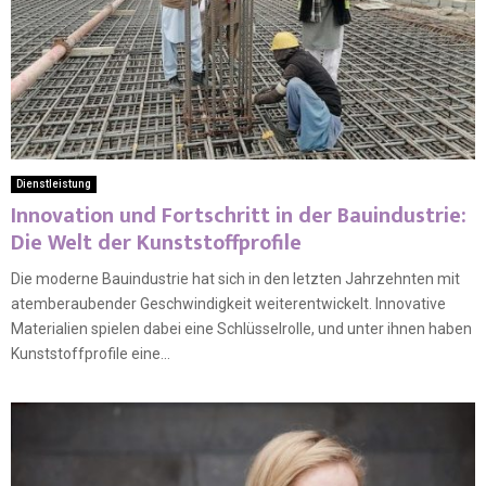
Dienstleistung
Innovation und Fortschritt in der Bauindustrie:
Die Welt der Kunststoffprofile
Die moderne Bauindustrie hat sich in den letzten Jahrzehnten mit
atemberaubender Geschwindigkeit weiterentwickelt. Innovative
Materialien spielen dabei eine Schlüsselrolle, und unter ihnen haben
Kunststoffprofile eine...