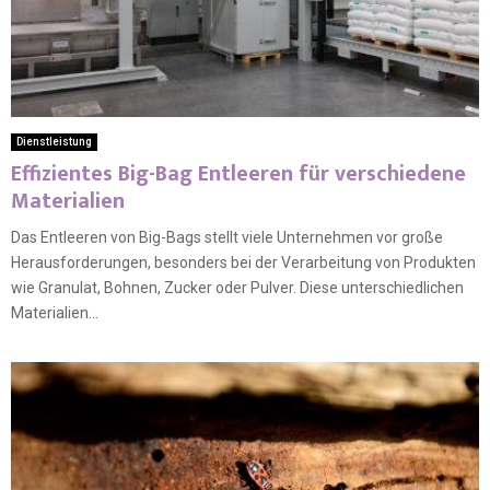
Dienstleistung
Effizientes Big-Bag Entleeren für verschiedene
Materialien
Das Entleeren von Big-Bags stellt viele Unternehmen vor große
Herausforderungen, besonders bei der Verarbeitung von Produkten
wie Granulat, Bohnen, Zucker oder Pulver. Diese unterschiedlichen
Materialien...