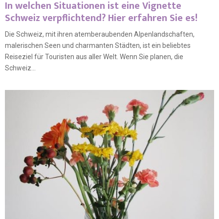
In welchen Situationen ist eine Vignette
Schweiz verpflichtend? Hier erfahren Sie es!
Die Schweiz, mit ihren atemberaubenden Alpenlandschaften,
malerischen Seen und charmanten Städten, ist ein beliebtes
Reiseziel für Touristen aus aller Welt. Wenn Sie planen, die
Schweiz...