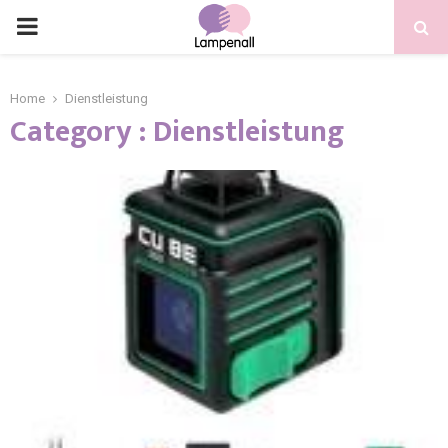
Home
Dienstleistung
Category : Dienstleistung