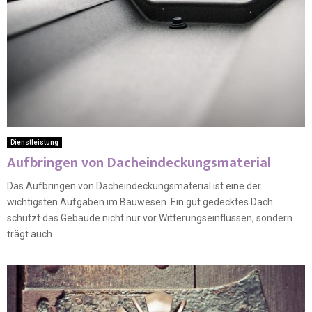
Dienstleistung
Aufbringen von Dacheindeckungsmaterial
Das Aufbringen von Dacheindeckungsmaterial ist eine der
wichtigsten Aufgaben im Bauwesen. Ein gut gedecktes Dach
schützt das Gebäude nicht nur vor Witterungseinflüssen, sondern
trägt auch...