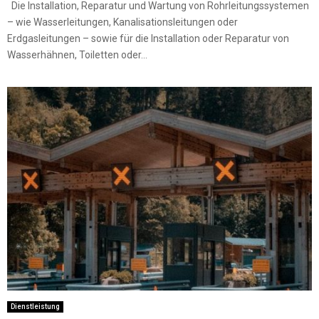
Die Installation, Reparatur und Wartung von Rohrleitungssystemen
– wie Wasserleitungen, Kanalisationsleitungen oder
Erdgasleitungen – sowie für die Installation oder Reparatur von
Wasserhähnen, Toiletten oder...
Dienstleistung