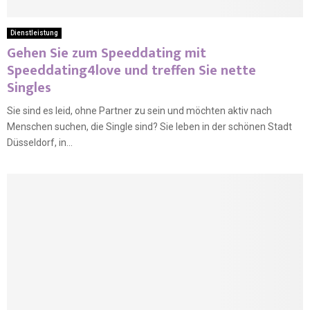
Dienstleistung
Gehen Sie zum Speeddating mit
Speeddating4love und treffen Sie nette
Singles
Sie sind es leid, ohne Partner zu sein und möchten aktiv nach
Menschen suchen, die Single sind? Sie leben in der schönen Stadt
Düsseldorf, in...