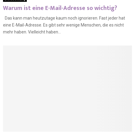
Warum ist eine E-Mail-Adresse so wichtig?
Das kann man heutzutage kaum noch ignorieren. Fast jeder hat
eine E-Mail-Adresse. Es gibt sehr wenige Menschen, die es nicht
mehr haben. Vielleicht haben...