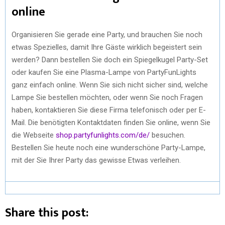
online
Organisieren Sie gerade eine Party, und brauchen Sie noch
etwas Spezielles, damit Ihre Gäste wirklich begeistert sein
werden? Dann bestellen Sie doch ein Spiegelkugel Party-Set
oder kaufen Sie eine Plasma-Lampe von PartyFunLights
ganz einfach online. Wenn Sie sich nicht sicher sind, welche
Lampe Sie bestellen möchten, oder wenn Sie noch Fragen
haben, kontaktieren Sie diese Firma telefonisch oder per E-
Mail. Die benötigten Kontaktdaten finden Sie online, wenn Sie
die Webseite
shop.partyfunlights.com/de/
besuchen.
Bestellen Sie heute noch eine wunderschöne Party-Lampe,
mit der Sie Ihrer Party das gewisse Etwas verleihen.
Share this post: