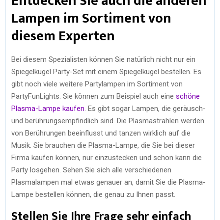
Entdecken Sie auch die anderen
Lampen im Sortiment von
diesem Experten
Bei diesem Spezialisten können Sie natürlich nicht nur ein
Spiegelkugel Party-Set mit einem Spiegelkugel bestellen. Es
gibt noch viele weitere Partylampen im Sortiment von
PartyFunLights. Sie können zum Beispiel auch eine
schöne
Plasma-Lampe kaufen
. Es gibt sogar Lampen, die geräusch-
und berührungsempfindlich sind. Die Plasmastrahlen werden
von Berührungen beeinflusst und tanzen wirklich auf die
Musik. Sie brauchen die Plasma-Lampe, die Sie bei dieser
Firma kaufen können, nur einzustecken und schon kann die
Party losgehen. Sehen Sie sich alle verschiedenen
Plasmalampen mal etwas genauer an, damit Sie die Plasma-
Lampe bestellen können, die genau zu Ihnen passt.
Stellen Sie Ihre Frage sehr einfach