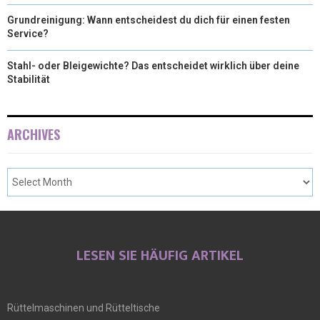
Grundreinigung: Wann entscheidest du dich für einen festen
Service?
Stahl- oder Bleigewichte? Das entscheidet wirklich über deine
Stabilität
ARCHIVES
LESEN SIE HÄUFIG ARTIKEL
Rüttelmaschinen und Rütteltische