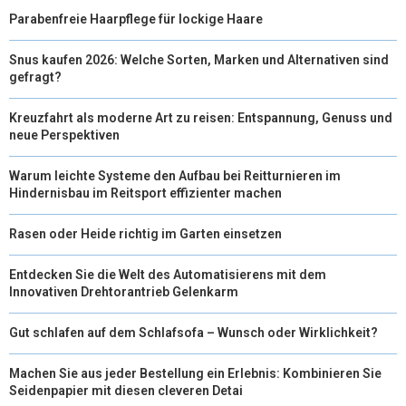
Parabenfreie Haarpflege für lockige Haare
Snus kaufen 2026: Welche Sorten, Marken und Alternativen sind
gefragt?
Kreuzfahrt als moderne Art zu reisen: Entspannung, Genuss und
neue Perspektiven
Warum leichte Systeme den Aufbau bei Reitturnieren im
Hindernisbau im Reitsport effizienter machen
Rasen oder Heide richtig im Garten einsetzen
Entdecken Sie die Welt des Automatisierens mit dem
Innovativen Drehtorantrieb Gelenkarm
Gut schlafen auf dem Schlafsofa – Wunsch oder Wirklichkeit?
Machen Sie aus jeder Bestellung ein Erlebnis: Kombinieren Sie
Seidenpapier mit diesen cleveren Detai