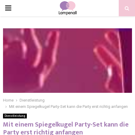
Home
Dienstleistung
Mit einem Spiegelkugel Party-Set kann die Party erst richtig anfangen
Dienstleistung
Mit einem Spiegelkugel Party-Set kann die
Party erst richtig anfangen