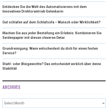
Entdecken Sie die Welt des Automatisierens mit dem
Innovativen Drehtorantrieb Gelenkarm
Gut schlafen auf dem Schlafsofa – Wunsch oder Wirklichkeit?
Machen Sie aus jeder Bestellung ein Erlebnis: Kombinieren Sie
Seidenpapier mit diesen cleveren Detai
Grundreinigung: Wann entscheidest du dich für einen festen
Service?
Stahl- oder Bleigewichte? Das entscheidet wirklich über deine
Stabilität
ARCHIVES