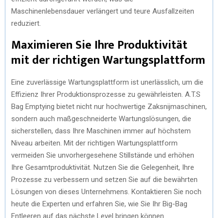
Maschinenlebensdauer verlängert und teure Ausfallzeiten
reduziert.
Maximieren Sie Ihre Produktivität
mit der richtigen Wartungsplattform
Eine zuverlässige Wartungsplattform ist unerlässlich, um die
Effizienz Ihrer Produktionsprozesse zu gewährleisten. A.T.S
Bag Emptying bietet nicht nur hochwertige Zaksnijmaschinen,
sondern auch maßgeschneiderte Wartungslösungen, die
sicherstellen, dass Ihre Maschinen immer auf höchstem
Niveau arbeiten. Mit der richtigen Wartungsplattform
vermeiden Sie unvorhergesehene Stillstände und erhöhen
Ihre Gesamtproduktivität. Nutzen Sie die Gelegenheit, Ihre
Prozesse zu verbessern und setzen Sie auf die bewährten
Lösungen von dieses Unternehmens. Kontaktieren Sie noch
heute die Experten und erfahren Sie, wie Sie Ihr Big-Bag
Entleeren auf das nächste Level bringen können.