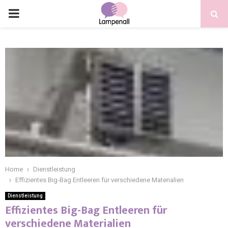
Home
Dienstleistung
Effizientes Big-Bag Entleeren für verschiedene Materialien
Dienstleistung
Effizientes Big-Bag Entleeren für
verschiedene Materialien