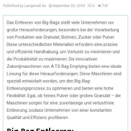
Published by Lampenall.de
September 23, 2024
0
747
Das Entleeren von Big-Bags stellt viele Unternehmen vor
große Herausforderungen, besonders bei der Verarbeitung
von Produkten wie Granulat, Bohnen, Zucker oder Pulver.
Diese unterschiedlichen Materialien erfordern eine präzise
und effiziente Handhabung, um Verluste zu minimieren und
die Produktivität zu maximieren. Die innovativen
Zaksnijmaschinen von A.T.S Bag Emptying bieten eine ideale
Lösung für diese Herausforderungen. Diese Maschinen sind
speziell entwickelt worden, um den Big-Bag-
Entleerungsprozess zu optimieren und bieten eine hohe
Flexibilität. Egal, ob feines Pulver oder grobes Granulat – die
Maschinen sorgen für eine zuverlässige und verlustfreie
Entleerung, sodass Unternehmen von einer konstanten
Qualität und Effizienz profitieren.