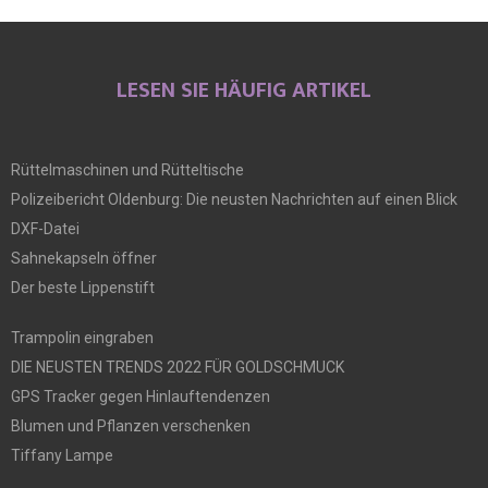
LESEN SIE HÄUFIG ARTIKEL
Rüttelmaschinen und Rütteltische
Polizeibericht Oldenburg: Die neusten Nachrichten auf einen Blick
DXF-Datei
Sahnekapseln öffner
Der beste Lippenstift
Trampolin eingraben
DIE NEUSTEN TRENDS 2022 FÜR GOLDSCHMUCK
GPS Tracker gegen Hinlauftendenzen
Blumen und Pflanzen verschenken
Tiffany Lampe