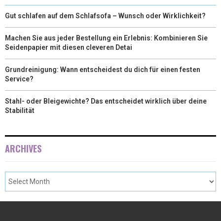
Gut schlafen auf dem Schlafsofa – Wunsch oder Wirklichkeit?
Machen Sie aus jeder Bestellung ein Erlebnis: Kombinieren Sie
Seidenpapier mit diesen cleveren Detai
Grundreinigung: Wann entscheidest du dich für einen festen
Service?
Stahl- oder Bleigewichte? Das entscheidet wirklich über deine
Stabilität
ARCHIVES