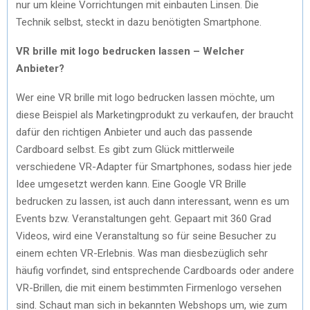
nur um kleine Vorrichtungen mit einbauten Linsen. Die
Technik selbst, steckt in dazu benötigten Smartphone.
VR brille mit logo bedrucken lassen – Welcher
Anbieter?
Wer eine VR brille mit logo bedrucken lassen möchte, um
diese Beispiel als Marketingprodukt zu verkaufen, der braucht
dafür den richtigen Anbieter und auch das passende
Cardboard selbst. Es gibt zum Glück mittlerweile
verschiedene VR-Adapter für Smartphones, sodass hier jede
Idee umgesetzt werden kann. Eine Google VR Brille
bedrucken zu lassen, ist auch dann interessant, wenn es um
Events bzw. Veranstaltungen geht. Gepaart mit 360 Grad
Videos, wird eine Veranstaltung so für seine Besucher zu
einem echten VR-Erlebnis. Was man diesbezüglich sehr
häufig vorfindet, sind entsprechende Cardboards oder andere
VR-Brillen, die mit einem bestimmten Firmenlogo versehen
sind. Schaut man sich in bekannten Webshops um, wie zum