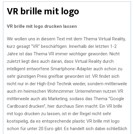
VR brille mit logo
VR brille mit logo drucken lassen
Wir wollen uns in diesem Text mit dem Thema Virtual Reality,
kurz gesagt “VR” beschäftigen. Innerhalb der letzten 1-2
Jahre ist das Thema VR immer wichtiger geworden. Nicht
zuletzt liegt dies auch daran, dass Virtual Reality durch
intelligent entworfene Smartphone-Adapter auch schon zu
sehr günstigen Preis greifbar geworden ist. VR findet sich
nicht nur in der High-End-Technik wieder, sondern mittlerweile
auch im heimischen Wohnzimmer. Unternehmen nutzen VR
mittlerweile auch als Marketing, sodass das Thema “Google
Cardboard drucken”, hier durchaus Sinn macht. Ein VR brille
mit logo drucken zu lassen, ist in der Regel nicht sehr
kostspielig, da es entsprechende plastic VR brille mit logo
schon für unter 20 Euro gibt. Es handelt sich dabei schließlich