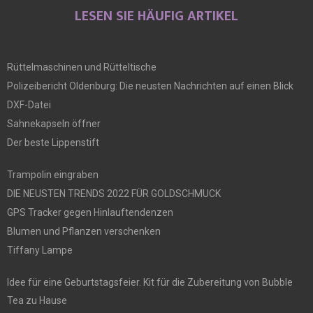
LESEN SIE HÄUFIG ARTIKEL
Rüttelmaschinen und Rütteltische
Polizeibericht Oldenburg: Die neusten Nachrichten auf einen Blick
DXF-Datei
Sahnekapseln öffner
Der beste Lippenstift
Trampolin eingraben
DIE NEUSTEN TRENDS 2022 FÜR GOLDSCHMUCK
GPS Tracker gegen Hinlauftendenzen
Blumen und Pflanzen verschenken
Tiffany Lampe
Idee für eine Geburtstagsfeier. Kit für die Zubereitung von Bubble
Tea zu Hause