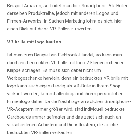
Beispiel Amazon, so findet man hier Smartphone-VR-Brillen
derselben Produktreihe, jedoch mit anderen Logos und
Firmen-Artworks. In Sachen Marketing lohnt es sich, hier
einen Blick auf diese VR-Brillen zu werfen.
VR brille mit logo kaufen.
Ist man zum Beispiel ein Elektronik-Handel, so kann man
durch ein bedrucktes VR brille mit logo 2 Fliegen mit einer
Klappe schlagen. Es muss sich dabei nicht um
Werbegeschenke handeln, denn ein bedrucktes VR brille mit
logo kann auch eigenständig als VR-Brille in Ihrem Shop
verkauf werden, kommt allerdings mit ihrem persönlichen
Firmenlogo daher. Da die Nachfrage an solchen Smartphone-
VR-Adaptern immer größer wird, sind individuell bedruckte
Cardboards immer gefragter und das zeigt sich auch an
verschiedenen Anbietern und Dienstleistern, die solche
bedruckten VR-Brillen verkaufen.