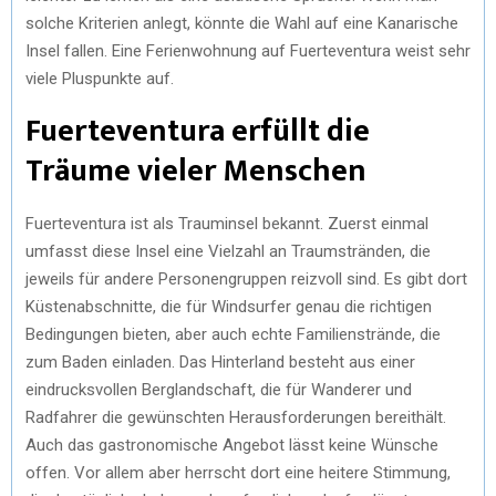
solche Kriterien anlegt, könnte die Wahl auf eine Kanarische
Insel fallen. Eine Ferienwohnung auf Fuerteventura weist sehr
viele Pluspunkte auf.
Fuerteventura erfüllt die
Träume vieler Menschen
Fuerteventura ist als Trauminsel bekannt. Zuerst einmal
umfasst diese Insel eine Vielzahl an Traumstränden, die
jeweils für andere Personengruppen reizvoll sind. Es gibt dort
Küstenabschnitte, die für Windsurfer genau die richtigen
Bedingungen bieten, aber auch echte Familienstrände, die
zum Baden einladen. Das Hinterland besteht aus einer
eindrucksvollen Berglandschaft, die für Wanderer und
Radfahrer die gewünschten Herausforderungen bereithält.
Auch das gastronomische Angebot lässt keine Wünsche
offen. Vor allem aber herrscht dort eine heitere Stimmung,