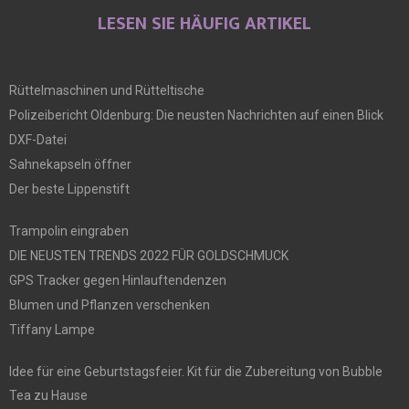
LESEN SIE HÄUFIG ARTIKEL
Rüttelmaschinen und Rütteltische
Polizeibericht Oldenburg: Die neusten Nachrichten auf einen Blick
DXF-Datei
Sahnekapseln öffner
Der beste Lippenstift
Trampolin eingraben
DIE NEUSTEN TRENDS 2022 FÜR GOLDSCHMUCK
GPS Tracker gegen Hinlauftendenzen
Blumen und Pflanzen verschenken
Tiffany Lampe
Idee für eine Geburtstagsfeier. Kit für die Zubereitung von Bubble
Tea zu Hause