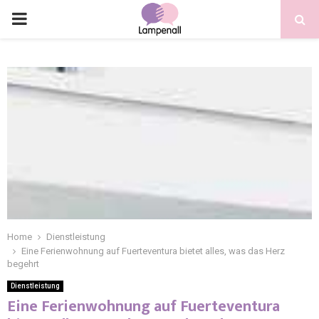
Home
Dienstleistung
Eine Ferienwohnung auf Fuerteventura bietet alles, was das Herz
begehrt
Dienstleistung
Eine Ferienwohnung auf Fuerteventura