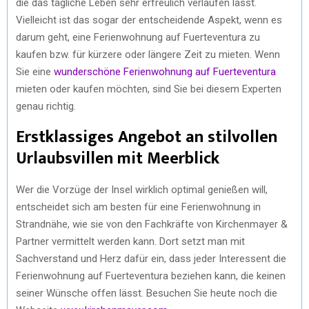
die das tägliche Leben sehr erfreulich verlaufen lässt.
Vielleicht ist das sogar der entscheidende Aspekt, wenn es
darum geht, eine Ferienwohnung auf Fuerteventura zu
kaufen bzw. für kürzere oder längere Zeit zu mieten. Wenn
Sie eine
wunderschöne Ferienwohnung auf Fuerteventura
mieten oder kaufen möchten, sind Sie bei diesem Experten
genau richtig.
Erstklassiges Angebot an stilvollen
Urlaubsvillen mit Meerblick
Wer die Vorzüge der Insel wirklich optimal genießen will,
entscheidet sich am besten für eine Ferienwohnung in
Strandnähe, wie sie von den Fachkräfte von Kirchenmayer &
Partner vermittelt werden kann. Dort setzt man mit
Sachverstand und Herz dafür ein, dass jeder Interessent die
Ferienwohnung auf Fuerteventura beziehen kann, die keinen
seiner Wünsche offen lässt. Besuchen Sie heute noch die