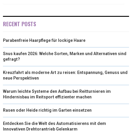
)
RECENT POSTS
Parabenfreie Haarpflege für lockige Haare
Snus kaufen 2026: Welche Sorten, Marken und Alternativen sind
gefragt?
Kreuzfahrt als moderne Art zu reisen: Entspannung, Genuss und
neue Perspektiven
Warum leichte Systeme den Aufbau bei Reitturnieren im
Hindernisbau im Reitsport effizienter machen
Rasen oder Heide richtig im Garten einsetzen
Entdecken Sie die Welt des Automatisierens mit dem
Innovativen Drehtorantrieb Gelenkarm