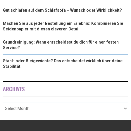
Gut schlafen auf dem Schlafsofa – Wunsch oder Wirklichkeit?
Machen Sie aus jeder Bestellung ein Erlebnis: Kombinieren Sie
Seidenpapier mit diesen cleveren Detai
Grundreinigung: Wann entscheidest du dich für einen festen
Service?
Stahl- oder Bleigewichte? Das entscheidet wirklich über deine
Stabilität
ARCHIVES