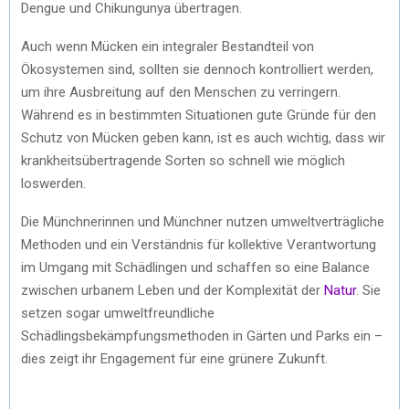
Dengue und Chikungunya übertragen.
Auch wenn Mücken ein integraler Bestandteil von
Ökosystemen sind, sollten sie dennoch kontrolliert werden,
um ihre Ausbreitung auf den Menschen zu verringern.
Während es in bestimmten Situationen gute Gründe für den
Schutz von Mücken geben kann, ist es auch wichtig, dass wir
krankheitsübertragende Sorten so schnell wie möglich
loswerden.
Die Münchnerinnen und Münchner nutzen umweltverträgliche
Methoden und ein Verständnis für kollektive Verantwortung
im Umgang mit Schädlingen und schaffen so eine Balance
zwischen urbanem Leben und der Komplexität der
Natur
. Sie
setzen sogar umweltfreundliche
Schädlingsbekämpfungsmethoden in Gärten und Parks ein –
dies zeigt ihr Engagement für eine grünere Zukunft.