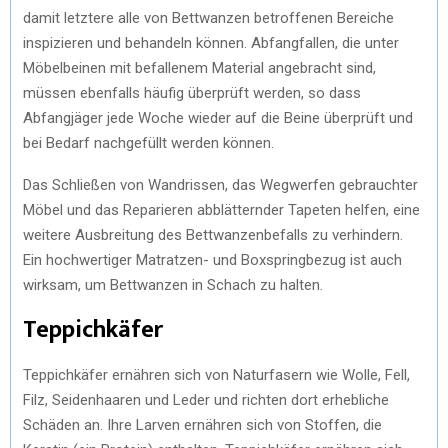
damit letztere alle von Bettwanzen betroffenen Bereiche
inspizieren und behandeln können. Abfangfallen, die unter
Möbelbeinen mit befallenem Material angebracht sind,
müssen ebenfalls häufig überprüft werden, so dass
Abfangjäger jede Woche wieder auf die Beine überprüft und
bei Bedarf nachgefüllt werden können.
Das Schließen von Wandrissen, das Wegwerfen gebrauchter
Möbel und das Reparieren abblätternder Tapeten helfen, eine
weitere Ausbreitung des Bettwanzenbefalls zu verhindern.
Ein hochwertiger Matratzen- und Boxspringbezug ist auch
wirksam, um Bettwanzen in Schach zu halten.
Teppichkäfer
Teppichkäfer ernähren sich von Naturfasern wie Wolle, Fell,
Filz, Seidenhaaren und Leder und richten dort erhebliche
Schäden an. Ihre Larven ernähren sich von Stoffen, die