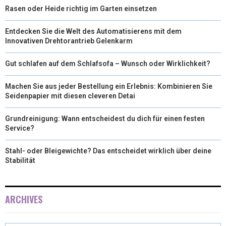
Rasen oder Heide richtig im Garten einsetzen
Entdecken Sie die Welt des Automatisierens mit dem
Innovativen Drehtorantrieb Gelenkarm
Gut schlafen auf dem Schlafsofa – Wunsch oder Wirklichkeit?
Machen Sie aus jeder Bestellung ein Erlebnis: Kombinieren Sie
Seidenpapier mit diesen cleveren Detai
Grundreinigung: Wann entscheidest du dich für einen festen
Service?
Stahl- oder Bleigewichte? Das entscheidet wirklich über deine
Stabilität
ARCHIVES