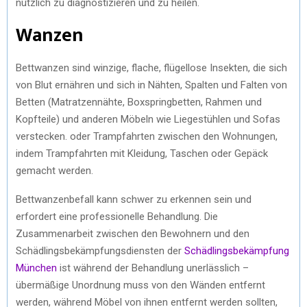
nützlich zu diagnostizieren und zu heilen.
Wanzen
Bettwanzen sind winzige, flache, flügellose Insekten, die sich
von Blut ernähren und sich in Nähten, Spalten und Falten von
Betten (Matratzennähte, Boxspringbetten, Rahmen und
Kopfteile) und anderen Möbeln wie Liegestühlen und Sofas
verstecken. oder Trampfahrten zwischen den Wohnungen,
indem Trampfahrten mit Kleidung, Taschen oder Gepäck
gemacht werden.
Bettwanzenbefall kann schwer zu erkennen sein und
erfordert eine professionelle Behandlung. Die
Zusammenarbeit zwischen den Bewohnern und den
Schädlingsbekämpfungsdiensten der
Schädlingsbekämpfung
München
ist während der Behandlung unerlässlich –
übermäßige Unordnung muss von den Wänden entfernt
werden, während Möbel von ihnen entfernt werden sollten,