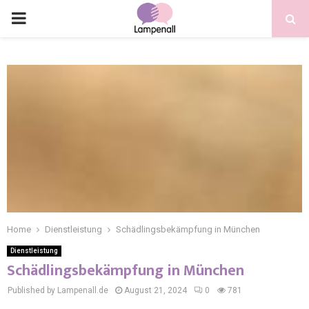
Home
Dienstleistung
Schädlingsbekämpfung in München
Dienstleistung
Schädlingsbekämpfung in München
Published by Lampenall.de
August 21, 2024
0
781