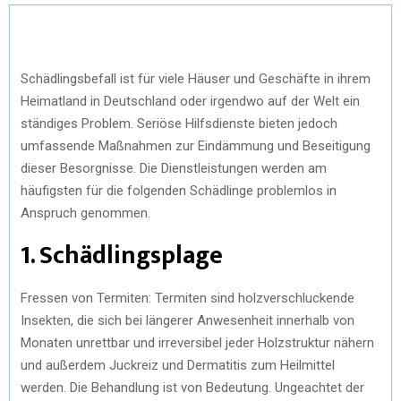
Schädlingsbefall ist für viele Häuser und Geschäfte in ihrem
Heimatland in Deutschland oder irgendwo auf der Welt ein
ständiges Problem. Seriöse Hilfsdienste bieten jedoch
umfassende Maßnahmen zur Eindämmung und Beseitigung
dieser Besorgnisse. Die Dienstleistungen werden am
häufigsten für die folgenden Schädlinge problemlos in
Anspruch genommen.
1. Schädlingsplage
Fressen von Termiten: Termiten sind holzverschluckende
Insekten, die sich bei längerer Anwesenheit innerhalb von
Monaten unrettbar und irreversibel jeder Holzstruktur nähern
und außerdem Juckreiz und Dermatitis zum Heilmittel
werden. Die Behandlung ist von Bedeutung. Ungeachtet der