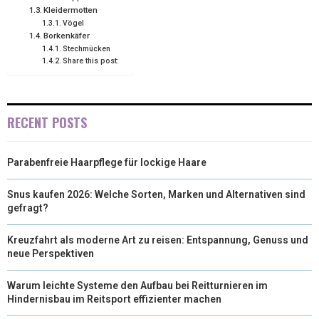
Kleidermotten
)
Vögel
Borkenkäfer
Stechmücken
Share this post:
RECENT POSTS
Parabenfreie Haarpflege für lockige Haare
Snus kaufen 2026: Welche Sorten, Marken und Alternativen sind
gefragt?
Kreuzfahrt als moderne Art zu reisen: Entspannung, Genuss und
neue Perspektiven
Warum leichte Systeme den Aufbau bei Reitturnieren im
Hindernisbau im Reitsport effizienter machen