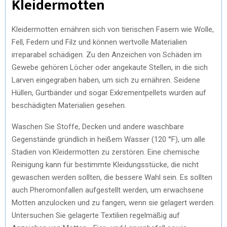
Kleidermotten
Kleidermotten ernähren sich von tierischen Fasern wie Wolle,
Fell, Federn und Filz und können wertvolle Materialien
irreparabel schädigen. Zu den Anzeichen von Schäden im
Gewebe gehören Löcher oder angekaute Stellen, in die sich
Larven eingegraben haben, um sich zu ernähren. Seidene
Hüllen, Gurtbänder und sogar Exkrementpellets wurden auf
beschädigten Materialien gesehen.
Waschen Sie Stoffe, Decken und andere waschbare
Gegenstände gründlich in heißem Wasser (120 °F), um alle
Stadien von Kleidermotten zu zerstören. Eine chemische
Reinigung kann für bestimmte Kleidungsstücke, die nicht
gewaschen werden sollten, die bessere Wahl sein. Es sollten
auch Pheromonfallen aufgestellt werden, um erwachsene
Motten anzulocken und zu fangen, wenn sie gelagert werden.
Untersuchen Sie gelagerte Textilien regelmäßig auf