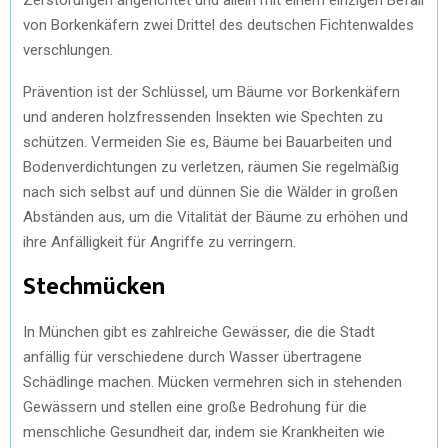
von Borkenkäfern zwei Drittel des deutschen Fichtenwaldes
verschlungen.
Prävention ist der Schlüssel, um Bäume vor Borkenkäfern
und anderen holzfressenden Insekten wie Spechten zu
schützen. Vermeiden Sie es, Bäume bei Bauarbeiten und
Bodenverdichtungen zu verletzen, räumen Sie regelmäßig
nach sich selbst auf und dünnen Sie die Wälder in großen
Abständen aus, um die Vitalität der Bäume zu erhöhen und
ihre Anfälligkeit für Angriffe zu verringern.
Stechmücken
In München gibt es zahlreiche Gewässer, die die Stadt
anfällig für verschiedene durch Wasser übertragene
Schädlinge machen. Mücken vermehren sich in stehenden
Gewässern und stellen eine große Bedrohung für die
menschliche Gesundheit dar, indem sie Krankheiten wie