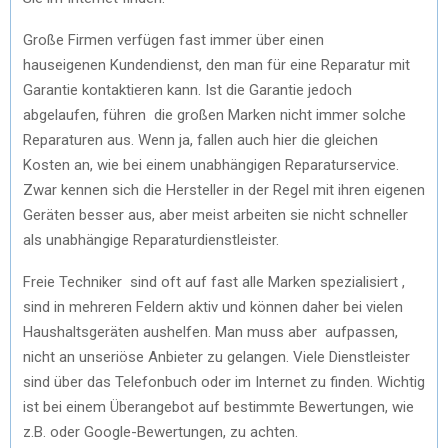
Große Firmen verfügen fast immer über einen
hauseigenen Kundendienst, den man für eine Reparatur mit
Garantie kontaktieren kann. Ist die Garantie jedoch
abgelaufen, führen die großen Marken nicht immer solche
Reparaturen aus. Wenn ja, fallen auch hier die gleichen
Kosten an, wie bei einem unabhängigen Reparaturservice.
Zwar kennen sich die Hersteller in der Regel mit ihren eigenen
Geräten besser aus, aber meist arbeiten sie nicht schneller
als unabhängige Reparaturdienstleister.
Freie Techniker sind oft auf fast alle Marken spezialisiert ,
sind in mehreren Feldern aktiv und können daher bei vielen
Haushaltsgeräten aushelfen. Man muss aber aufpassen,
nicht an unseriöse Anbieter zu gelangen. Viele Dienstleister
sind über das Telefonbuch oder im Internet zu finden. Wichtig
ist bei einem Überangebot auf bestimmte Bewertungen, wie
z.B. oder Google-Bewertungen, zu achten.