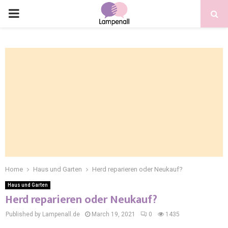
Home
Haus und Garten
Herd reparieren oder Neukauf?
Haus und Garten
Herd reparieren oder Neukauf?
Published by Lampenall.de
March 19, 2021
0
1435