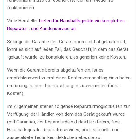
funktionieren.
Viele Hersteller
bieten für Haushaltsgeräte ein komplettes
Reparatur-, und Kundenservice an
.
Solange die Garantie des Geräts noch nicht abgelaufen ist,
lohnt es sich auf jeden Fall, das Geschäft, in dem das Gerät
gekauft wurde, zu kontaktieren, es generiert keine Kosten.
Wenn die Garantie bereits abgelaufen ein, ist es
empfehlenswert zuerst einen Kostenvoranschlag einzuholen,
um unangenehme Überraschungen zu vermeiden (hohe
Kosten).
Im Allgemeinen stehen folgende Reparaturmöglichkeiten zur
Verfügung: der Händler, von dem das Gerät gekauft wurde
(mit Garantie), der Reparaturdienst des Herstellers, freie
Haushaltsgeräte-Reparaturservices, professionelle und
ausgebildete Techniker, Elektrobetriebe, die auf