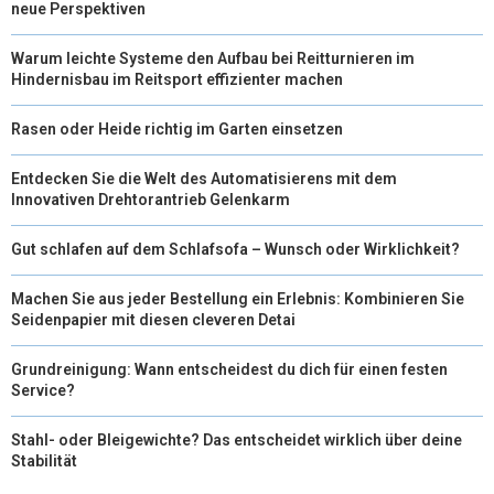
neue Perspektiven
Warum leichte Systeme den Aufbau bei Reitturnieren im
Hindernisbau im Reitsport effizienter machen
Rasen oder Heide richtig im Garten einsetzen
Entdecken Sie die Welt des Automatisierens mit dem
Innovativen Drehtorantrieb Gelenkarm
Gut schlafen auf dem Schlafsofa – Wunsch oder Wirklichkeit?
Machen Sie aus jeder Bestellung ein Erlebnis: Kombinieren Sie
Seidenpapier mit diesen cleveren Detai
Grundreinigung: Wann entscheidest du dich für einen festen
Service?
Stahl- oder Bleigewichte? Das entscheidet wirklich über deine
Stabilität