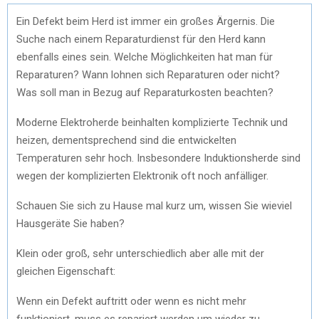
Ein Defekt beim Herd ist immer ein großes Ärgernis. Die
Suche nach einem Reparaturdienst für den Herd kann
ebenfalls eines sein. Welche Möglichkeiten hat man für
Reparaturen? Wann lohnen sich Reparaturen oder nicht?
Was soll man in Bezug auf Reparaturkosten beachten?
Moderne Elektroherde beinhalten komplizierte Technik und
heizen, dementsprechend sind die entwickelten
Temperaturen sehr hoch. Insbesondere Induktionsherde sind
wegen der komplizierten Elektronik oft noch anfälliger.
Schauen Sie sich zu Hause mal kurz um, wissen Sie wieviel
Hausgeräte Sie haben?
Klein oder groß, sehr unterschiedlich aber alle mit der
gleichen Eigenschaft:
Wenn ein Defekt auftritt oder wenn es nicht mehr
funktioniert, muss es repariert werden um wieder zu