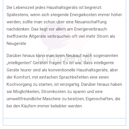
Die Lebenszeit jedes Haushaltsgeräts ist begrenzt.
Spätestens, wenn sich steigende Energiekosten immer höher
werden, sollte man schon über eine Neuanschaffung
nachdenken. Das liegt vor allem am Energieverbrauch.
Ineffiziente Altgeräte verbrauchen oft viel mehr Strom als
Neugeräte.
Darüber hinaus kann man beim Neukauf nach sogenannten
„intelligenten“ Geräten fragen. Es ist war, dass intelligente
Geräte teurer sind als konventionelle Haushaltsgeräte, aber
der Komfort, mit einfachen Sprachbefehlen eine einen
Kochvorgang zu starten, ist einzigartig. Darüber hinaus haben
sie Möglichkeiten, Stromkosten zu sparen und eine
umweltfreundliche Maschine zu besitzen, Eigenschaften, die
bei den Käufern immer beliebter werden.