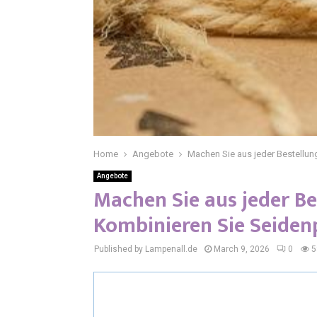
Home
Angebote
Machen Sie aus jeder Bestellung
Angebote
Machen Sie aus jeder Bes
Kombinieren Sie Seidenp
Published by Lampenall.de
March 9, 2026
0
5