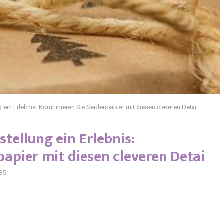
 ein Erlebnis: Kombinieren Sie Seidenpapier mit diesen cleveren Detai
tellung ein Erlebnis:
apier mit diesen cleveren Detai
85