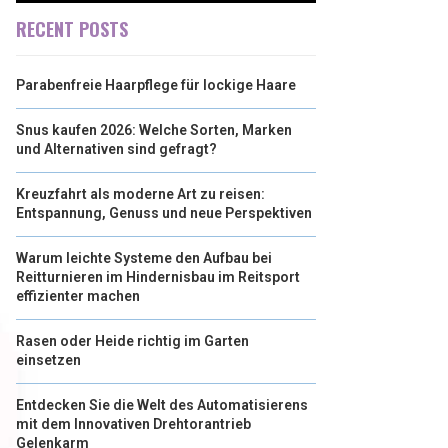
RECENT POSTS
Parabenfreie Haarpflege für lockige Haare
Snus kaufen 2026: Welche Sorten, Marken
und Alternativen sind gefragt?
Kreuzfahrt als moderne Art zu reisen:
Entspannung, Genuss und neue Perspektiven
Warum leichte Systeme den Aufbau bei
Reitturnieren im Hindernisbau im Reitsport
effizienter machen
Rasen oder Heide richtig im Garten
einsetzen
Entdecken Sie die Welt des Automatisierens
mit dem Innovativen Drehtorantrieb
Gelenkarm