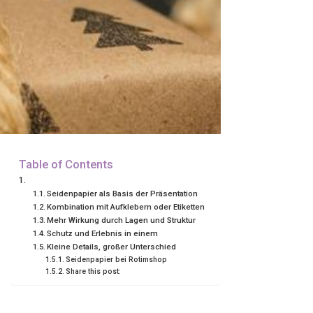
Table of Contents
Seidenpapier als Basis der Präsentation
Kombination mit Aufklebern oder Etiketten
Mehr Wirkung durch Lagen und Struktur
Schutz und Erlebnis in einem
Kleine Details, großer Unterschied
Seidenpapier bei Rotimshop
Share this post: