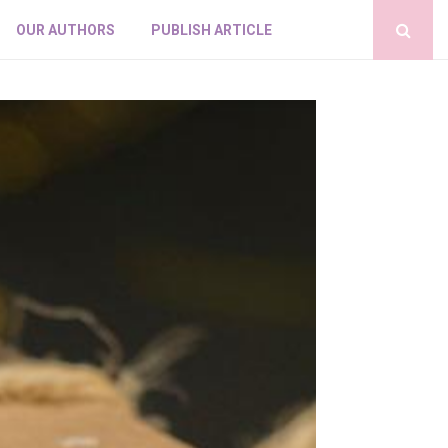
OUR AUTHORS
PUBLISH ARTICLE