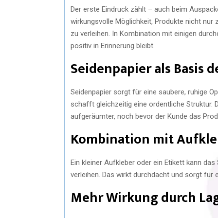
Der erste Eindruck zählt – auch beim Auspacken
wirkungsvolle Möglichkeit, Produkte nicht nur
zu verleihen. In Kombination mit einigen durchd
positiv in Erinnerung bleibt.
Seidenpapier als Basis d
Seidenpapier sorgt für eine saubere, ruhige O
schafft gleichzeitig eine ordentliche Struktur. 
aufgeräumter, noch bevor der Kunde das Produ
Kombination mit Aufkle
Ein kleiner Aufkleber oder ein Etikett kann da
verleihen. Das wirkt durchdacht und sorgt für
Mehr Wirkung durch Lag