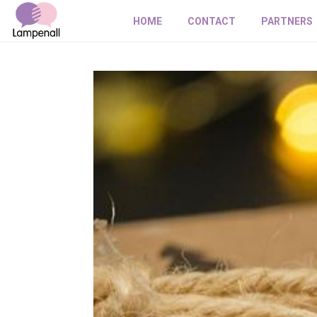
HOME
CONTACT
PARTNERS