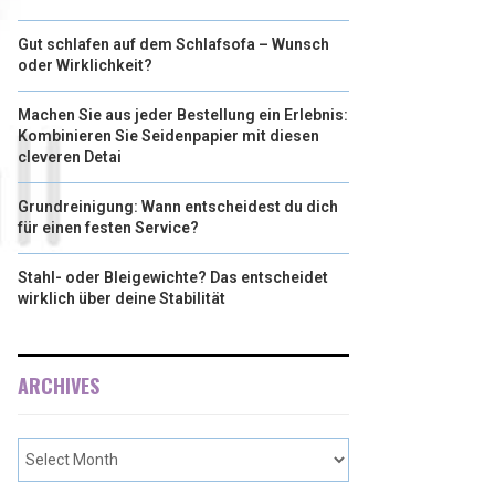
Gut schlafen auf dem Schlafsofa – Wunsch
oder Wirklichkeit?
Machen Sie aus jeder Bestellung ein Erlebnis:
Kombinieren Sie Seidenpapier mit diesen
cleveren Detai
Grundreinigung: Wann entscheidest du dich
für einen festen Service?
Stahl- oder Bleigewichte? Das entscheidet
wirklich über deine Stabilität
ARCHIVES