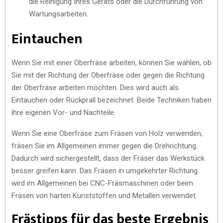
die Reinigung Ihres Geräts oder die Durchführung von
Wartungsarbeiten.
Eintauchen
Wenn Sie mit einer Oberfräse arbeiten, können Sie wählen, ob
Sie mit der Richtung der Oberfräse oder gegen die Richtung
der Oberfräse arbeiten möchten. Dies wird auch als
Eintauchen oder Rückprall bezeichnet. Beide Techniken haben
ihre eigenen Vor- und Nachteile.
Wenn Sie eine Oberfräse zum Fräsen von Holz verwenden,
fräsen Sie im Allgemeinen immer gegen die Drehrichtung.
Dadurch wird sichergestellt, dass der Fräser das Werkstück
besser greifen kann. Das Fräsen in umgekehrter Richtung
wird im Allgemeinen bei CNC-Fräsmaschinen oder beim
Fräsen von harten Kunststoffen und Metallen verwendet.
Frästipps für das beste Ergebnis