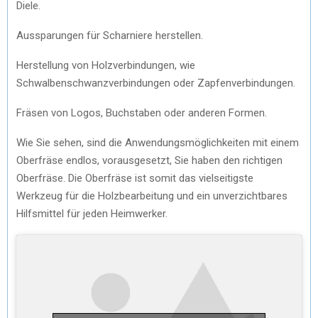
Diele.
Aussparungen für Scharniere herstellen.
Herstellung von Holzverbindungen, wie
Schwalbenschwanzverbindungen oder Zapfenverbindungen.
Fräsen von Logos, Buchstaben oder anderen Formen.
Wie Sie sehen, sind die Anwendungsmöglichkeiten mit einem
Oberfräse endlos, vorausgesetzt, Sie haben den richtigen
Oberfräse. Die Oberfräse ist somit das vielseitigste
Werkzeug für die Holzbearbeitung und ein unverzichtbares
Hilfsmittel für jeden Heimwerker.