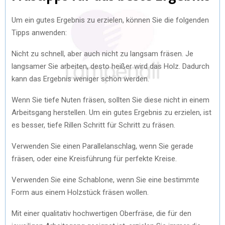
Um ein gutes Ergebnis zu erzielen, können Sie die folgenden
Tipps anwenden:
Nicht zu schnell, aber auch nicht zu langsam fräsen. Je
langsamer Sie arbeiten, desto heißer wird das Holz. Dadurch
kann das Ergebnis weniger schön werden.
Wenn Sie tiefe Nuten fräsen, sollten Sie diese nicht in einem
Arbeitsgang herstellen. Um ein gutes Ergebnis zu erzielen, ist
es besser, tiefe Rillen Schritt für Schritt zu fräsen.
Verwenden Sie einen Parallelanschlag, wenn Sie gerade
fräsen, oder eine Kreisführung für perfekte Kreise.
Verwenden Sie eine Schablone, wenn Sie eine bestimmte
Form aus einem Holzstück fräsen wollen.
Mit einer qualitativ hochwertigen Oberfräse, die für den