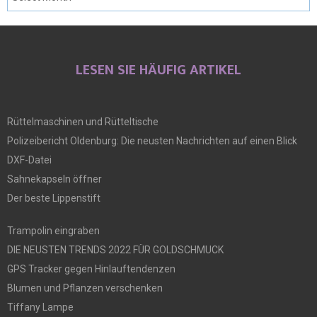
LESEN SIE HÄUFIG ARTIKEL
Rüttelmaschinen und Rütteltische
Polizeibericht Oldenburg: Die neusten Nachrichten auf einen Blick
DXF-Datei
Sahnekapseln öffner
Der beste Lippenstift
Trampolin eingraben
DIE NEUSTEN TRENDS 2022 FÜR GOLDSCHMUCK
GPS Tracker gegen Hinlauftendenzen
Blumen und Pflanzen verschenken
Tiffany Lampe