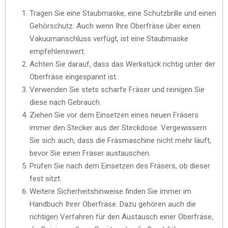
Tragen Sie eine Staubmaske, eine Schutzbrille und einen
Gehörschutz. Auch wenn Ihre Oberfräse über einen
Vakuumanschluss verfügt, ist eine Staubmaske
empfehlenswert.
Achten Sie darauf, dass das Werkstück richtig unter der
Oberfräse eingespannt ist.
Verwenden Sie stets scharfe Fräser und reinigen Sie
diese nach Gebrauch.
Ziehen Sie vor dem Einsetzen eines neuen Fräsers
immer den Stecker aus der Steckdose. Vergewissern
Sie sich auch, dass die Fräsmaschine nicht mehr läuft,
bevor Sie einen Fräser austauschen.
Prüfen Sie nach dem Einsetzen des Fräsers, ob dieser
fest sitzt.
Weitere Sicherheitshinweise finden Sie immer im
Handbuch Ihrer Oberfräse. Dazu gehören auch die
richtigen Verfahren für den Austausch einer Oberfräse,