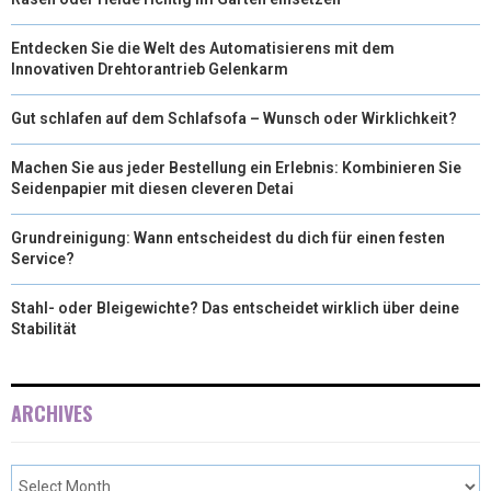
Entdecken Sie die Welt des Automatisierens mit dem
Innovativen Drehtorantrieb Gelenkarm
Gut schlafen auf dem Schlafsofa – Wunsch oder Wirklichkeit?
Machen Sie aus jeder Bestellung ein Erlebnis: Kombinieren Sie
Seidenpapier mit diesen cleveren Detai
Grundreinigung: Wann entscheidest du dich für einen festen
Service?
Stahl- oder Bleigewichte? Das entscheidet wirklich über deine
Stabilität
ARCHIVES