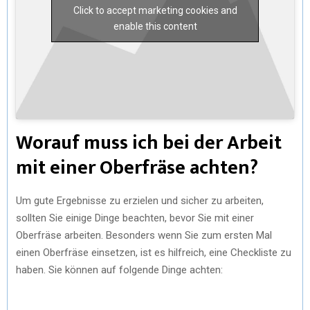
Click to accept marketing cookies and
enable this content
Worauf muss ich bei der Arbeit
mit einer Oberfräse achten?
Um gute Ergebnisse zu erzielen und sicher zu arbeiten,
sollten Sie einige Dinge beachten, bevor Sie mit einer
Oberfräse arbeiten. Besonders wenn Sie zum ersten Mal
einen Oberfräse einsetzen, ist es hilfreich, eine Checkliste zu
haben. Sie können auf folgende Dinge achten: