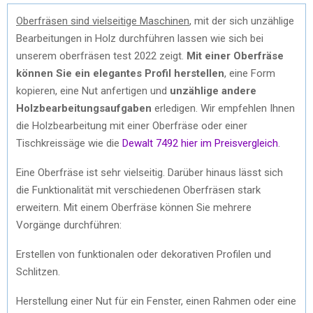
Oberfräsen sind vielseitige Maschinen
, mit der sich unzählige
Bearbeitungen in Holz durchführen lassen wie sich bei
unserem oberfräsen test 2022 zeigt.
Mit einer Oberfräse
können Sie ein elegantes Profil herstellen
, eine Form
kopieren, eine Nut anfertigen und
unzählige andere
Holzbearbeitungsaufgaben
erledigen. Wir empfehlen Ihnen
die Holzbearbeitung mit einer Oberfräse oder einer
Tischkreissäge wie die
Dewalt 7492 hier im Preisvergleich
.
Eine Oberfräse ist sehr vielseitig. Darüber hinaus lässt sich
die Funktionalität mit verschiedenen Oberfräsen stark
erweitern. Mit einem Oberfräse können Sie mehrere
Vorgänge durchführen:
Erstellen von funktionalen oder dekorativen Profilen und
Schlitzen.
Herstellung einer Nut für ein Fenster, einen Rahmen oder eine