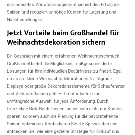
durchdachtes Vorratsmanagement sichert den Erfolg der
Saison und reduziert unnötige Kosten für Lagerung und
Nachbestellungen.
Jetzt Vorteile beim Großhandel für
Weihnachtsdekoration sichern
Ein Gespräch mit einem erfahrenen Weihnachtsschmuck
Großhandel bietet die Möglichkeit, maßgeschneiderte
Lösungen für Ihre individuellen Bedürfnisse zu finden. Egal,
ob es um kleine Weihnachtsdekorationen für filigrane
Displays oder große Dekorationselemente für Schaufenster
und Verkaufsflächen geht – Timstor bietet eine
umfangreiche Auswahl für jede Anforderung. Durch
frühzeitige Bulk-Bestellungen lassen sich nicht nur Kosten
sparen, sondern auch die Planung für die bevorstehende
Saison optimieren. Kontaktieren Sie die Spezialisten und
entdecken Sie, wie eine gezielte Strategie für Einkauf und