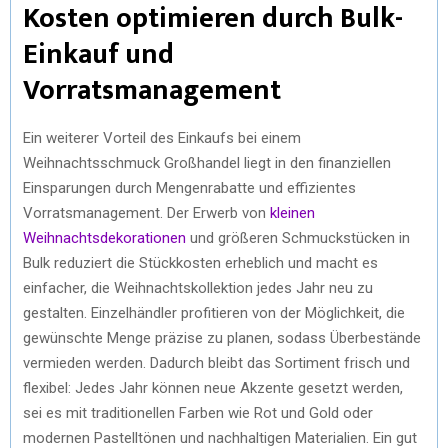
Kosten optimieren durch Bulk-
Einkauf und
Vorratsmanagement
Ein weiterer Vorteil des Einkaufs bei einem
Weihnachtsschmuck Großhandel liegt in den finanziellen
Einsparungen durch Mengenrabatte und effizientes
Vorratsmanagement. Der Erwerb von
kleinen
Weihnachtsdekorationen
und größeren Schmuckstücken in
Bulk reduziert die Stückkosten erheblich und macht es
einfacher, die Weihnachtskollektion jedes Jahr neu zu
gestalten. Einzelhändler profitieren von der Möglichkeit, die
gewünschte Menge präzise zu planen, sodass Überbestände
vermieden werden. Dadurch bleibt das Sortiment frisch und
flexibel: Jedes Jahr können neue Akzente gesetzt werden,
sei es mit traditionellen Farben wie Rot und Gold oder
modernen Pastelltönen und nachhaltigen Materialien. Ein gut