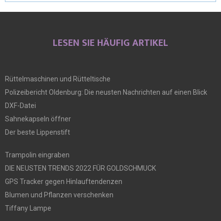
LESEN SIE HÄUFIG ARTIKEL
Rüttelmaschinen und Rütteltische
Polizeibericht Oldenburg: Die neusten Nachrichten auf einen Blick
DXF-Datei
Sahnekapseln öffner
Der beste Lippenstift
Trampolin eingraben
DIE NEUSTEN TRENDS 2022 FÜR GOLDSCHMUCK
GPS Tracker gegen Hinlauftendenzen
Blumen und Pflanzen verschenken
Tiffany Lampe