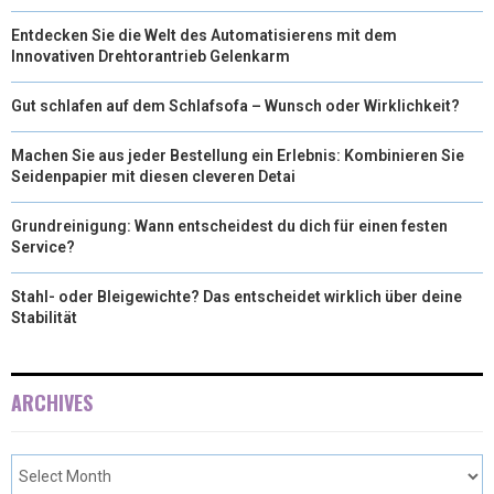
Entdecken Sie die Welt des Automatisierens mit dem
Innovativen Drehtorantrieb Gelenkarm
Gut schlafen auf dem Schlafsofa – Wunsch oder Wirklichkeit?
Machen Sie aus jeder Bestellung ein Erlebnis: Kombinieren Sie
Seidenpapier mit diesen cleveren Detai
Grundreinigung: Wann entscheidest du dich für einen festen
Service?
Stahl- oder Bleigewichte? Das entscheidet wirklich über deine
Stabilität
ARCHIVES