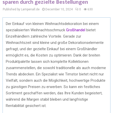
sparen durch gezielte Bestellungen
Published by Lampenall.de
December 10, 2024
0
630
Der Einkauf von kleinen Weihnachtsdekoration bei einem
spezialisierten Weihnachtsschmuck
Großhandel
bietet
Einzelhändlern zahlreiche Vorteile. Gerade zur
Weihnachtszeit sind kleine und große Dekorationselemente
gefragt, und der gezielte Einkauf bei einem Großhändler
ermöglicht es, die Kosten zu optimieren. Dank der breiten
Produktpalette lassen sich komplette Kollektionen
zusammenstellen, die sowohl traditionelle als auch moderne
Trends abdecken. Ein Spezialist wie Timstor bietet nicht nur
Vielfalt, sondern auch die Möglichkeit, hochwertige Produkte
zu günstigen Preisen zu erwerben. So kann ein festliches
Sortiment geschaffen werden, das Ihre Kunden begeistert,
während die Margen stabil bleiben und langfristige
Rentabilität gesichert ist.