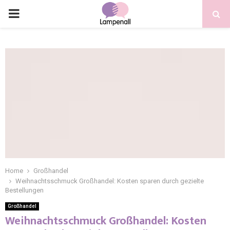
Home
Großhandel
Weihnachtsschmuck Großhandel: Kosten sparen durch gezielte
Bestellungen
Großhandel
Weihnachtsschmuck Großhandel: Kosten