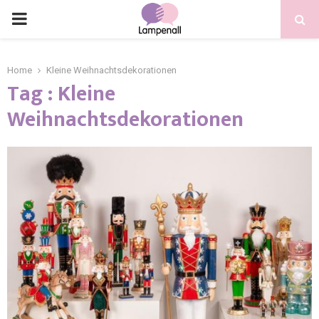
Home
Kleine Weihnachtsdekorationen
Tag : Kleine
Weihnachtsdekorationen