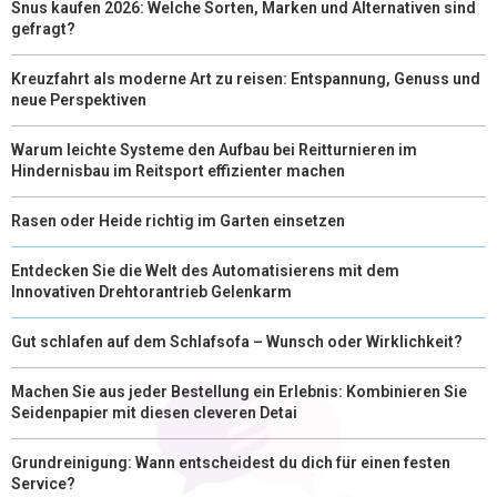
Snus kaufen 2026: Welche Sorten, Marken und Alternativen sind
gefragt?
Kreuzfahrt als moderne Art zu reisen: Entspannung, Genuss und
neue Perspektiven
Warum leichte Systeme den Aufbau bei Reitturnieren im
Hindernisbau im Reitsport effizienter machen
Rasen oder Heide richtig im Garten einsetzen
Entdecken Sie die Welt des Automatisierens mit dem
Innovativen Drehtorantrieb Gelenkarm
Gut schlafen auf dem Schlafsofa – Wunsch oder Wirklichkeit?
Machen Sie aus jeder Bestellung ein Erlebnis: Kombinieren Sie
Seidenpapier mit diesen cleveren Detai
Grundreinigung: Wann entscheidest du dich für einen festen
Service?