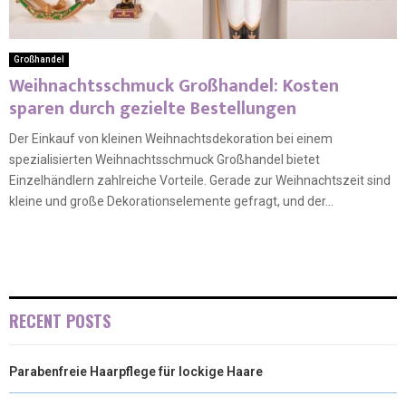
Großhandel
Weihnachtsschmuck Großhandel: Kosten
sparen durch gezielte Bestellungen
Der Einkauf von kleinen Weihnachtsdekoration bei einem
spezialisierten Weihnachtsschmuck Großhandel bietet
Einzelhändlern zahlreiche Vorteile. Gerade zur Weihnachtszeit sind
kleine und große Dekorationselemente gefragt, und der...
RECENT POSTS
Parabenfreie Haarpflege für lockige Haare