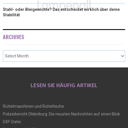
Stahl- oder Bleigewichte? Das entscheidet wirklich über deine
Stabilität
ARCHIVES
LESEN SIE HÄUFIG ARTIKEL
Rüttelmaschinen und Rütteltische
Polizeibericht Oldenburg: Die neusten Nachrichten auf einen Blick
DXF-Datei