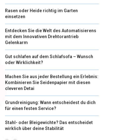
Rasen oder Heide richtig im Garten
einsetzen
Entdecken Sie die Welt des Automatisierens
mit dem Innovativen Drehtorantrieb
Gelenkarm
Gut schlafen auf dem Schlafsofa – Wunsch
oder Wirklichkeit?
Machen Sie aus jeder Bestellung ein Erlebnis:
Kombinieren Sie Seidenpapier mit diesen
cleveren Detai
Grundreinigung: Wann entscheidest du dich
für einen festen Service?
Stahl- oder Bleigewichte? Das entscheidet
wirklich über deine Stabilität