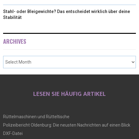
Stahl- oder Bleigewichte? Das entscheidet wirklich über deine
Stabilität
ARCHIVES
LESEN SIE HÄUFIG ARTIKEL
Rüttelmaschinen und Rütteltische
Polizeibericht Oldenburg: Die neusten Nachrichten auf einen Blick
DXF-Datei