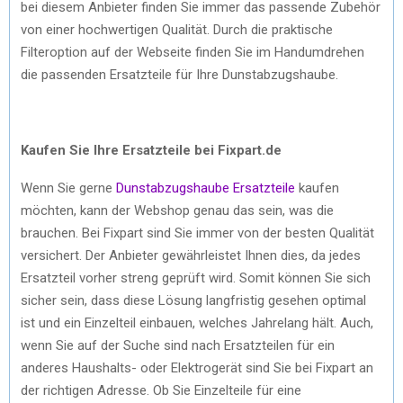
bei diesem Anbieter finden Sie immer das passende Zubehör
von einer hochwertigen Qualität. Durch die praktische
Filteroption auf der Webseite finden Sie im Handumdrehen
die passenden Ersatzteile für Ihre Dunstabzugshaube.
Kaufen Sie Ihre Ersatzteile bei Fixpart.de
Wenn Sie gerne
Dunstabzugshaube Ersatzteile
kaufen
möchten, kann der Webshop genau das sein, was die
brauchen. Bei Fixpart sind Sie immer von der besten Qualität
versichert. Der Anbieter gewährleistet Ihnen dies, da jedes
Ersatzteil vorher streng geprüft wird. Somit können Sie sich
sicher sein, dass diese Lösung langfristig gesehen optimal
ist und ein Einzelteil einbauen, welches Jahrelang hält. Auch,
wenn Sie auf der Suche sind nach Ersatzteilen für ein
anderes Haushalts- oder Elektrogerät sind Sie bei Fixpart an
der richtigen Adresse. Ob Sie Einzelteile für eine