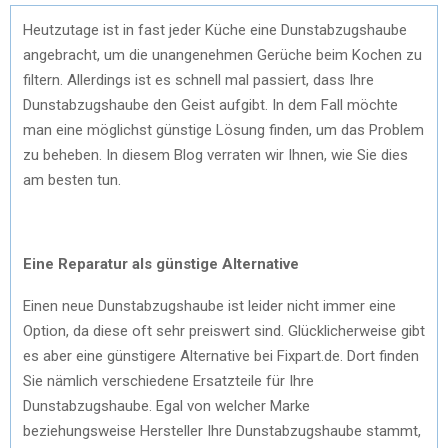
Heutzutage ist in fast jeder Küche eine Dunstabzugshaube
angebracht, um die unangenehmen Gerüche beim Kochen zu
filtern. Allerdings ist es schnell mal passiert, dass Ihre
Dunstabzugshaube den Geist aufgibt. In dem Fall möchte
man eine möglichst günstige Lösung finden, um das Problem
zu beheben. In diesem Blog verraten wir Ihnen, wie Sie dies
am besten tun.
Eine Reparatur als günstige Alternative
Einen neue Dunstabzugshaube ist leider nicht immer eine
Option, da diese oft sehr preiswert sind. Glücklicherweise gibt
es aber eine günstigere Alternative bei Fixpart.de. Dort finden
Sie nämlich verschiedene Ersatzteile für Ihre
Dunstabzugshaube. Egal von welcher Marke
beziehungsweise Hersteller Ihre Dunstabzugshaube stammt,