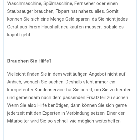
Waschmaschine, Spülmaschine, Fernseher oder einen
Staubsauger brauchen, Fixpart hat nahezu alles. Somit
können Sie sich eine Menge Geld sparen, da Sie nicht jedes
Gerät aus Ihrem Haushalt neu kaufen müssen, sobald es
kaputt geht.
Brauchen Sie Hilfe?
Vielleicht finden Sie in dem weitläufigen Angebot nicht auf
Anhieb, wonach Sie suchen. Deshalb steht immer ein
kompetenter Kundenservice für Sie bereit, um Sie zu beraten
und gemeinsam nach dem passenden Ersatzteil zu suchen.
Wenn Sie also Hilfe benötigen, dann können Sie sich gerne
jederzeit mit den Experten in Verbindung setzen. Einer der
Mitarbeiter wird Sie so schnell wie möglich weiterhelfen.