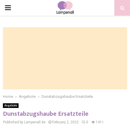
Home
Angebote
Dunstabzugshaube Ersatzteile
Angebote
Dunstabzugshaube Ersatzteile
Published by Lampenall.de
February 2, 2022
0
1411