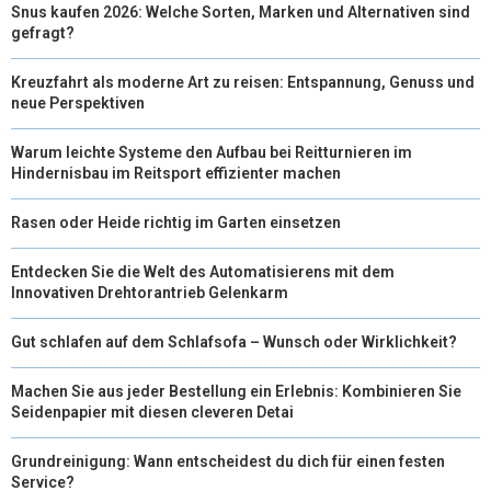
R
T
Snus kaufen 2026: Welche Sorten, Marken und Alternativen sind
gefragt?
)
Kreuzfahrt als moderne Art zu reisen: Entspannung, Genuss und
neue Perspektiven
Warum leichte Systeme den Aufbau bei Reitturnieren im
Hindernisbau im Reitsport effizienter machen
Rasen oder Heide richtig im Garten einsetzen
Entdecken Sie die Welt des Automatisierens mit dem
Innovativen Drehtorantrieb Gelenkarm
Gut schlafen auf dem Schlafsofa – Wunsch oder Wirklichkeit?
Machen Sie aus jeder Bestellung ein Erlebnis: Kombinieren Sie
Seidenpapier mit diesen cleveren Detai
Grundreinigung: Wann entscheidest du dich für einen festen
Service?