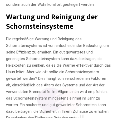
sondern auch der Wohnkomfort gesteigert werden.
Wartung und Reinigung der
Schornsteinsysteme
Die regelmäßige Wartung und Reinigung des
Schornsteinsystems ist von entscheidender Bedeutung, um
seine Effizienz zu erhalten. Ein gut gewartetes und
gereinigtes Schornsteinsystem kann dazu beitragen, die
Heizkosten zu senken, da es die Wärme effektiver durch das
Haus leitet. Aber wie oft sollte ein Schornsteinsystem
gewartet werden? Dies hängt von verschiedenen Faktoren
ab, einschließlich des Alters des Systems und der Art der
verwendeten Brennstoffe. Im Allgemeinen wird empfohlen,
das Schornsteinsystem mindestens einmal im Jahr zu
warten. Ein sauberer und gut gewarteter Schornstein kann
dazu beitragen, die Sicherheit in Ihrem Zuhause zu erhöhen.
Es reduziert das Risiko von Bränden und