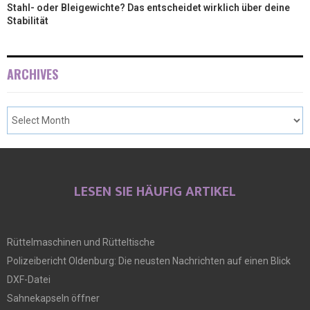
Stahl- oder Bleigewichte? Das entscheidet wirklich über deine
Stabilität
ARCHIVES
LESEN SIE HÄUFIG ARTIKEL
Rüttelmaschinen und Rütteltische
Polizeibericht Oldenburg: Die neusten Nachrichten auf einen Blick
DXF-Datei
Sahnekapseln öffner