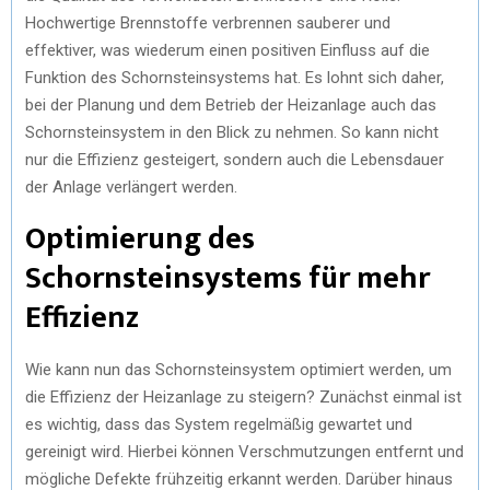
Hochwertige Brennstoffe verbrennen sauberer und
effektiver, was wiederum einen positiven Einfluss auf die
Funktion des Schornsteinsystems hat. Es lohnt sich daher,
bei der Planung und dem Betrieb der Heizanlage auch das
Schornsteinsystem in den Blick zu nehmen. So kann nicht
nur die Effizienz gesteigert, sondern auch die Lebensdauer
der Anlage verlängert werden.
Optimierung des
Schornsteinsystems für mehr
Effizienz
Wie kann nun das Schornsteinsystem optimiert werden, um
die Effizienz der Heizanlage zu steigern? Zunächst einmal ist
es wichtig, dass das System regelmäßig gewartet und
gereinigt wird. Hierbei können Verschmutzungen entfernt und
mögliche Defekte frühzeitig erkannt werden. Darüber hinaus