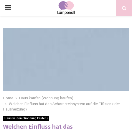
Home
Haus kaufen (Wohnung kaufen)
Welchen Einfluss hat das Schornsteinsystem auf die Effizienz der
Hausheizung?
Haus kaufen (Wohnung kaufen)
Welchen Einfluss hat das