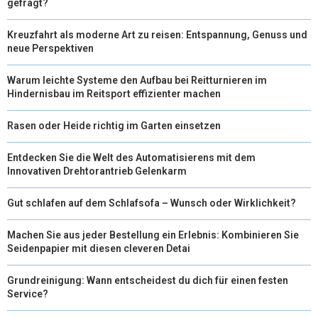
gefragt?
Kreuzfahrt als moderne Art zu reisen: Entspannung, Genuss und
neue Perspektiven
Warum leichte Systeme den Aufbau bei Reitturnieren im
Hindernisbau im Reitsport effizienter machen
Rasen oder Heide richtig im Garten einsetzen
Entdecken Sie die Welt des Automatisierens mit dem
Innovativen Drehtorantrieb Gelenkarm
Gut schlafen auf dem Schlafsofa – Wunsch oder Wirklichkeit?
Machen Sie aus jeder Bestellung ein Erlebnis: Kombinieren Sie
Seidenpapier mit diesen cleveren Detai
Grundreinigung: Wann entscheidest du dich für einen festen
Service?