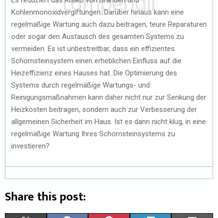
Kohlenmonoxidvergiftungen. Darüber hinaus kann eine
regelmäßige Wartung auch dazu beitragen, teure Reparaturen
oder sogar den Austausch des gesamten Systems zu
vermeiden. Es ist unbestreitbar, dass ein effizientes
Schornsteinsystem einen erheblichen Einfluss auf die
Heizeffizienz eines Hauses hat. Die Optimierung des
Systems durch regelmäßige Wartungs- und
Reinigungsmaßnahmen kann daher nicht nur zur Senkung der
Heizkosten beitragen, sondern auch zur Verbesserung der
allgemeinen Sicherheit im Haus. Ist es dann nicht klug, in eine
regelmäßige Wartung Ihres Schornsteinsystems zu
investieren?
Share this post: