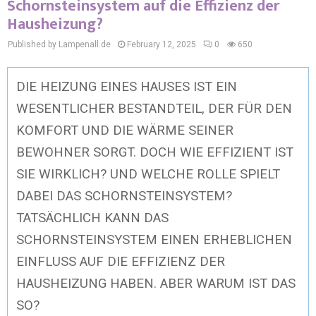
Schornsteinsystem auf die Effizienz der
Hausheizung?
Published by Lampenall.de
February 12, 2025
0
650
DIE HEIZUNG EINES HAUSES IST EIN
WESENTLICHER BESTANDTEIL, DER FÜR DEN
KOMFORT UND DIE WÄRME SEINER
BEWOHNER SORGT. DOCH WIE EFFIZIENT IST
SIE WIRKLICH? UND WELCHE ROLLE SPIELT
DABEI DAS SCHORNSTEINSYSTEM?
TATSÄCHLICH KANN DAS
SCHORNSTEINSYSTEM EINEN ERHEBLICHEN
EINFLUSS AUF DIE EFFIZIENZ DER
HAUSHEIZUNG HABEN. ABER WARUM IST DAS
SO?