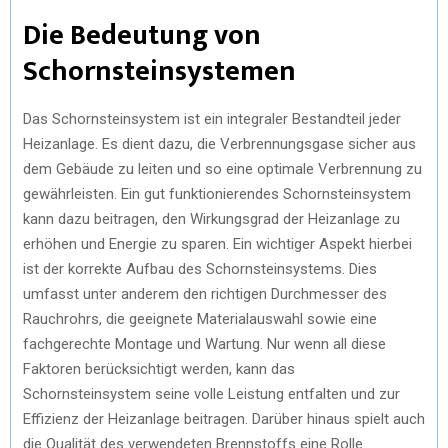
Die Bedeutung von
Schornsteinsystemen
Das Schornsteinsystem ist ein integraler Bestandteil jeder
Heizanlage. Es dient dazu, die Verbrennungsgase sicher aus
dem Gebäude zu leiten und so eine optimale Verbrennung zu
gewährleisten. Ein gut funktionierendes Schornsteinsystem
kann dazu beitragen, den Wirkungsgrad der Heizanlage zu
erhöhen und Energie zu sparen. Ein wichtiger Aspekt hierbei
ist der korrekte Aufbau des Schornsteinsystems. Dies
umfasst unter anderem den richtigen Durchmesser des
Rauchrohrs, die geeignete Materialauswahl sowie eine
fachgerechte Montage und Wartung. Nur wenn all diese
Faktoren berücksichtigt werden, kann das
Schornsteinsystem seine volle Leistung entfalten und zur
Effizienz der Heizanlage beitragen. Darüber hinaus spielt auch
die Qualität des verwendeten Brennstoffs eine Rolle.