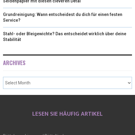
Seidenpapier mit diesen cleveren Detai
Grundreinigung: Wann entscheidest du dich für einen festen
Service?
Stahl- oder Bleigewichte? Das entscheidet wirklich über deine
Stabilität
ARCHIVES
LESEN SIE HÄUFIG ARTIKEL