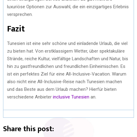
luxuriöse Optionen zur Auswahl, die ein einzigartiges Erlebnis
versprechen.
Fazit
Tunesien ist eine sehr schöne und einladende Urlaub, die viel
zu bieten hat. Von erstklassigem Wetter, über spektakuläre
Strände, reiche Kultur, vielfältige Landschaften und Natur, bis
hin zu gastfreundlichen und freundlichen Einheimischen. Es
ist ein perfektes Ziel für eine All-Inclusive-Vacation. Warum
also nicht eine All-Inclusive-Reise nach Tunesien machen
und das Beste aus dem Urlaub machen? Hierfür bieten
verschiedene Anbieter
inclusive Tunesien
an.
Share this post: