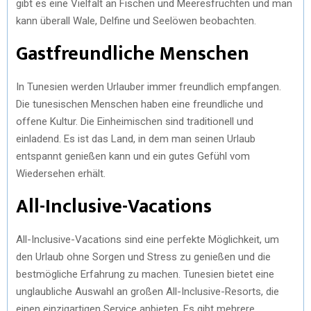
gibt es eine Vielfalt an Fischen und Meeresfrüchten und man
kann überall Wale, Delfine und Seelöwen beobachten.
Gastfreundliche Menschen
In Tunesien werden Urlauber immer freundlich empfangen.
Die tunesischen Menschen haben eine freundliche und
offene Kultur. Die Einheimischen sind traditionell und
einladend. Es ist das Land, in dem man seinen Urlaub
entspannt genießen kann und ein gutes Gefühl vom
Wiedersehen erhält.
All-Inclusive-Vacations
All-Inclusive-Vacations sind eine perfekte Möglichkeit, um
den Urlaub ohne Sorgen und Stress zu genießen und die
bestmögliche Erfahrung zu machen. Tunesien bietet eine
unglaubliche Auswahl an großen All-Inclusive-Resorts, die
einen einzigartigen Service anbieten. Es gibt mehrere