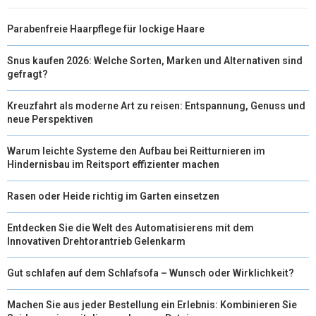
Parabenfreie Haarpflege für lockige Haare
Snus kaufen 2026: Welche Sorten, Marken und Alternativen sind
gefragt?
Kreuzfahrt als moderne Art zu reisen: Entspannung, Genuss und
neue Perspektiven
Warum leichte Systeme den Aufbau bei Reitturnieren im
Hindernisbau im Reitsport effizienter machen
Rasen oder Heide richtig im Garten einsetzen
Entdecken Sie die Welt des Automatisierens mit dem
Innovativen Drehtorantrieb Gelenkarm
Gut schlafen auf dem Schlafsofa – Wunsch oder Wirklichkeit?
Machen Sie aus jeder Bestellung ein Erlebnis: Kombinieren Sie