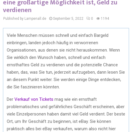
eine großartige Möglichkeit ist, Geld zu
verdienen
Published by Lampenall.de
September 5, 2022
0
1194
Viele Menschen müssen schnell und einfach Bargeld
einbringen, landen jedoch häufig in verworrenen
Organisationen, aus denen sie nicht herauskommen. Wenn
Sie wirklich den Wunsch haben, schnell und einfach
ernsthaftes Geld zu verdienen und die potenzielle Chance
haben, das, was Sie tun, jederzeit aufzugeben, dann lesen Sie
an diesem Punkt weiter. Sie werden einige Dinge entdecken,
die Sie faszinieren könnten.
Der
Verkauf von Tickets
mag wie ein ernsthaft
problematisches und gefährliches Geschäft erscheinen, aber
viele Einzelpersonen haben damit viel Geld verdient. Der beste
Ort, um Ihr Geschäft zu beginnen, ist eBay. Sie können
praktisch alles bei eBay verkaufen, warum also nicht hier