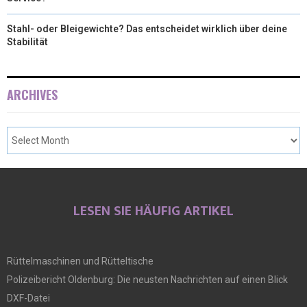
Stahl- oder Bleigewichte? Das entscheidet wirklich über deine
Stabilität
ARCHIVES
LESEN SIE HÄUFIG ARTIKEL
Rüttelmaschinen und Rütteltische
Polizeibericht Oldenburg: Die neusten Nachrichten auf einen Blick
DXF-Datei