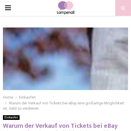
Home
Einkaufen
Warum der Verkauf von Tickets bei eBay eine großartige Möglichkeit
ist, Geld zu verdienen
Einkaufen
Warum der Verkauf von Tickets bei eBay