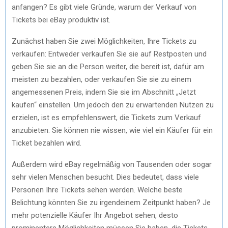
anfangen? Es gibt viele Gründe, warum der Verkauf von
Tickets bei eBay produktiv ist.
Zunächst haben Sie zwei Möglichkeiten, Ihre Tickets zu
verkaufen: Entweder verkaufen Sie sie auf Restposten und
geben Sie sie an die Person weiter, die bereit ist, dafür am
meisten zu bezahlen, oder verkaufen Sie sie zu einem
angemessenen Preis, indem Sie sie im Abschnitt „Jetzt
kaufen“ einstellen. Um jedoch den zu erwartenden Nutzen zu
erzielen, ist es empfehlenswert, die Tickets zum Verkauf
anzubieten. Sie können nie wissen, wie viel ein Käufer für ein
Ticket bezahlen wird.
Außerdem wird eBay regelmäßig von Tausenden oder sogar
sehr vielen Menschen besucht. Dies bedeutet, dass viele
Personen Ihre Tickets sehen werden. Welche beste
Belichtung könnten Sie zu irgendeinem Zeitpunkt haben? Je
mehr potenzielle Käufer Ihr Angebot sehen, desto
prominentere Möglichkeiten müssen Sie haben, die Tickets