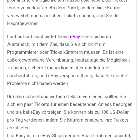
teurer zu verkaufen. An dem Punkt, an dem viele Käufer
verzweifelt nach ähnlichen Tickets suchen, sind Sie der
Hauptgewinner.
Last but not least bietet Ihnen
eBay
einen sicheren
Austausch, mit dem Ziel, dass Sie sich nicht um
Programmierer oder Tricks kümmern müssen. Es ist eine
außergewöhnliche Vereinbarung, heutzutage die Möglichkeit
zu haben, sichere Transaktionen über das Internet
durchzuführen, und eBay verspricht Ihnen, dass Sie solche
Probleme nicht haben werden.
Um also schnell und einfach Geld zu verdienen, sollten Sie
sich ein paar Tickets für einen bedeutenden Anlass besorgen
und sie bei eBay vorzeigen. Sie können bis zu 100 US-Dollar
pro Tag verdienen, indem Sie Käufern erlauben, Ihre Tickets
anzubieten.
List Easy ist ein eBay-Shop, der den Board-Rahmen anbietet,