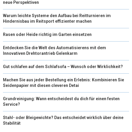
neue Perspektiven
Warum leichte Systeme den Aufbau bei Reitturnieren im
Hindernisbau im Reitsport effizienter machen
Rasen oder Heide richtig im Garten einsetzen
Entdecken Sie die Welt des Automatisierens mit dem
Innovativen Drehtorantrieb Gelenkarm
Gut schlafen auf dem Schlafsofa – Wunsch oder Wirklichkeit?
Machen Sie aus jeder Bestellung ein Erlebnis: Kombinieren Sie
Seidenpapier mit diesen cleveren Detai
Grundreinigung: Wann entscheidest du dich für einen festen
Service?
Stahl- oder Bleigewichte? Das entscheidet wirklich über deine
Stabilität