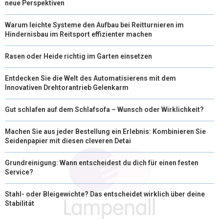
neue Perspektiven
Warum leichte Systeme den Aufbau bei Reitturnieren im
Hindernisbau im Reitsport effizienter machen
Rasen oder Heide richtig im Garten einsetzen
Entdecken Sie die Welt des Automatisierens mit dem
Innovativen Drehtorantrieb Gelenkarm
Gut schlafen auf dem Schlafsofa – Wunsch oder Wirklichkeit?
Machen Sie aus jeder Bestellung ein Erlebnis: Kombinieren Sie
Seidenpapier mit diesen cleveren Detai
Grundreinigung: Wann entscheidest du dich für einen festen
Service?
Stahl- oder Bleigewichte? Das entscheidet wirklich über deine
Stabilität