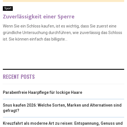
Sport
Zuverlässigkeit einer Sperre
Wenn Sie ein Schloss kaufen, ist es wichtig, dass Sie zuerst eine
gründliche Untersuchung durchführen, wie zuverlässig das Schloss
ist. Sie können einfach das billigste...
RECENT POSTS
Parabenfreie Haarpflege für lockige Haare
Snus kaufen 2026: Welche Sorten, Marken und Alternativen sind
gefragt?
Kreuzfahrt als moderne Art zu reisen: Entspannung, Genuss und