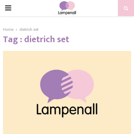
Home
dietrich set
Tag : dietrich set