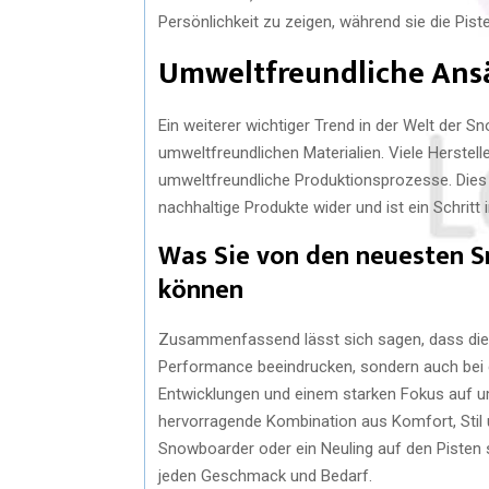
Persönlichkeit zu zeigen, während sie die Piste
Umweltfreundliche Ans
Ein weiterer wichtiger Trend in der Welt der
umweltfreundlichen Materialien. Viele Herstel
umweltfreundliche Produktionsprozesse. Dies
nachhaltige Produkte wider und ist ein Schritt i
Was Sie von den neuesten 
können
Zusammenfassend lässt sich sagen, dass die 
Performance beeindrucken, sondern auch bei d
Entwicklungen und einem starken Fokus auf um
hervorragende Kombination aus Komfort, Stil 
Snowboarder oder ein Neuling auf den Pisten 
jeden Geschmack und Bedarf.