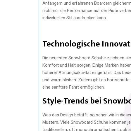
Anfängern und erfahrenen Boardern gleicherm
nicht nur die Performance auf der Piste verbe
individuellen Stil ausdrücken kann.
Technologische Innova
Die neuesten Snowboard Schuhe zeichnen sich
Komfort und Halt sorgen. Einige Marken haben 
höherer Atmungsaktivität eingeführt. Das bede
und warm bleiben. Zudem gibt es Fortschritte
eine sanftere Fahrt ermöglichen.
Style-Trends bei Snowb
Was das Design betrifft, so sehen wir in dies
Mustern. Viele Snowboard Schuhe kommen jetzt
traditionellen, oft monochromatischen Look a