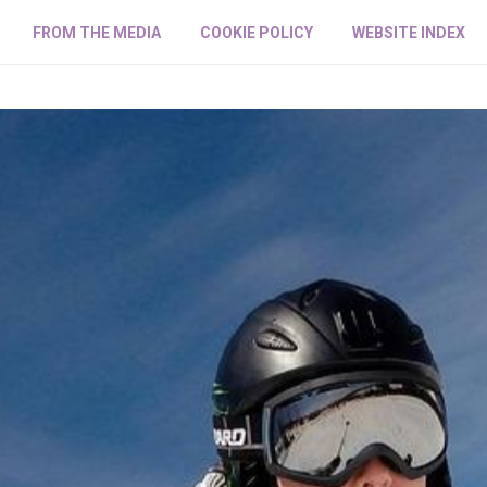
FROM THE MEDIA
COOKIE POLICY
WEBSITE INDEX