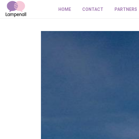
HOME
CONTACT
PARTNERS