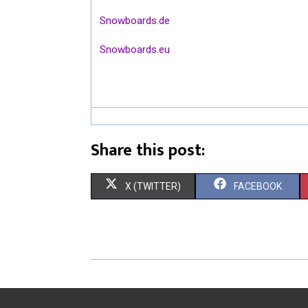
Snowboards.de
Snowboards.eu
Share this post:
X (TWITTER)
FACEBOOK