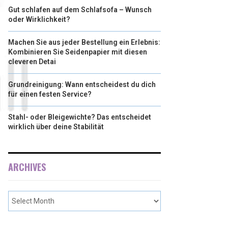
Gut schlafen auf dem Schlafsofa – Wunsch
oder Wirklichkeit?
Machen Sie aus jeder Bestellung ein Erlebnis:
Kombinieren Sie Seidenpapier mit diesen
cleveren Detai
Grundreinigung: Wann entscheidest du dich
für einen festen Service?
Stahl- oder Bleigewichte? Das entscheidet
wirklich über deine Stabilität
ARCHIVES