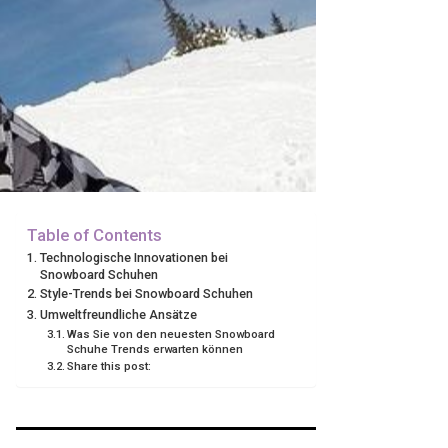
Table of Contents
Technologische Innovationen bei
Snowboard Schuhen
Style-Trends bei Snowboard Schuhen
Umweltfreundliche Ansätze
Was Sie von den neuesten Snowboard
Schuhe Trends erwarten können
Share this post: