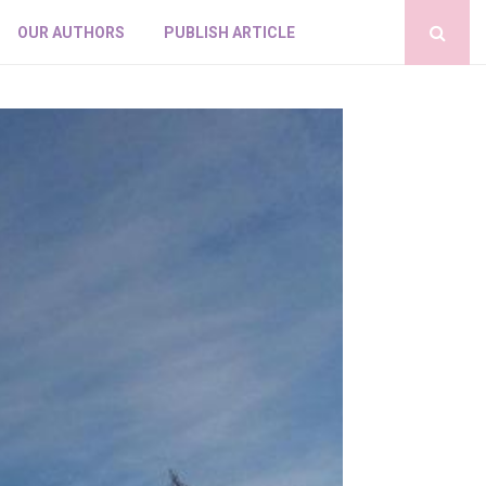
OUR AUTHORS
PUBLISH ARTICLE