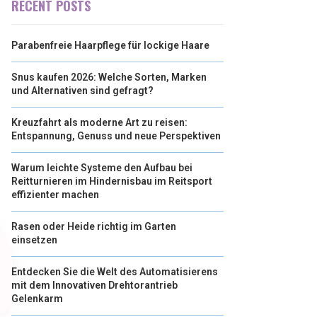
RECENT POSTS
Parabenfreie Haarpflege für lockige Haare
Snus kaufen 2026: Welche Sorten, Marken
und Alternativen sind gefragt?
Kreuzfahrt als moderne Art zu reisen:
Entspannung, Genuss und neue Perspektiven
Warum leichte Systeme den Aufbau bei
Reitturnieren im Hindernisbau im Reitsport
effizienter machen
Rasen oder Heide richtig im Garten
einsetzen
Entdecken Sie die Welt des Automatisierens
mit dem Innovativen Drehtorantrieb
Gelenkarm