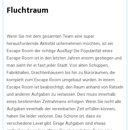
Fluchtraum
Wenn Sie mit dem gesamten Team eine super
herausfordernde Aktivität unternehmen möchten, ist ein
Escape Room der richtige Ausflug! Die Popularität eines
Escape Room ist in den letzten Jahren enorm gestiegen und
man sieht ihn in fast jeder Stadt. Von alten Schuppen,
Fabrikhallen, Grachtenhäusern bis hin zu Büroräumen, die
komplett zum Escape Room umgebaut wurden. In einem
Escape Room ist beabsichtigt, den Raum anhand von Rätseln
und anderen Aufgaben zu verlassen. Dies muss innerhalb
eines bestimmten Zeitrahmens erfolgen. Wenn Sie nicht alle
Aufgaben innerhalb der vereinbarten Zeit erfüllen können,
haben Sie leider verloren. Das Schöne ist, dass es
verschiedene Level gibt. Einige Aufgaben sind etwas