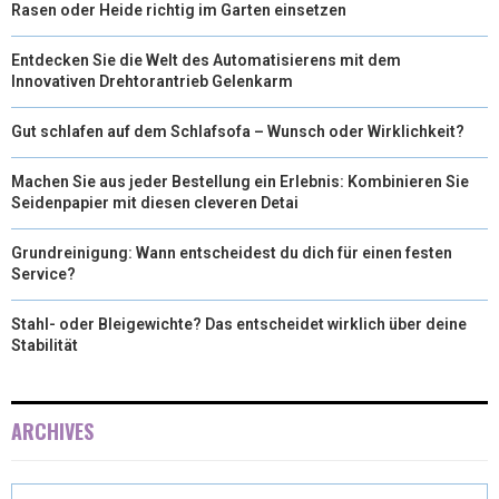
Rasen oder Heide richtig im Garten einsetzen
Entdecken Sie die Welt des Automatisierens mit dem
Innovativen Drehtorantrieb Gelenkarm
Gut schlafen auf dem Schlafsofa – Wunsch oder Wirklichkeit?
Machen Sie aus jeder Bestellung ein Erlebnis: Kombinieren Sie
Seidenpapier mit diesen cleveren Detai
Grundreinigung: Wann entscheidest du dich für einen festen
Service?
Stahl- oder Bleigewichte? Das entscheidet wirklich über deine
Stabilität
ARCHIVES