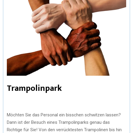
Trampolinpark
Möchten Sie das Personal ein bisschen schwitzen lassen?
Dann ist der Besuch eines Trampolinparks genau das
Richtige für Sie! Von den verrücktesten Trampolinen bis hin