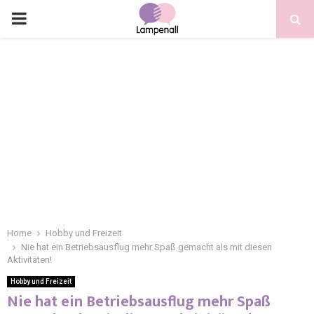
Home
Hobby und Freizeit
Nie hat ein Betriebsausflug mehr Spaß gemacht als mit diesen
Aktivitäten!
Hobby und Freizeit
Nie hat ein Betriebsausflug mehr Spaß