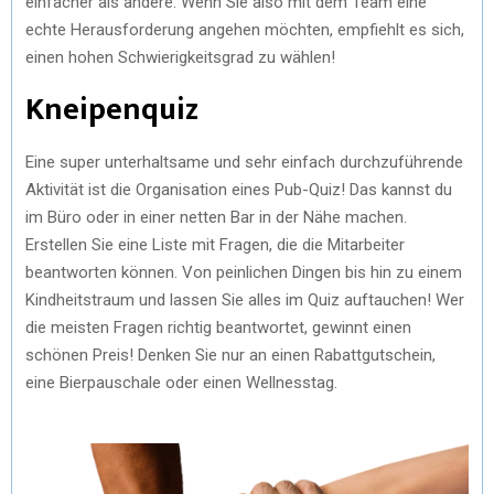
einfacher als andere. Wenn Sie also mit dem Team eine
echte Herausforderung angehen möchten, empfiehlt es sich,
einen hohen Schwierigkeitsgrad zu wählen!
Kneipenquiz
Eine super unterhaltsame und sehr einfach durchzuführende
Aktivität ist die Organisation eines Pub-Quiz! Das kannst du
im Büro oder in einer netten Bar in der Nähe machen.
Erstellen Sie eine Liste mit Fragen, die die Mitarbeiter
beantworten können. Von peinlichen Dingen bis hin zu einem
Kindheitstraum und lassen Sie alles im Quiz auftauchen! Wer
die meisten Fragen richtig beantwortet, gewinnt einen
schönen Preis! Denken Sie nur an einen Rabattgutschein,
eine Bierpauschale oder einen Wellnesstag.