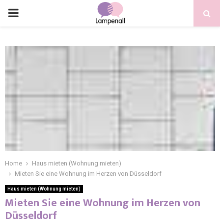
Home
Haus mieten (Wohnung mieten)
Mieten Sie eine Wohnung im Herzen von Düsseldorf
Haus mieten (Wohnung mieten)
Mieten Sie eine Wohnung im Herzen von
Düsseldorf