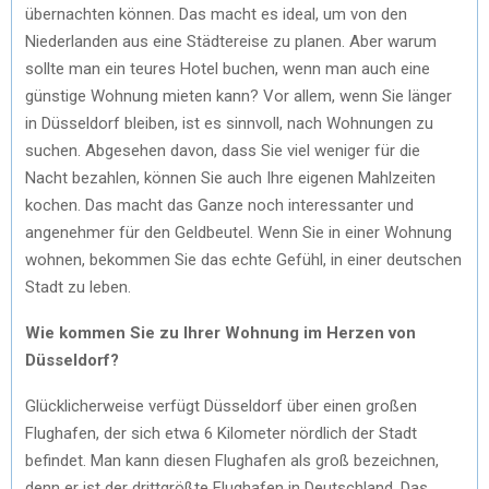
übernachten können. Das macht es ideal, um von den
Niederlanden aus eine Städtereise zu planen. Aber warum
sollte man ein teures Hotel buchen, wenn man auch eine
günstige Wohnung mieten kann? Vor allem, wenn Sie länger
in Düsseldorf bleiben, ist es sinnvoll, nach Wohnungen zu
suchen. Abgesehen davon, dass Sie viel weniger für die
Nacht bezahlen, können Sie auch Ihre eigenen Mahlzeiten
kochen. Das macht das Ganze noch interessanter und
angenehmer für den Geldbeutel. Wenn Sie in einer Wohnung
wohnen, bekommen Sie das echte Gefühl, in einer deutschen
Stadt zu leben.
Wie kommen Sie zu Ihrer Wohnung im Herzen von
Düsseldorf?
Glücklicherweise verfügt Düsseldorf über einen großen
Flughafen, der sich etwa 6 Kilometer nördlich der Stadt
befindet. Man kann diesen Flughafen als groß bezeichnen,
denn er ist der drittgrößte Flughafen in Deutschland. Das