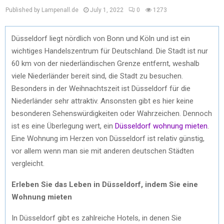
Published by Lampenall.de
July 1, 2022
0
1273
Düsseldorf liegt nördlich von Bonn und Köln und ist ein
wichtiges Handelszentrum für Deutschland. Die Stadt ist nur
60 km von der niederländischen Grenze entfernt, weshalb
viele Niederländer bereit sind, die Stadt zu besuchen.
Besonders in der Weihnachtszeit ist Düsseldorf für die
Niederländer sehr attraktiv. Ansonsten gibt es hier keine
besonderen Sehenswürdigkeiten oder Wahrzeichen. Dennoch
ist es eine Überlegung wert, ein
Düsseldorf wohnung mieten
.
Eine Wohnung im Herzen von Düsseldorf ist relativ günstig,
vor allem wenn man sie mit anderen deutschen Städten
vergleicht.
Erleben Sie das Leben in Düsseldorf, indem Sie eine
Wohnung mieten
In Düsseldorf gibt es zahlreiche Hotels, in denen Sie