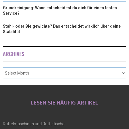
Grundreinigung: Wann entscheidest du dich für einen festen
Service?
Stahl- oder Bleigewichte? Das entscheidet wirklich über deine
Stabilität
ARCHIVES
LESEN SIE HÄUFIG ARTIKEL
Rüttelmaschinen und Rütteltische