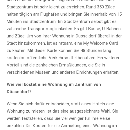
Stadtzentrum ist sehr leicht zu erreichen. Rund 350 Züge
halten täglich am Flughafen und bringen Sie innerhalb von 15
Minuten ins Stadtzentrum. Im Stadtzentrum selbst gibt es
zahlreiche Transportmöglichkeiten. Es gibt Busse, U-Bahnen
und Züge. Um von Ihrer Wohnung in Düsseldorf überall in der
Stadt hinzukommen, ist es ratsam, eine My Welcome Card
zu kaufen. Mit dieser Karte können Sie 48 Stunden lang
kostenlos öffentliche Verkehrsmittel benutzen. Ein weiterer
Vorteil sind die zahlreichen Ermäßigungen, die Sie in
verschiedenen Museen und anderen Einrichtungen erhalten.
Wie viel kostet eine Wohnung im Zentrum von
Düsseldorf?
Wenn Sie sich dafür entscheiden, statt eines Hotels eine
Wohnung zu mieten, ist das eine ausgezeichnete Wahl. Sie
werden feststellen, dass Sie viel weniger für Ihre Reise
bezahlen. Die Kosten für die Anmietung einer Wohnung im