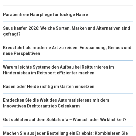
Parabenfreie Haarpflege für lockige Haare
Snus kaufen 2026: Welche Sorten, Marken und Alternativen sind
gefragt?
Kreuzfahrt als moderne Art zu reisen: Entspannung, Genuss und
neue Perspektiven
Warum leichte Systeme den Aufbau bei Reitturnieren im
Hindernisbau im Reitsport effizienter machen
Rasen oder Heide richtig im Garten einsetzen
Entdecken Sie die Welt des Automatisierens mit dem
Innovativen Drehtorantrieb Gelenkarm
Gut schlafen auf dem Schlafsofa – Wunsch oder Wirklichkeit?
Machen Sie aus jeder Bestellung ein Erlebnis: Kombinieren Sie