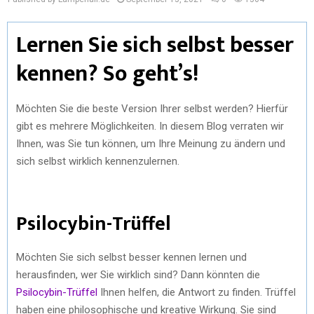
Lernen Sie sich selbst besser
kennen? So geht’s!
Möchten Sie die beste Version Ihrer selbst werden? Hierfür
gibt es mehrere Möglichkeiten. In diesem Blog verraten wir
Ihnen, was Sie tun können, um Ihre Meinung zu ändern und
sich selbst wirklich kennenzulernen.
Psilocybin-Trüffel
Möchten Sie sich selbst besser kennen lernen und
herausfinden, wer Sie wirklich sind? Dann könnten die
Psilocybin-Trüffel
Ihnen helfen, die Antwort zu finden. Trüffel
haben eine philosophische und kreative Wirkung. Sie sind