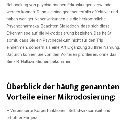
Behandlung von psychiatrischen Erkrankungen verwendet
werden können. Denn sie sind gegebenenfalls effektiver und
haben weniger Nebenwirkungen als die herkömmliche
Psychopharmaka. Beachten Sie jedoch, dass sich diese
Erkenntnisse auf die Mikrodosierung beziehen. Das heißt
somit, dass Sie ein Psychedelikum nicht für den Trip
einnehmen, sondern als eine Art Ergänzung zu Ihrer Nahrung.
Dadurch können Sie von den Vorteilen profitieren, ohne das
Sie z.B. Halluzinationen bekommen.
Überblick der häufig genannten
Vorteile einer Mikrodosierung:
– Verbesserte Körperfunktionen, Selbstwirksamkeit und
erhöhter Ehrgeiz