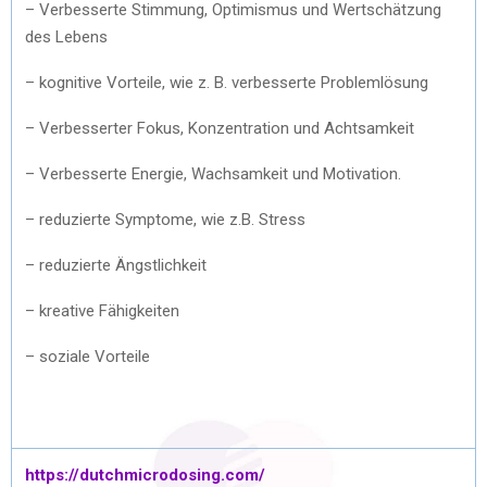
– Verbesserte Stimmung, Optimismus und Wertschätzung
des Lebens
– kognitive Vorteile, wie z. B. verbesserte Problemlösung
– Verbesserter Fokus, Konzentration und Achtsamkeit
– Verbesserte Energie, Wachsamkeit und Motivation.
– reduzierte Symptome, wie z.B. Stress
– reduzierte Ängstlichkeit
– kreative Fähigkeiten
– soziale Vorteile
https://dutchmicrodosing.com/