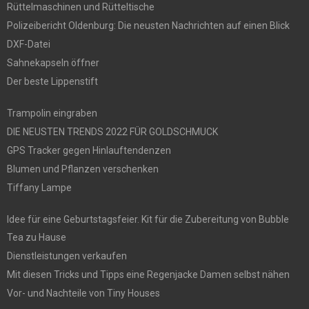
Rüttelmaschinen und Rütteltische
Polizeibericht Oldenburg: Die neusten Nachrichten auf einen Blick
DXF-Datei
Sahnekapseln öffner
Der beste Lippenstift
Trampolin eingraben
DIE NEUSTEN TRENDS 2022 FÜR GOLDSCHMUCK
GPS Tracker gegen Hinlauftendenzen
Blumen und Pflanzen verschenken
Tiffany Lampe
Idee für eine Geburtstagsfeier. Kit für die Zubereitung von Bubble
Tea zu Hause
Dienstleistungen verkaufen
Mit diesen Tricks und Tipps eine Regenjacke Damen selbst nähen
Vor- und Nachteile von Tiny Houses