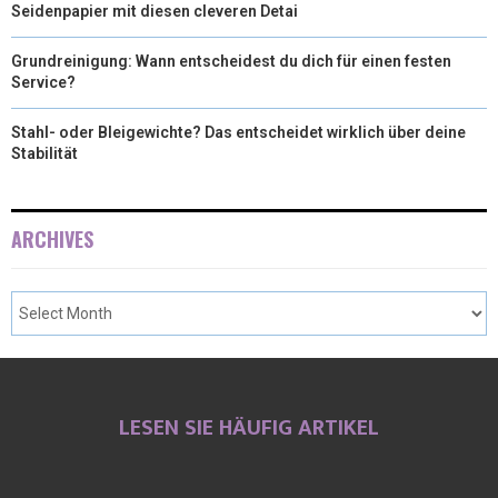
Seidenpapier mit diesen cleveren Detai
Grundreinigung: Wann entscheidest du dich für einen festen
Service?
Stahl- oder Bleigewichte? Das entscheidet wirklich über deine
Stabilität
ARCHIVES
LESEN SIE HÄUFIG ARTIKEL