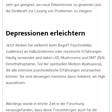
sehr gut geeignet, um neue Erkenntnisse zu gewinnen und
die Denkkraft zur Lösung von Problemen zu steigern.
Depressionen erleichtern
Jetzt denken Sie vielleicht beim Begriff Psychedelika
zuallererst an Halluzinationen oder mystische Erfahrungen.
Häufig verwendet sind dabei LSD, Mushrooms und DMT (N,N-
Dimethyltryptamin, Teil der spirituellen Medizin Ayahuasca),
die alle intensive psychedelische Erfahrungen verursachen
können. Sie sind deswegen meistens davor bekannt, ein High
auszulösen.
Allerdings wurde in letzter Zeit in der Forschung
herausgefunden, dass diese Freizeitdrogen auch für die