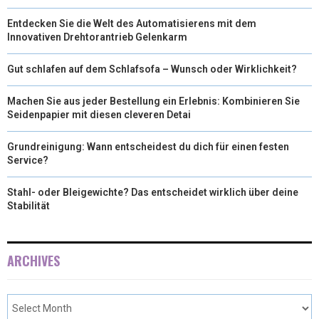
Entdecken Sie die Welt des Automatisierens mit dem
Innovativen Drehtorantrieb Gelenkarm
Gut schlafen auf dem Schlafsofa – Wunsch oder Wirklichkeit?
Machen Sie aus jeder Bestellung ein Erlebnis: Kombinieren Sie
Seidenpapier mit diesen cleveren Detai
Grundreinigung: Wann entscheidest du dich für einen festen
Service?
Stahl- oder Bleigewichte? Das entscheidet wirklich über deine
Stabilität
ARCHIVES