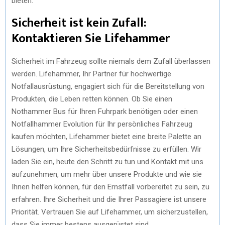
bieten.
Sicherheit ist kein Zufall:
Kontaktieren Sie Lifehammer
Sicherheit im Fahrzeug sollte niemals dem Zufall überlassen
werden. Lifehammer, Ihr Partner für hochwertige
Notfallausrüstung, engagiert sich für die Bereitstellung von
Produkten, die Leben retten können. Ob Sie einen
Nothammer Bus für Ihren Fuhrpark benötigen oder einen
Notfallhammer Evolution für Ihr persönliches Fahrzeug
kaufen möchten, Lifehammer bietet eine breite Palette an
Lösungen, um Ihre Sicherheitsbedürfnisse zu erfüllen. Wir
laden Sie ein, heute den Schritt zu tun und Kontakt mit uns
aufzunehmen, um mehr über unsere Produkte und wie sie
Ihnen helfen können, für den Ernstfall vorbereitet zu sein, zu
erfahren. Ihre Sicherheit und die Ihrer Passagiere ist unsere
Priorität. Vertrauen Sie auf Lifehammer, um sicherzustellen,
dass Sie immer bestens ausgerüstet sind.