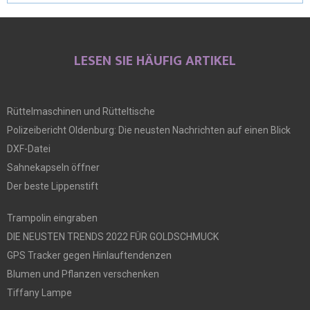
LESEN SIE HÄUFIG ARTIKEL
Rüttelmaschinen und Rütteltische
Polizeibericht Oldenburg: Die neusten Nachrichten auf einen Blick
DXF-Datei
Sahnekapseln öffner
Der beste Lippenstift
Trampolin eingraben
DIE NEUSTEN TRENDS 2022 FÜR GOLDSCHMUCK
GPS Tracker gegen Hinlauftendenzen
Blumen und Pflanzen verschenken
Tiffany Lampe