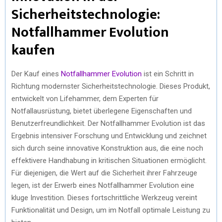
Sicherheitstechnologie:
Notfallhammer Evolution
kaufen
Der Kauf eines
Notfallhammer Evolution
ist ein Schritt in
Richtung modernster Sicherheitstechnologie. Dieses Produkt,
entwickelt von Lifehammer, dem Experten für
Notfallausrüstung, bietet überlegene Eigenschaften und
Benutzerfreundlichkeit. Der Notfallhammer Evolution ist das
Ergebnis intensiver Forschung und Entwicklung und zeichnet
sich durch seine innovative Konstruktion aus, die eine noch
effektivere Handhabung in kritischen Situationen ermöglicht.
Für diejenigen, die Wert auf die Sicherheit ihrer Fahrzeuge
legen, ist der Erwerb eines Notfallhammer Evolution eine
kluge Investition. Dieses fortschrittliche Werkzeug vereint
Funktionalität und Design, um im Notfall optimale Leistung zu