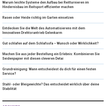
Warum leichte Systeme den Aufbau bei Reitturnieren im
Hindernisbau im Reitsport effizienter machen
Rasen oder Heide richtig im Garten einsetzen
Entdecken Sie die Welt des Automatisierens mit dem
Innovativen Drehtorantrieb Gelenkarm
Gut schlafen auf dem Schlafsofa – Wunsch oder Wirklichkeit?
Machen Sie aus jeder Bestellung ein Erlebnis: Kombinieren Sie
Seidenpapier mit diesen cleveren Detai
Grundreinigung: Wann entscheidest du dich für einen festen
Service?
Stahl- oder Bleigewichte? Das entscheidet wirklich über deine
Stabilität