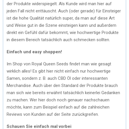
der Produkte widerspiegelt. Als Kunde wird man hier auf
jeden Fall nicht enttäuscht. Auch (oder gerade) für Einsteiger
ist die hohe Qualität natürlich super, da man auf diese Art
und Weise gut in die Szene einsteigen kann und außerdem
direkt ein Gefühl dafür bekommt, wie hochwertige Produkte
in diesem Bereich tatsächlich auch schmecken sollten.
Einfach und easy shoppen!
Im Shop von Royal Queen Seeds findet man wie gesagt
wirklich alles! Es gibt hier nicht einfach nur hochwertige
Samen, sondern z. B. auch CBD Öl oder interessanten
Merchandise. Auch über den Standard der Produkte brauch
man sich wie bereits erwähnt tatsächlich keinerlei Gedanken
zu machen. Wer hier doch noch genauer nachschauen
möchte, kann zum Beispiel einfach auf die zahlreichen
Reviews von Kunden auf der Seite zurückgreifen.
Schauen Sie einfach mal vorbei