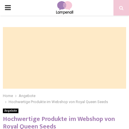
Home
Angebote
Hochwertige Produkte im Webshop von Royal Queen Seeds
Angebote
Hochwertige Produkte im Webshop von
Royal Queen Seeds