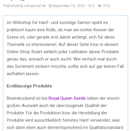
Published by Lampenall.de
September 18, 2020
0
1372
Im Webshop für Hanf- und sonstige Samen spielt es
praktisch kaum eine Rolle, ob man ein echter Kenner der
Szene ist, oder gerade erst damit anfängt, sich für diese
Thematik zu interessieren. Auf dieser Seite bzw. in diesem
Online-Shop findet wirklich jeder Liebhaber dieser Produkte
genau das, wonach er auch sucht. Wer einfach mal durch
das Sortiment stöbern möchte, sollte sich auf gar keinen Fall
aufhalten lassen.
Erstklassige Produkte
Beeindruckend ist bei
Royal Queen Seeds
neben der enorm
großen Auswahl auch die überzeugende Qualität der
Produkte. Für die Produktion bzw. die Herstellung der
Produkte wird ausschließlich feinstes Hanf verwendet, was
sich dann eben auch dementsprechend im Qualitätsstandard