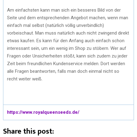
Am einfachsten kann man sich ein besseres Bild von der
Seite und dem entsprechenden Angebot machen, wenn man
einfach mal selbst (natürlich völlig unverbindlich)
vorbeischaut. Man muss natürlich auch nicht zwingend direkt
etwas kaufen. Es kann für den Anfang auch einfach schon
interessant sein, um ein wenig im Shop zu stöbern. Wer auf
Fragen oder Unsicherheiten stößt, kann sich zudem zu jeder
Zeit beim freundlichen Kundenservice melden. Dort werden
alle Fragen beantworten, falls man doch einmal nicht so
recht weiter weiß.
https://www.royalqueenseeds.de/
Share this post: