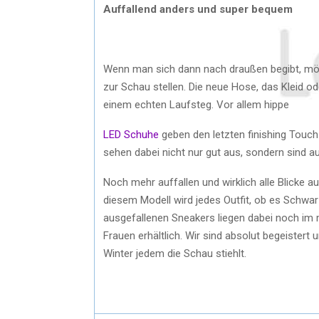
Auffallend anders und super bequem
Wenn man sich dann nach draußen begibt, möch
zur Schau stellen. Die neue Hose, das Kleid 
einem echten Laufsteg. Vor allem hippe
LED Schuhe
geben den letzten finishing Touch
sehen dabei nicht nur gut aus, sondern sind a
Noch mehr auffallen und wirklich alle Blicke 
diesem Modell wird jedes Outfit, ob es Schwarz
ausgefallenen Sneakers liegen dabei noch im 
Frauen erhältlich. Wir sind absolut begeister
Winter jedem die Schau stiehlt.