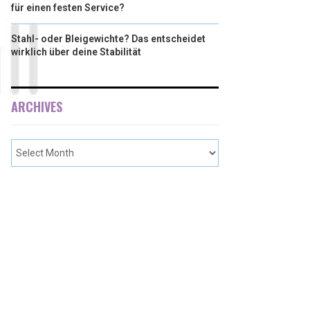
für einen festen Service?
Stahl- oder Bleigewichte? Das entscheidet
wirklich über deine Stabilität
ARCHIVES