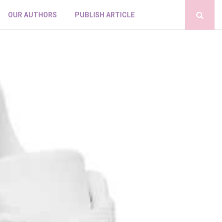
OUR AUTHORS
PUBLISH ARTICLE