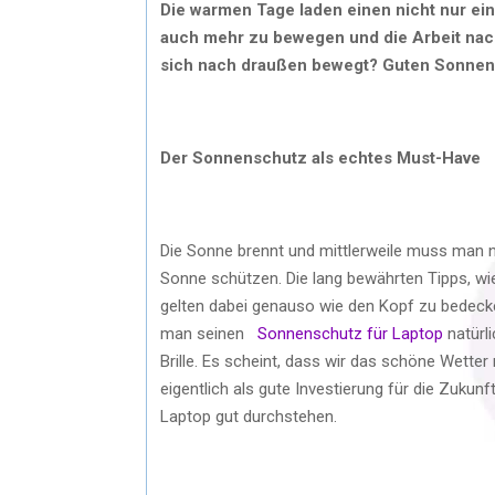
Die warmen Tage laden einen nicht nur ei
auch mehr zu bewegen und die Arbeit nac
sich nach draußen bewegt? Guten Sonnens
Der Sonnenschutz als echtes Must-Have
Die Sonne brennt und mittlerweile muss man ni
Sonne schützen. Die lang bewährten Tipps, wi
gelten dabei genauso wie den Kopf zu bedeck
man seinen
Sonnenschutz für Laptop
natürl
Brille. Es scheint, dass wir das schöne Wett
eigentlich als gute Investierung für die Zukun
Laptop gut durchstehen.