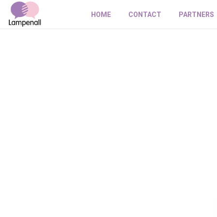
HOME
CONTACT
PARTNERS