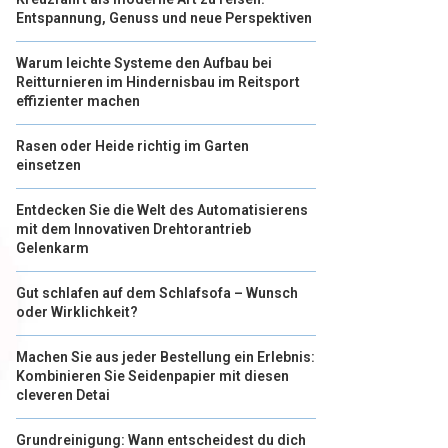
Entspannung, Genuss und neue Perspektiven
Warum leichte Systeme den Aufbau bei
Reitturnieren im Hindernisbau im Reitsport
effizienter machen
Rasen oder Heide richtig im Garten
einsetzen
Entdecken Sie die Welt des Automatisierens
mit dem Innovativen Drehtorantrieb
Gelenkarm
Gut schlafen auf dem Schlafsofa – Wunsch
oder Wirklichkeit?
Machen Sie aus jeder Bestellung ein Erlebnis:
Kombinieren Sie Seidenpapier mit diesen
cleveren Detai
Grundreinigung: Wann entscheidest du dich