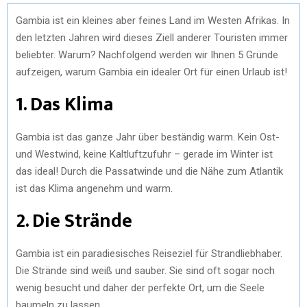
Gambia ist ein kleines aber feines Land im Westen Afrikas. In
den letzten Jahren wird dieses Ziell anderer Touristen immer
beliebter. Warum? Nachfolgend werden wir Ihnen 5 Gründe
aufzeigen, warum Gambia ein idealer Ort für einen Urlaub ist!
1. Das Klima
Gambia ist das ganze Jahr über beständig warm. Kein Ost-
und Westwind, keine Kaltluftzufuhr – gerade im Winter ist
das ideal! Durch die Passatwinde und die Nähe zum Atlantik
ist das Klima angenehm und warm.
2. Die Strände
Gambia ist ein paradiesisches Reiseziel für Strandliebhaber.
Die Strände sind weiß und sauber. Sie sind oft sogar noch
wenig besucht und daher der perfekte Ort, um die Seele
baumeln zu lassen.