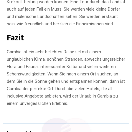
Krokodil-heilung werden können. Eine Tour durch das Land ist
auch auf jeden Fall ein Muss. Sie werden viele kleine Dörfer
und malerische Landschaften sehen. Sie werden erstaunt
sein, wie freundlich und herzlich die Einheimischen sind.
Fazit
Gambia ist ein sehr beliebtes Reiseziel mit einem
unglaublichen Klima, schönen Stränden, abwechslungsreicher
Flora und Fauna, interessanter Kultur und vielen weiteren
Sehenswürdigkeiten. Wenn Sie nach einem Ort suchen, an
dem Sie in die Sonne gehen und entspannen können, dann ist
Gambia der perfekte Ort. Durch die vielen Hotels, die all
inclusive Angebote anbieten, wird der Urlaub in Gambia zu
einem unvergesslichen Erlebnis.