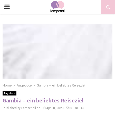
Home
Angebote
Gambia – ein beliebtes Reiseziel
Angebote
Gambia – ein beliebtes Reiseziel
Published by Lampenall.de
April 8, 2023
0
940