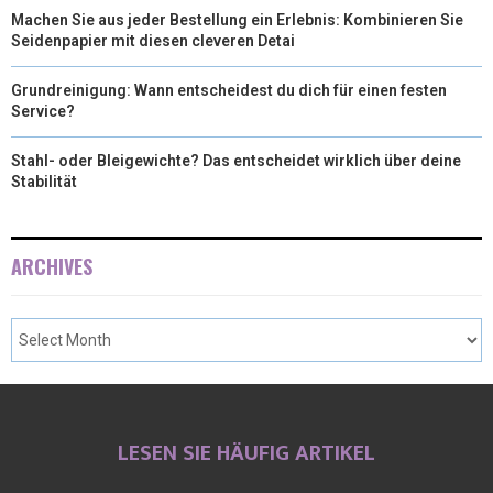
Machen Sie aus jeder Bestellung ein Erlebnis: Kombinieren Sie
Seidenpapier mit diesen cleveren Detai
Grundreinigung: Wann entscheidest du dich für einen festen
Service?
Stahl- oder Bleigewichte? Das entscheidet wirklich über deine
Stabilität
ARCHIVES
LESEN SIE HÄUFIG ARTIKEL