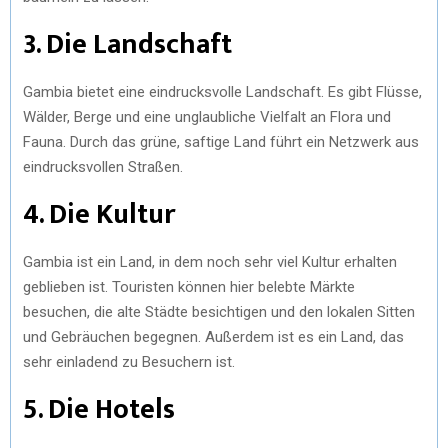
3. Die Landschaft
Gambia bietet eine eindrucksvolle Landschaft. Es gibt Flüsse,
Wälder, Berge und eine unglaubliche Vielfalt an Flora und
Fauna. Durch das grüne, saftige Land führt ein Netzwerk aus
eindrucksvollen Straßen.
4. Die Kultur
Gambia ist ein Land, in dem noch sehr viel Kultur erhalten
geblieben ist. Touristen können hier belebte Märkte
besuchen, die alte Städte besichtigen und den lokalen Sitten
und Gebräuchen begegnen. Außerdem ist es ein Land, das
sehr einladend zu Besuchern ist.
5. Die Hotels