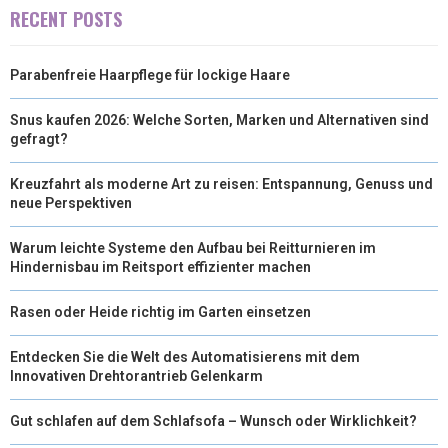
RECENT POSTS
Parabenfreie Haarpflege für lockige Haare
Snus kaufen 2026: Welche Sorten, Marken und Alternativen sind
gefragt?
Kreuzfahrt als moderne Art zu reisen: Entspannung, Genuss und
neue Perspektiven
Warum leichte Systeme den Aufbau bei Reitturnieren im
Hindernisbau im Reitsport effizienter machen
Rasen oder Heide richtig im Garten einsetzen
Entdecken Sie die Welt des Automatisierens mit dem
Innovativen Drehtorantrieb Gelenkarm
Gut schlafen auf dem Schlafsofa – Wunsch oder Wirklichkeit?