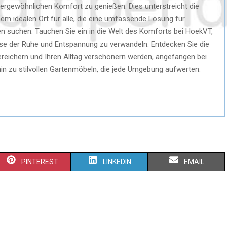
ergewöhnlichen Komfort zu genießen. Dies unterstreicht die
em idealen Ort für alle, die eine umfassende Lösung für
 suchen. Tauchen Sie ein in die Welt des Komforts bei HoekVT,
Oase der Ruhe und Entspannung zu verwandeln. Entdecken Sie die
ereichern und Ihren Alltag verschönern werden, angefangen bei
in zu stilvollen Gartenmöbeln, die jede Umgebung aufwerten.
PINTEREST
LINKEDIN
EMAIL