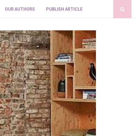
OUR AUTHORS
PUBLISH ARTICLE