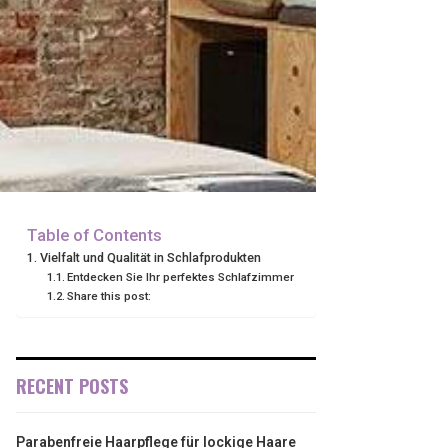
Table of Contents
Vielfalt und Qualität in Schlafprodukten
Entdecken Sie Ihr perfektes Schlafzimmer
Share this post:
RECENT POSTS
Parabenfreie Haarpflege für lockige Haare