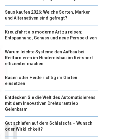
Snus kaufen 2026: Welche Sorten, Marken
und Alternativen sind gefragt?
Kreuzfahrt als moderne Art zu reisen:
Entspannung, Genuss und neue Perspektiven
Warum leichte Systeme den Aufbau bei
Reitturnieren im Hindernisbau im Reitsport
effizienter machen
Rasen oder Heide richtig im Garten
einsetzen
Entdecken Sie die Welt des Automatisierens
mit dem Innovativen Drehtorantrieb
Gelenkarm
Gut schlafen auf dem Schlafsofa – Wunsch
oder Wirklichkeit?