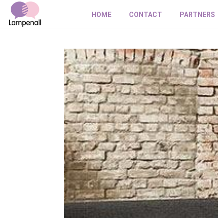
HOME
CONTACT
PARTNERS