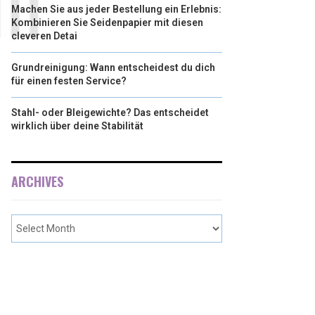
Machen Sie aus jeder Bestellung ein Erlebnis:
Kombinieren Sie Seidenpapier mit diesen
cleveren Detai
Grundreinigung: Wann entscheidest du dich
für einen festen Service?
Stahl- oder Bleigewichte? Das entscheidet
wirklich über deine Stabilität
ARCHIVES