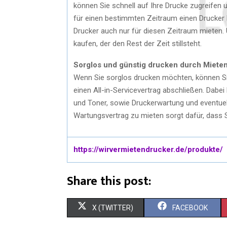
können Sie schnell auf Ihre Drucke zugreifen 
für einen bestimmten Zeitraum einen Drucker 
Drucker auch nur für diesen Zeitraum mieten. U
kaufen, der den Rest der Zeit stillsteht.
Sorglos und günstig drucken durch Mieten
Wenn Sie sorglos drucken möchten, können S
einen All-in-Servicevertrag abschließen. Dabei
und Toner, sowie Druckerwartung und eventuell
Wartungsvertrag zu mieten sorgt dafür, dass 
https://wirvermietendrucker.de/produkte/
Share this post:
X (TWITTER)
FACEBOOK