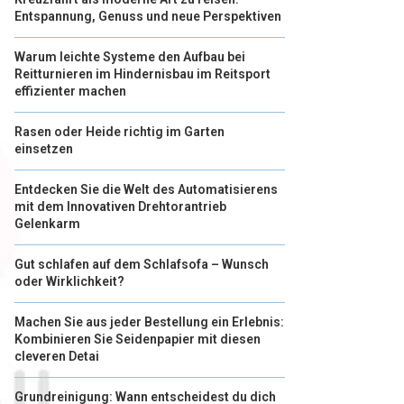
Entspannung, Genuss und neue Perspektiven
Warum leichte Systeme den Aufbau bei
Reitturnieren im Hindernisbau im Reitsport
effizienter machen
Rasen oder Heide richtig im Garten
einsetzen
Entdecken Sie die Welt des Automatisierens
mit dem Innovativen Drehtorantrieb
Gelenkarm
Gut schlafen auf dem Schlafsofa – Wunsch
oder Wirklichkeit?
Machen Sie aus jeder Bestellung ein Erlebnis:
Kombinieren Sie Seidenpapier mit diesen
cleveren Detai
Grundreinigung: Wann entscheidest du dich