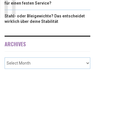
für einen festen Service?
Stahl- oder Bleigewichte? Das entscheidet
wirklich über deine Stabilität
ARCHIVES