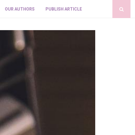
OUR AUTHORS
PUBLISH ARTICLE