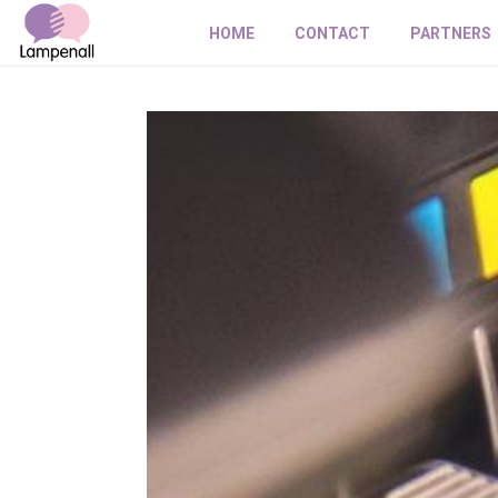
HOME
CONTACT
PARTNERS