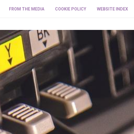
FROM THE MEDIA
COOKIE POLICY
WEBSITE INDEX