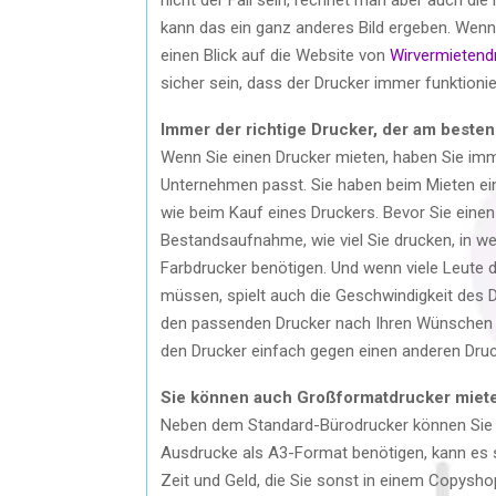
kann das ein ganz anderes Bild ergeben. Wenn
einen Blick auf die Website von
Wirvermietend
sicher sein, dass der Drucker immer funktionie
Immer der richtige Drucker, der am beste
Wenn Sie einen Drucker mieten, haben Sie imm
Unternehmen passt. Sie haben beim Mieten ei
wie beim Kauf eines Druckers. Bevor Sie eine
Bestandsaufnahme, wie viel Sie drucken, in w
Farbdrucker benötigen. Und wenn viele Leute 
müssen, spielt auch die Geschwindigkeit des Dr
den passenden Drucker nach Ihren Wünschen 
den Drucker einfach gegen einen anderen Druc
Sie können auch Großformatdrucker miet
Neben dem Standard-Bürodrucker können Sie 
Ausdrucke als A3-Format benötigen, kann es s
Zeit und Geld, die Sie sonst in einem Copys