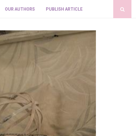
OUR AUTHORS
PUBLISH ARTICLE