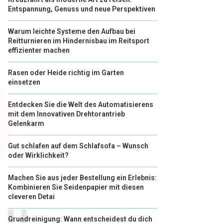
Entspannung, Genuss und neue Perspektiven
Warum leichte Systeme den Aufbau bei
Reitturnieren im Hindernisbau im Reitsport
effizienter machen
Rasen oder Heide richtig im Garten
einsetzen
Entdecken Sie die Welt des Automatisierens
mit dem Innovativen Drehtorantrieb
Gelenkarm
Gut schlafen auf dem Schlafsofa – Wunsch
oder Wirklichkeit?
Machen Sie aus jeder Bestellung ein Erlebnis:
Kombinieren Sie Seidenpapier mit diesen
cleveren Detai
Grundreinigung: Wann entscheidest du dich