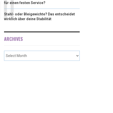
für einen festen Service?
Stahl- oder Bleigewichte? Das entscheidet
wirklich über deine Stabilität
ARCHIVES