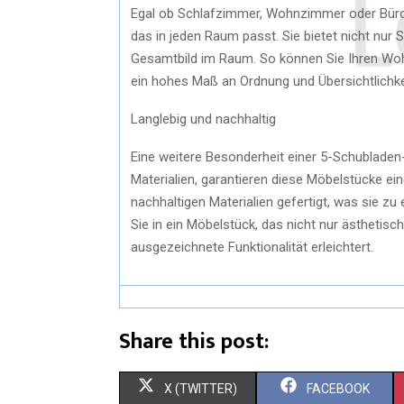
Egal ob Schlafzimmer, Wohnzimmer oder Büro,
das in jeden Raum passt. Sie bietet nicht nur
Gesamtbild im Raum. So können Sie Ihren Wo
ein hohes Maß an Ordnung und Übersichtlichke
Langlebig und nachhaltig
Eine weitere Besonderheit einer 5-Schubladen
Materialien, garantieren diese Möbelstücke ei
nachhaltigen Materialien gefertigt, was sie zu
Sie in ein Möbelstück, das nicht nur ästhetisc
ausgezeichnete Funktionalität erleichtert.
Share this post:
X (TWITTER)
FACEBOOK