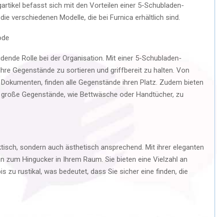
artikel befasst sich mit den Vorteilen einer 5-Schubladen-
e verschiedenen Modelle, die bei Furnica erhältlich sind.
ode
dende Rolle bei der Organisation. Mit einer 5-Schubladen-
re Gegenstände zu sortieren und griffbereit zu halten. Von
 Dokumenten, finden alle Gegenstände ihren Platz. Zudem bieten
große Gegenstände, wie Bettwäsche oder Handtücher, zu
aktisch, sondern auch ästhetisch ansprechend. Mit ihrer eleganten
 zum Hingucker in Ihrem Raum. Sie bieten eine Vielzahl an
 zu rustikal, was bedeutet, dass Sie sicher eine finden, die