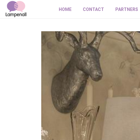
HOME
CONTACT
PARTNERS