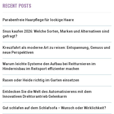
RECENT POSTS
)
Parabenfreie Haarpflege für lockige Haare
Snus kaufen 2026: Welche Sorten, Marken und Alternativen sind
gefragt?
Kreuzfahrt als moderne Art zu reisen: Entspannung, Genuss und
neue Perspektiven
Warum leichte Systeme den Aufbau bei Reitturnieren im
Hindernisbau im Reitsport effizienter machen
Rasen oder Heide richtig im Garten einsetzen
Entdecken Sie die Welt des Automatisierens mit dem
Innovativen Drehtorantrieb Gelenkarm
Gut schlafen auf dem Schlafsofa – Wunsch oder Wirklichkeit?