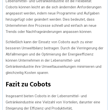
Lebensmittel- und Getränkeindustrie ist die Flexibilität.
Cobots können leicht an die sich ändernden Anforderungen
angepasst werden, indem neue Programme und Aufgaben
hinzugefügt oder geändert werden. Dies bedeutet, dass
Unternehmen ihre Prozesse schnell und einfach an neue
Trends oder Nachfrageänderungen anpassen können.
Schließlich kann der Einsatz von Cobots auch zu einer
besseren Umweltbilanz beitragen. Durch die Verringerung der
Abfallmengen und die Optimierung der Energieeffizienz
können Unternehmen in der Lebensmittel- und
Getränkeindustrie ihre Umweltauswirkungen minimieren und
gleichzeitig Kosten sparen.
Fazit zu Cobots
Insgesamt bieten Cobots in der Lebensmittel- und
Getränkeindustrie eine Vielzahl von Vorteilen, darunter eine
Steigerung der Effizienz und Produktivität,