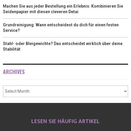
Machen Sie aus jeder Bestellung ein Erlebnis: Kombinieren Sie
Seidenpapier mit diesen cleveren Detai
Grundreinigung: Wann entscheidest du dich für einen festen
Service?
Stahl- oder Bleigewichte? Das entscheidet wirklich über deine
Stabilität
ARCHIVES
LESEN SIE HÄUFIG ARTIKEL