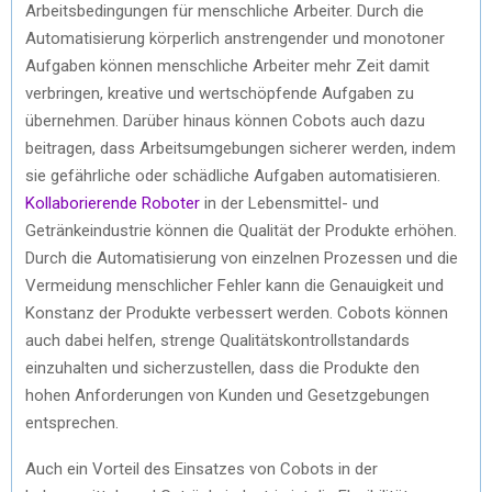
Arbeitsbedingungen für menschliche Arbeiter. Durch die
Automatisierung körperlich anstrengender und monotoner
Aufgaben können menschliche Arbeiter mehr Zeit damit
verbringen, kreative und wertschöpfende Aufgaben zu
übernehmen. Darüber hinaus können Cobots auch dazu
beitragen, dass Arbeitsumgebungen sicherer werden, indem
sie gefährliche oder schädliche Aufgaben automatisieren.
Kollaborierende Roboter
in der Lebensmittel- und
Getränkeindustrie können die Qualität der Produkte erhöhen.
Durch die Automatisierung von einzelnen Prozessen und die
Vermeidung menschlicher Fehler kann die Genauigkeit und
Konstanz der Produkte verbessert werden. Cobots können
auch dabei helfen, strenge Qualitätskontrollstandards
einzuhalten und sicherzustellen, dass die Produkte den
hohen Anforderungen von Kunden und Gesetzgebungen
entsprechen.
Auch ein Vorteil des Einsatzes von Cobots in der