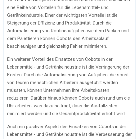
eine Reihe von Vorteilen für die Lebensmittel- und
Getränkeindustrie. Einer der wichtigsten Vorteile ist die
Steigerung der Effizienz und Produktivität. Durch die
Automatisierung von Routineaufgaben wie dem Packen und
dem Palettieren können Cobots den Arbeitsablauf
beschleunigen und gleichzeitig Fehler minimieren.
Ein weiterer Vorteil des Einsatzes von Cobots in der
Lebensmittel- und Getränkeindustrie ist die Verringerung der
Kosten. Durch die Automatisierung von Aufgaben, die sonst
von teuren menschlichen Arbeitern ausgeführt werden
müssten, können Unternehmen ihre Arbeitskosten
reduzieren. Darüber hinaus können Cobots auch rund um die
Uhr arbeiten, was dazu beiträgt, dass die Ausfallzeiten
minimiert werden und die Gesamtproduktivität erhöht wird.
Auch ein positiver Aspekt des Einsatzes von Cobots in der
Lebensmittel- und Getränkeindustrie ist die Verbesserung der