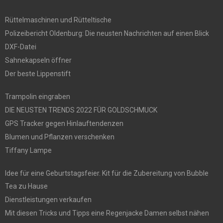
Rüttelmaschinen und Rütteltische
Polizeibericht Oldenburg: Die neusten Nachrichten auf einen Blick
DXF-Datei
Sahnekapseln öffner
Der beste Lippenstift
Trampolin eingraben
DIE NEUSTEN TRENDS 2022 FÜR GOLDSCHMUCK
GPS Tracker gegen Hinlauftendenzen
Blumen und Pflanzen verschenken
Tiffany Lampe
Idee für eine Geburtstagsfeier. Kit für die Zubereitung von Bubble
Tea zu Hause
Dienstleistungen verkaufen
Mit diesen Tricks und Tipps eine Regenjacke Damen selbst nähen