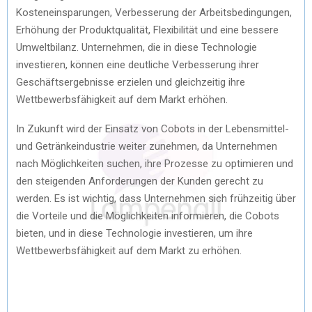
Kosteneinsparungen, Verbesserung der Arbeitsbedingungen,
Erhöhung der Produktqualität, Flexibilität und eine bessere
Umweltbilanz. Unternehmen, die in diese Technologie
investieren, können eine deutliche Verbesserung ihrer
Geschäftsergebnisse erzielen und gleichzeitig ihre
Wettbewerbsfähigkeit auf dem Markt erhöhen.
In Zukunft wird der Einsatz von Cobots in der Lebensmittel-
und Getränkeindustrie weiter zunehmen, da Unternehmen
nach Möglichkeiten suchen, ihre Prozesse zu optimieren und
den steigenden Anforderungen der Kunden gerecht zu
werden. Es ist wichtig, dass Unternehmen sich frühzeitig über
die Vorteile und die Möglichkeiten informieren, die Cobots
bieten, und in diese Technologie investieren, um ihre
Wettbewerbsfähigkeit auf dem Markt zu erhöhen.