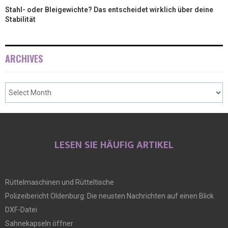
Stahl- oder Bleigewichte? Das entscheidet wirklich über deine
Stabilität
ARCHIVES
LESEN SIE HÄUFIG ARTIKEL
Rüttelmaschinen und Rütteltische
Polizeibericht Oldenburg: Die neusten Nachrichten auf einen Blick
DXF-Datei
Sahnekapseln öffner