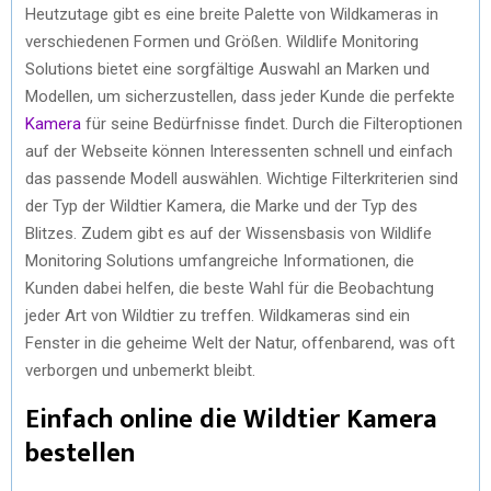
Heutzutage gibt es eine breite Palette von Wildkameras in
verschiedenen Formen und Größen. Wildlife Monitoring
Solutions bietet eine sorgfältige Auswahl an Marken und
Modellen, um sicherzustellen, dass jeder Kunde die perfekte
Kamera
für seine Bedürfnisse findet. Durch die Filteroptionen
auf der Webseite können Interessenten schnell und einfach
das passende Modell auswählen. Wichtige Filterkriterien sind
der Typ der Wildtier Kamera, die Marke und der Typ des
Blitzes. Zudem gibt es auf der Wissensbasis von Wildlife
Monitoring Solutions umfangreiche Informationen, die
Kunden dabei helfen, die beste Wahl für die Beobachtung
jeder Art von Wildtier zu treffen. Wildkameras sind ein
Fenster in die geheime Welt der Natur, offenbarend, was oft
verborgen und unbemerkt bleibt.
Einfach online die Wildtier Kamera
bestellen