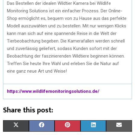
Das Bestellen der idealen Wildtier Kamera bei Wildlife
Monitoring Solutions ist ein einfacher Prozess. Der Online-
Shop ermöglicht es, bequem von zu Hause aus das perfekte
Modell auszuwählen und zu bestellen. Mit nur wenigen Klicks
kann man sich auf eine spannende Reise in die Welt der
Tierbeobachtung begeben. Die Kamerafallen werden schnell
und zuverlässig geliefert, sodass Kunden sofort mit der
Beobachtung der faszinierenden Wildtiere beginnen können.
Treffen Sie heute Ihre Wahl und erleben Sie die Natur auf
eine ganz neue Art und Weise!
https://www.wildlifemonitoringsolutions.de/
Share this post:
X
F
P
L
E