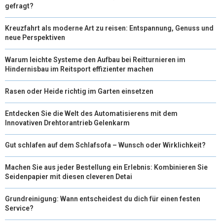
gefragt?
Kreuzfahrt als moderne Art zu reisen: Entspannung, Genuss und
neue Perspektiven
Warum leichte Systeme den Aufbau bei Reitturnieren im
Hindernisbau im Reitsport effizienter machen
Rasen oder Heide richtig im Garten einsetzen
Entdecken Sie die Welt des Automatisierens mit dem
Innovativen Drehtorantrieb Gelenkarm
Gut schlafen auf dem Schlafsofa – Wunsch oder Wirklichkeit?
Machen Sie aus jeder Bestellung ein Erlebnis: Kombinieren Sie
Seidenpapier mit diesen cleveren Detai
Grundreinigung: Wann entscheidest du dich für einen festen
Service?