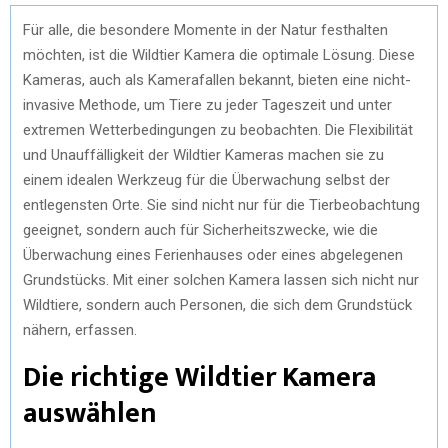
Für alle, die besondere Momente in der Natur festhalten
möchten, ist die Wildtier Kamera die optimale Lösung. Diese
Kameras, auch als Kamerafallen bekannt, bieten eine nicht-
invasive Methode, um Tiere zu jeder Tageszeit und unter
extremen Wetterbedingungen zu beobachten. Die Flexibilität
und Unauffälligkeit der Wildtier Kameras machen sie zu
einem idealen Werkzeug für die Überwachung selbst der
entlegensten Orte. Sie sind nicht nur für die Tierbeobachtung
geeignet, sondern auch für Sicherheitszwecke, wie die
Überwachung eines Ferienhauses oder eines abgelegenen
Grundstücks. Mit einer solchen Kamera lassen sich nicht nur
Wildtiere, sondern auch Personen, die sich dem Grundstück
nähern, erfassen.
Die richtige Wildtier Kamera
auswählen