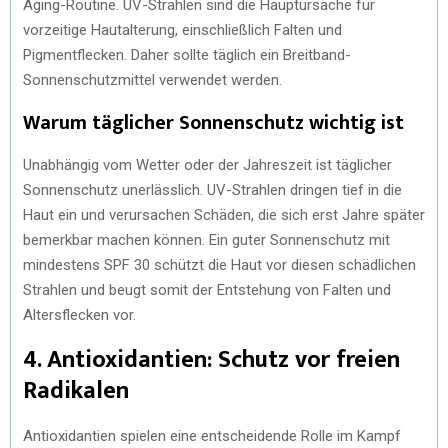
Aging-Routine. UV-Strahlen sind die Hauptursache für
vorzeitige Hautalterung, einschließlich Falten und
Pigmentflecken. Daher sollte täglich ein Breitband-
Sonnenschutzmittel verwendet werden.
Warum täglicher Sonnenschutz wichtig ist
Unabhängig vom Wetter oder der Jahreszeit ist täglicher
Sonnenschutz unerlässlich. UV-Strahlen dringen tief in die
Haut ein und verursachen Schäden, die sich erst Jahre später
bemerkbar machen können. Ein guter Sonnenschutz mit
mindestens SPF 30 schützt die Haut vor diesen schädlichen
Strahlen und beugt somit der Entstehung von Falten und
Altersflecken vor.
4. Antioxidantien: Schutz vor freien
Radikalen
Antioxidantien spielen eine entscheidende Rolle im Kampf