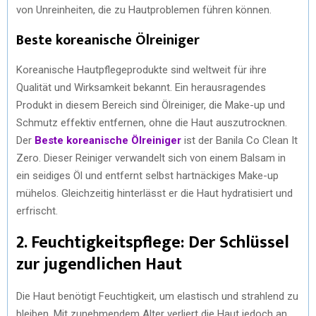
von Unreinheiten, die zu Hautproblemen führen können.
Beste koreanische Ölreiniger
Koreanische Hautpflegeprodukte sind weltweit für ihre
Qualität und Wirksamkeit bekannt. Ein herausragendes
Produkt in diesem Bereich sind Ölreiniger, die Make-up und
Schmutz effektiv entfernen, ohne die Haut auszutrocknen.
Der
Beste koreanische Ölreiniger
ist der Banila Co Clean It
Zero. Dieser Reiniger verwandelt sich von einem Balsam in
ein seidiges Öl und entfernt selbst hartnäckiges Make-up
mühelos. Gleichzeitig hinterlässt er die Haut hydratisiert und
erfrischt.
2. Feuchtigkeitspflege: Der Schlüssel
zur jugendlichen Haut
Die Haut benötigt Feuchtigkeit, um elastisch und strahlend zu
bleiben. Mit zunehmendem Alter verliert die Haut jedoch an