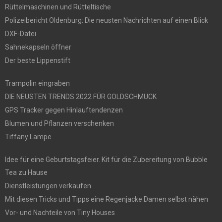
Rüttelmaschinen und Rütteltische
Polizeibericht Oldenburg: Die neusten Nachrichten auf einen Blick
DXF-Datei
Sahnekapseln öffner
Der beste Lippenstift
Trampolin eingraben
DIE NEUSTEN TRENDS 2022 FÜR GOLDSCHMUCK
GPS Tracker gegen Hinlauftendenzen
Blumen und Pflanzen verschenken
Tiffany Lampe
Idee für eine Geburtstagsfeier. Kit für die Zubereitung von Bubble
Tea zu Hause
Dienstleistungen verkaufen
Mit diesen Tricks und Tipps eine Regenjacke Damen selbst nähen
Vor- und Nachteile von Tiny Houses