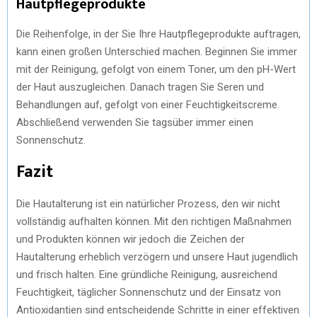
Hautpflegeprodukte
Die Reihenfolge, in der Sie Ihre Hautpflegeprodukte auftragen,
kann einen großen Unterschied machen. Beginnen Sie immer
mit der Reinigung, gefolgt von einem Toner, um den pH-Wert
der Haut auszugleichen. Danach tragen Sie Seren und
Behandlungen auf, gefolgt von einer Feuchtigkeitscreme.
Abschließend verwenden Sie tagsüber immer einen
Sonnenschutz.
Fazit
Die Hautalterung ist ein natürlicher Prozess, den wir nicht
vollständig aufhalten können. Mit den richtigen Maßnahmen
und Produkten können wir jedoch die Zeichen der
Hautalterung erheblich verzögern und unsere Haut jugendlich
und frisch halten. Eine gründliche Reinigung, ausreichend
Feuchtigkeit, täglicher Sonnenschutz und der Einsatz von
Antioxidantien sind entscheidende Schritte in einer effektiven