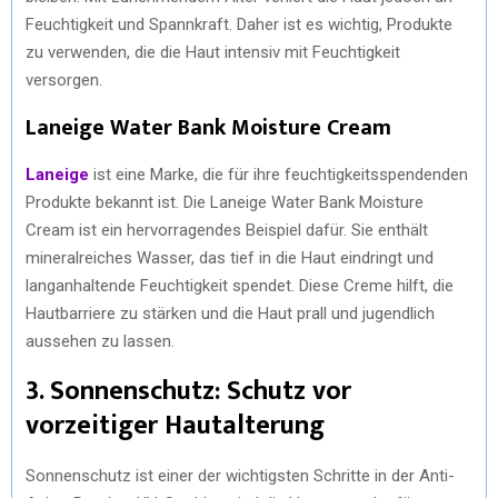
Feuchtigkeit und Spannkraft. Daher ist es wichtig, Produkte
zu verwenden, die die Haut intensiv mit Feuchtigkeit
versorgen.
Laneige Water Bank Moisture Cream
Laneige
ist eine Marke, die für ihre feuchtigkeitsspendenden
Produkte bekannt ist. Die Laneige Water Bank Moisture
Cream ist ein hervorragendes Beispiel dafür. Sie enthält
mineralreiches Wasser, das tief in die Haut eindringt und
langanhaltende Feuchtigkeit spendet. Diese Creme hilft, die
Hautbarriere zu stärken und die Haut prall und jugendlich
aussehen zu lassen.
3. Sonnenschutz: Schutz vor
vorzeitiger Hautalterung
Sonnenschutz ist einer der wichtigsten Schritte in der Anti-