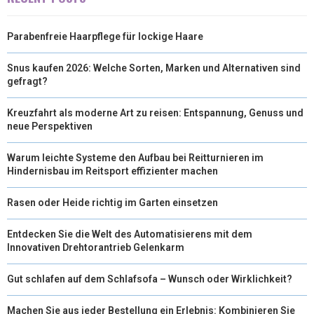
Parabenfreie Haarpflege für lockige Haare
Snus kaufen 2026: Welche Sorten, Marken und Alternativen sind
gefragt?
Kreuzfahrt als moderne Art zu reisen: Entspannung, Genuss und
neue Perspektiven
Warum leichte Systeme den Aufbau bei Reitturnieren im
Hindernisbau im Reitsport effizienter machen
Rasen oder Heide richtig im Garten einsetzen
Entdecken Sie die Welt des Automatisierens mit dem
Innovativen Drehtorantrieb Gelenkarm
Gut schlafen auf dem Schlafsofa – Wunsch oder Wirklichkeit?
Machen Sie aus jeder Bestellung ein Erlebnis: Kombinieren Sie