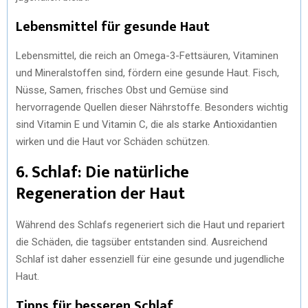
Lebensmittel für gesunde Haut
Lebensmittel, die reich an Omega-3-Fettsäuren, Vitaminen
und Mineralstoffen sind, fördern eine gesunde Haut. Fisch,
Nüsse, Samen, frisches Obst und Gemüse sind
hervorragende Quellen dieser Nährstoffe. Besonders wichtig
sind Vitamin E und Vitamin C, die als starke Antioxidantien
wirken und die Haut vor Schäden schützen.
6. Schlaf: Die natürliche
Regeneration der Haut
Während des Schlafs regeneriert sich die Haut und repariert
die Schäden, die tagsüber entstanden sind. Ausreichend
Schlaf ist daher essenziell für eine gesunde und jugendliche
Haut.
Tipps für besseren Schlaf