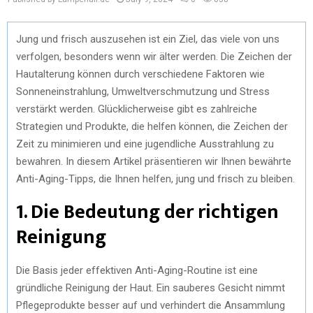
Jung und frisch auszusehen ist ein Ziel, das viele von uns
verfolgen, besonders wenn wir älter werden. Die Zeichen der
Hautalterung können durch verschiedene Faktoren wie
Sonneneinstrahlung, Umweltverschmutzung und Stress
verstärkt werden. Glücklicherweise gibt es zahlreiche
Strategien und Produkte, die helfen können, die Zeichen der
Zeit zu minimieren und eine jugendliche Ausstrahlung zu
bewahren. In diesem Artikel präsentieren wir Ihnen bewährte
Anti-Aging-Tipps, die Ihnen helfen, jung und frisch zu bleiben.
1. Die Bedeutung der richtigen
Reinigung
Die Basis jeder effektiven Anti-Aging-Routine ist eine
gründliche Reinigung der Haut. Ein sauberes Gesicht nimmt
Pflegeprodukte besser auf und verhindert die Ansammlung