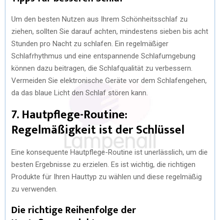
Um den besten Nutzen aus Ihrem Schönheitsschlaf zu
ziehen, sollten Sie darauf achten, mindestens sieben bis acht
Stunden pro Nacht zu schlafen. Ein regelmäßiger
Schlafrhythmus und eine entspannende Schlafumgebung
können dazu beitragen, die Schlafqualität zu verbessern.
Vermeiden Sie elektronische Geräte vor dem Schlafengehen,
da das blaue Licht den Schlaf stören kann.
7. Hautpflege-Routine:
Regelmäßigkeit ist der Schlüssel
Eine konsequente Hautpflege-Routine ist unerlässlich, um die
besten Ergebnisse zu erzielen. Es ist wichtig, die richtigen
Produkte für Ihren Hauttyp zu wählen und diese regelmäßig
zu verwenden.
Die richtige Reihenfolge der