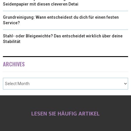
Seidenpapier mit diesen cleveren Detai
Grundreinigung: Wann entscheidest du dich für einen festen
Service?
Stahl- oder Bleigewichte? Das entscheidet wirklich über deine
Stabilität
ARCHIVES
LESEN SIE HÄUFIG ARTIKEL