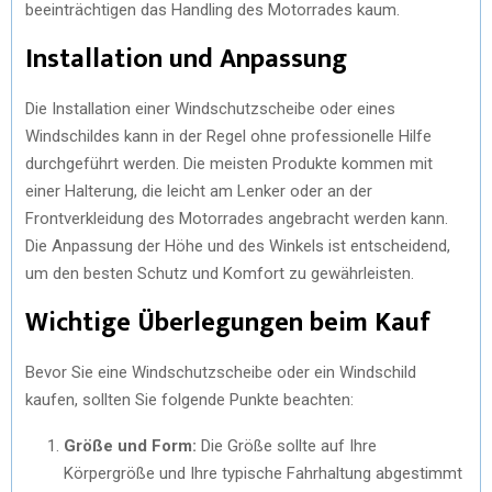
beeinträchtigen das Handling des Motorrades kaum.
Installation und Anpassung
Die Installation einer Windschutzscheibe oder eines
Windschildes kann in der Regel ohne professionelle Hilfe
durchgeführt werden. Die meisten Produkte kommen mit
einer Halterung, die leicht am Lenker oder an der
Frontverkleidung des Motorrades angebracht werden kann.
Die Anpassung der Höhe und des Winkels ist entscheidend,
um den besten Schutz und Komfort zu gewährleisten.
Wichtige Überlegungen beim Kauf
Bevor Sie eine Windschutzscheibe oder ein Windschild
kaufen, sollten Sie folgende Punkte beachten:
Größe und Form:
Die Größe sollte auf Ihre
Körpergröße und Ihre typische Fahrhaltung abgestimmt