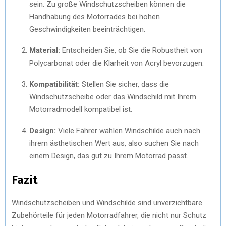
sein. Zu große Windschutzscheiben können die
Handhabung des Motorrades bei hohen
Geschwindigkeiten beeinträchtigen.
Material:
Entscheiden Sie, ob Sie die Robustheit von
Polycarbonat oder die Klarheit von Acryl bevorzugen.
Kompatibilität:
Stellen Sie sicher, dass die
Windschutzscheibe oder das Windschild mit Ihrem
Motorradmodell kompatibel ist.
Design:
Viele Fahrer wählen Windschilde auch nach
ihrem ästhetischen Wert aus, also suchen Sie nach
einem Design, das gut zu Ihrem Motorrad passt.
Fazit
Windschutzscheiben und Windschilde sind unverzichtbare
Zubehörteile für jeden Motorradfahrer, die nicht nur Schutz