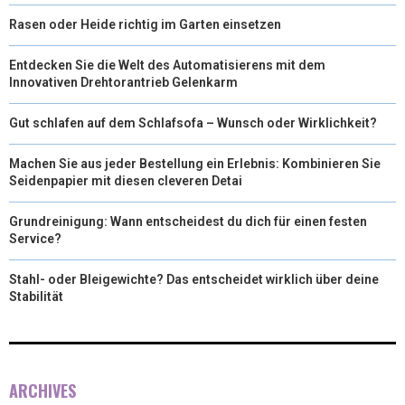
Rasen oder Heide richtig im Garten einsetzen
Entdecken Sie die Welt des Automatisierens mit dem
Innovativen Drehtorantrieb Gelenkarm
Gut schlafen auf dem Schlafsofa – Wunsch oder Wirklichkeit?
Machen Sie aus jeder Bestellung ein Erlebnis: Kombinieren Sie
Seidenpapier mit diesen cleveren Detai
Grundreinigung: Wann entscheidest du dich für einen festen
Service?
Stahl- oder Bleigewichte? Das entscheidet wirklich über deine
Stabilität
ARCHIVES