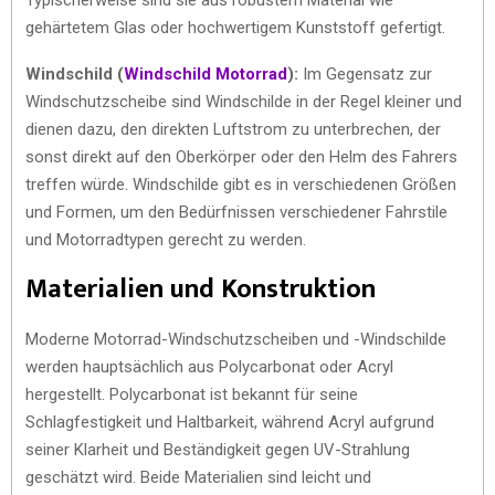
gehärtetem Glas oder hochwertigem Kunststoff gefertigt.
Windschild (
Windschild Motorrad
):
Im Gegensatz zur
Windschutzscheibe sind Windschilde in der Regel kleiner und
dienen dazu, den direkten Luftstrom zu unterbrechen, der
sonst direkt auf den Oberkörper oder den Helm des Fahrers
treffen würde. Windschilde gibt es in verschiedenen Größen
und Formen, um den Bedürfnissen verschiedener Fahrstile
und Motorradtypen gerecht zu werden.
Materialien und Konstruktion
Moderne Motorrad-Windschutzscheiben und -Windschilde
werden hauptsächlich aus Polycarbonat oder Acryl
hergestellt. Polycarbonat ist bekannt für seine
Schlagfestigkeit und Haltbarkeit, während Acryl aufgrund
seiner Klarheit und Beständigkeit gegen UV-Strahlung
geschätzt wird. Beide Materialien sind leicht und