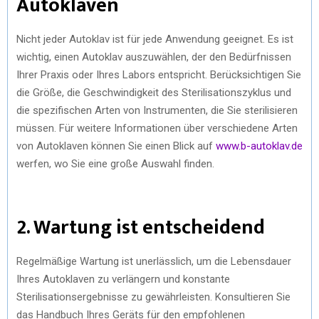
Autoklaven
Nicht jeder Autoklav ist für jede Anwendung geeignet. Es ist
wichtig, einen Autoklav auszuwählen, der den Bedürfnissen
Ihrer Praxis oder Ihres Labors entspricht. Berücksichtigen Sie
die Größe, die Geschwindigkeit des Sterilisationszyklus und
die spezifischen Arten von Instrumenten, die Sie sterilisieren
müssen. Für weitere Informationen über verschiedene Arten
von Autoklaven können Sie einen Blick auf
www.b-autoklav.de
werfen, wo Sie eine große Auswahl finden.
2. Wartung ist entscheidend
Regelmäßige Wartung ist unerlässlich, um die Lebensdauer
Ihres Autoklaven zu verlängern und konstante
Sterilisationsergebnisse zu gewährleisten. Konsultieren Sie
das Handbuch Ihres Geräts für den empfohlenen