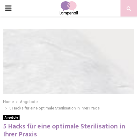
Home
Angebote
5 Hacks für eine optimale Sterilisation in Ihrer Praxis
Angebote
5 Hacks für eine optimale Sterilisation in
Ihrer Praxis