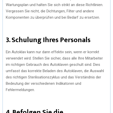
Wartungsplan und halten Sie sich strikt an diese Richtlinien.
Vergessen Sie nicht, die Dichtungen, Filter und andere
Komponenten zu überprüfen und bei Bedarf zu ersetzen.
3. Schulung Ihres Personals
Ein Autoklav kann nur dann effektiv sein, wenn er korrekt
verwendet wird. Stellen Sie sicher, dass alle Ihre Mitarbeiter
im richtigen Gebrauch des Autoklaven geschult sind. Dies
umfasst das korrekte Beladen des Autoklaven, die Auswahl
des richtigen Sterilisationszyklus und das Verständnis der
Bedeutung der verschiedenen Indikatoren und
Fehlermeldungen.
4. Befolgen Sie die