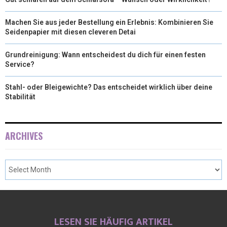
Machen Sie aus jeder Bestellung ein Erlebnis: Kombinieren Sie
Seidenpapier mit diesen cleveren Detai
Grundreinigung: Wann entscheidest du dich für einen festen
Service?
Stahl- oder Bleigewichte? Das entscheidet wirklich über deine
Stabilität
ARCHIVES
LESEN SIE HÄUFIG ARTIKEL