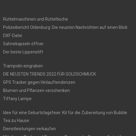
Rüttelmaschinen und Rütteltische
Polizeibericht Oldenburg: Die neusten Nachrichten auf einen Blick
DXF-Datei
Sahnekapseln öffner
Der beste Lippenstift
Trampolin eingraben
DIE NEUSTEN TRENDS 2022 FÜR GOLDSCHMUCK
GPS Tracker gegen Hinlauftendenzen
Blumen und Pflanzen verschenken
Tiffany Lampe
Idee für eine Geburtstagsfeier. Kit für die Zubereitung von Bubble
Tea zu Hause
Dienstleistungen verkaufen