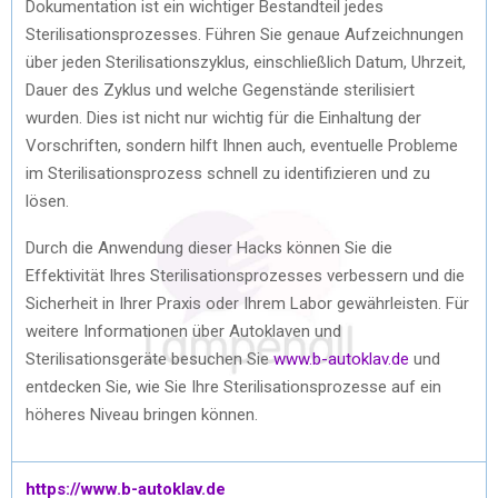
Dokumentation ist ein wichtiger Bestandteil jedes
Sterilisationsprozesses. Führen Sie genaue Aufzeichnungen
über jeden Sterilisationszyklus, einschließlich Datum, Uhrzeit,
Dauer des Zyklus und welche Gegenstände sterilisiert
wurden. Dies ist nicht nur wichtig für die Einhaltung der
Vorschriften, sondern hilft Ihnen auch, eventuelle Probleme
im Sterilisationsprozess schnell zu identifizieren und zu
lösen.
Durch die Anwendung dieser Hacks können Sie die
Effektivität Ihres Sterilisationsprozesses verbessern und die
Sicherheit in Ihrer Praxis oder Ihrem Labor gewährleisten. Für
weitere Informationen über Autoklaven und
Sterilisationsgeräte besuchen Sie
www.b-autoklav.de
und
entdecken Sie, wie Sie Ihre Sterilisationsprozesse auf ein
höheres Niveau bringen können.
https://www.b-autoklav.de