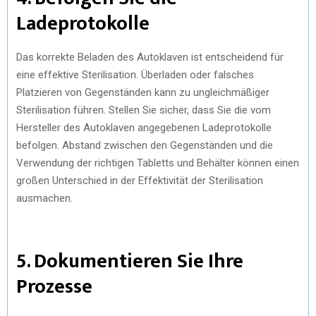
Ladeprotokolle
Das korrekte Beladen des Autoklaven ist entscheidend für
eine effektive Sterilisation. Überladen oder falsches
Platzieren von Gegenständen kann zu ungleichmäßiger
Sterilisation führen. Stellen Sie sicher, dass Sie die vom
Hersteller des Autoklaven angegebenen Ladeprotokolle
befolgen. Abstand zwischen den Gegenständen und die
Verwendung der richtigen Tabletts und Behälter können einen
großen Unterschied in der Effektivität der Sterilisation
ausmachen.
5. Dokumentieren Sie Ihre
Prozesse