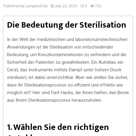
Published by Lampenall.de
July 22, 2024
0
726
Die Bedeutung der Sterilisation
In der Welt der medizinischen und laboratoriumstechnischen
Anwendungen ist die Sterilisation von entscheidender
Bedeutung, um Kreuzkontaminationen zu verhindern und die
Sicherheit der Patienten zu gewährleisten. Ein Autoklav, ein
Gerät, das Instrumente mittels Dampf unter hohem Druck
sterilisiert, ist dabei unverzichtbar. Aber wie stellen Sie sicher,
dass Ihr Sterilisationsprozess so effizient und effektiv wie
möglich ist? Hier sind fünf Hacks, die Ihnen helfen, das Beste
aus Ihrem Sterilisationsprozess herauszuholen.
1. Wählen Sie den richtigen