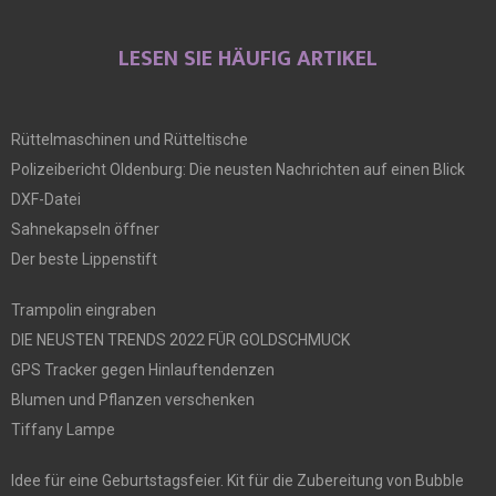
LESEN SIE HÄUFIG ARTIKEL
Rüttelmaschinen und Rütteltische
Polizeibericht Oldenburg: Die neusten Nachrichten auf einen Blick
DXF-Datei
Sahnekapseln öffner
Der beste Lippenstift
Trampolin eingraben
DIE NEUSTEN TRENDS 2022 FÜR GOLDSCHMUCK
GPS Tracker gegen Hinlauftendenzen
Blumen und Pflanzen verschenken
Tiffany Lampe
Idee für eine Geburtstagsfeier. Kit für die Zubereitung von Bubble