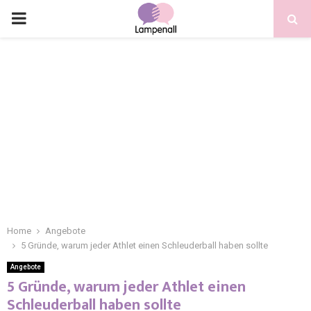
Home
Angebote
5 Gründe, warum jeder Athlet einen Schleuderball haben sollte
Angebote
5 Gründe, warum jeder Athlet einen
Schleuderball haben sollte