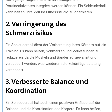
Routineaktivitäten integriert werden können. Ein Schleuderball
kann helfen, Ihre Zeit im Fitnessstudio zu optimieren.
2. Verringerung des
Schmerzrisikos
Ein Schleuderball dient der Vorbereitung Ihres Körpers auf ein
Training. Es kann helfen, Schmerzen und Verletzungen zu
reduzieren, da die Muskeln und Bänder aufgewärmt und
verbessert werden, was wiederum die zukünftige Leistung
verbessert.
3. Verbesserte Balance und
Koordination
Ein Schleuderball hat auch einen positiven Einfluss auf die
Balance und die Koordination des Körpers. Es kann helfen,