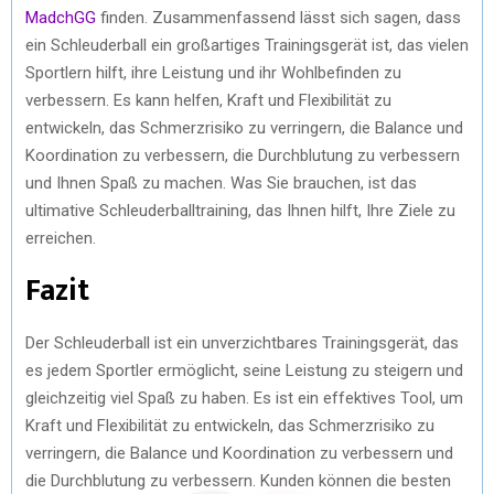
MadchGG
finden. Zusammenfassend lässt sich sagen, dass
ein Schleuderball ein großartiges Trainingsgerät ist, das vielen
Sportlern hilft, ihre Leistung und ihr Wohlbefinden zu
verbessern. Es kann helfen, Kraft und Flexibilität zu
entwickeln, das Schmerzrisiko zu verringern, die Balance und
Koordination zu verbessern, die Durchblutung zu verbessern
und Ihnen Spaß zu machen. Was Sie brauchen, ist das
ultimative Schleuderballtraining, das Ihnen hilft, Ihre Ziele zu
erreichen.
Fazit
Der Schleuderball ist ein unverzichtbares Trainingsgerät, das
es jedem Sportler ermöglicht, seine Leistung zu steigern und
gleichzeitig viel Spaß zu haben. Es ist ein effektives Tool, um
Kraft und Flexibilität zu entwickeln, das Schmerzrisiko zu
verringern, die Balance und Koordination zu verbessern und
die Durchblutung zu verbessern. Kunden können die besten