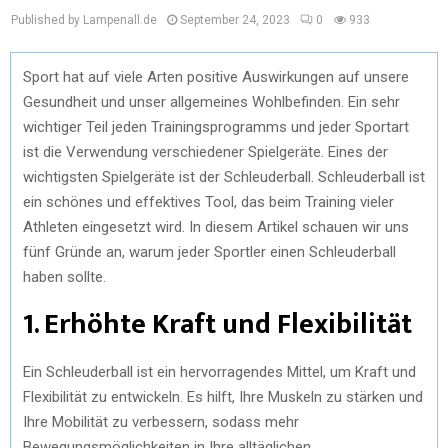
Published by Lampenall.de
September 24, 2023
0
933
Sport hat auf viele Arten positive Auswirkungen auf unsere
Gesundheit und unser allgemeines Wohlbefinden. Ein sehr
wichtiger Teil jeden Trainingsprogramms und jeder Sportart
ist die Verwendung verschiedener Spielgeräte. Eines der
wichtigsten Spielgeräte ist der Schleuderball. Schleuderball ist
ein schönes und effektives Tool, das beim Training vieler
Athleten eingesetzt wird. In diesem Artikel schauen wir uns
fünf Gründe an, warum jeder Sportler einen Schleuderball
haben sollte.
1. Erhöhte Kraft und Flexibilität
Ein Schleuderball ist ein hervorragendes Mittel, um Kraft und
Flexibilität zu entwickeln. Es hilft, Ihre Muskeln zu stärken und
Ihre Mobilität zu verbessern, sodass mehr
Bewegungsmöglichkeiten in Ihre alltäglichen