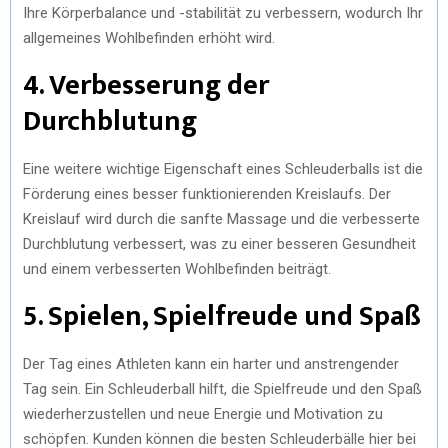
Ihre Körperbalance und -stabilität zu verbessern, wodurch Ihr
allgemeines Wohlbefinden erhöht wird.
4. Verbesserung der
Durchblutung
Eine weitere wichtige Eigenschaft eines Schleuderballs ist die
Förderung eines besser funktionierenden Kreislaufs. Der
Kreislauf wird durch die sanfte Massage und die verbesserte
Durchblutung verbessert, was zu einer besseren Gesundheit
und einem verbesserten Wohlbefinden beiträgt.
5. Spielen, Spielfreude und Spaß
Der Tag eines Athleten kann ein harter und anstrengender
Tag sein. Ein Schleuderball hilft, die Spielfreude und den Spaß
wiederherzustellen und neue Energie und Motivation zu
schöpfen. Kunden können die besten Schleuderbälle hier bei