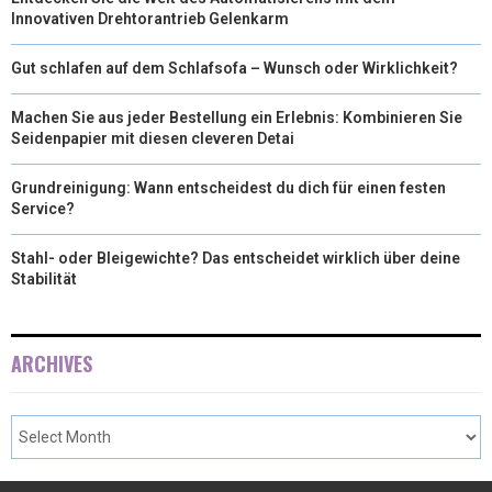
Innovativen Drehtorantrieb Gelenkarm
Gut schlafen auf dem Schlafsofa – Wunsch oder Wirklichkeit?
Machen Sie aus jeder Bestellung ein Erlebnis: Kombinieren Sie
Seidenpapier mit diesen cleveren Detai
Grundreinigung: Wann entscheidest du dich für einen festen
Service?
Stahl- oder Bleigewichte? Das entscheidet wirklich über deine
Stabilität
ARCHIVES