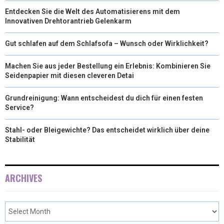
Entdecken Sie die Welt des Automatisierens mit dem
Innovativen Drehtorantrieb Gelenkarm
Gut schlafen auf dem Schlafsofa – Wunsch oder Wirklichkeit?
Machen Sie aus jeder Bestellung ein Erlebnis: Kombinieren Sie
Seidenpapier mit diesen cleveren Detai
Grundreinigung: Wann entscheidest du dich für einen festen
Service?
Stahl- oder Bleigewichte? Das entscheidet wirklich über deine
Stabilität
ARCHIVES