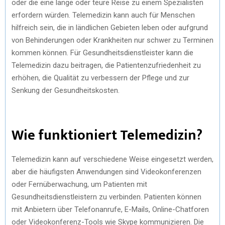
oder die eine lange oder teure Reise zu einem Spezialisten
erfordern würden. Telemedizin kann auch für Menschen
hilfreich sein, die in ländlichen Gebieten leben oder aufgrund
von Behinderungen oder Krankheiten nur schwer zu Terminen
kommen können. Für Gesundheitsdienstleister kann die
Telemedizin dazu beitragen, die Patientenzufriedenheit zu
erhöhen, die Qualität zu verbessern der Pflege und zur
Senkung der Gesundheitskosten.
Wie funktioniert Telemedizin?
Telemedizin kann auf verschiedene Weise eingesetzt werden,
aber die häufigsten Anwendungen sind Videokonferenzen
oder Fernüberwachung, um Patienten mit
Gesundheitsdienstleistern zu verbinden. Patienten können
mit Anbietern über Telefonanrufe, E-Mails, Online-Chatforen
oder Videokonferenz-Tools wie Skype kommunizieren. Die