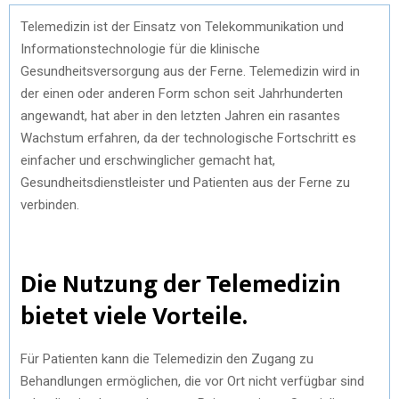
Telemedizin ist der Einsatz von Telekommunikation und
Informationstechnologie für die klinische
Gesundheitsversorgung aus der Ferne. Telemedizin wird in
der einen oder anderen Form schon seit Jahrhunderten
angewandt, hat aber in den letzten Jahren ein rasantes
Wachstum erfahren, da der technologische Fortschritt es
einfacher und erschwinglicher gemacht hat,
Gesundheitsdienstleister und Patienten aus der Ferne zu
verbinden.
Die Nutzung der Telemedizin
bietet viele Vorteile.
Für Patienten kann die Telemedizin den Zugang zu
Behandlungen ermöglichen, die vor Ort nicht verfügbar sind