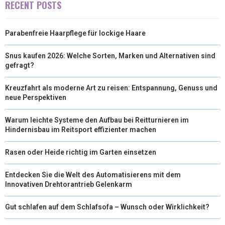
RECENT POSTS
Parabenfreie Haarpflege für lockige Haare
Snus kaufen 2026: Welche Sorten, Marken und Alternativen sind
gefragt?
Kreuzfahrt als moderne Art zu reisen: Entspannung, Genuss und
neue Perspektiven
Warum leichte Systeme den Aufbau bei Reitturnieren im
Hindernisbau im Reitsport effizienter machen
Rasen oder Heide richtig im Garten einsetzen
Entdecken Sie die Welt des Automatisierens mit dem
Innovativen Drehtorantrieb Gelenkarm
Gut schlafen auf dem Schlafsofa – Wunsch oder Wirklichkeit?