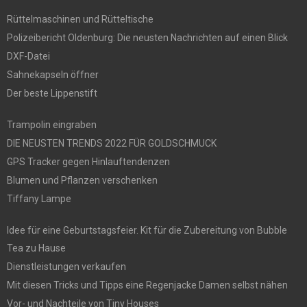
Rüttelmaschinen und Rütteltische
Polizeibericht Oldenburg: Die neusten Nachrichten auf einen Blick
DXF-Datei
Sahnekapseln öffner
Der beste Lippenstift
Trampolin eingraben
DIE NEUSTEN TRENDS 2022 FÜR GOLDSCHMUCK
GPS Tracker gegen Hinlauftendenzen
Blumen und Pflanzen verschenken
Tiffany Lampe
Idee für eine Geburtstagsfeier. Kit für die Zubereitung von Bubble
Tea zu Hause
Dienstleistungen verkaufen
Mit diesen Tricks und Tipps eine Regenjacke Damen selbst nähen
Vor- und Nachteile von Tiny Houses