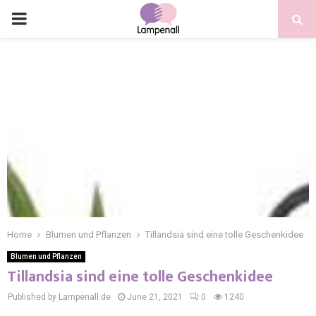
Home
Blumen und Pflanzen
Tillandsia sind eine tolle Geschenkidee
Blumen und Pflanzen
Tillandsia sind eine tolle Geschenkidee
Published by Lampenall.de
June 21, 2021
0
1240