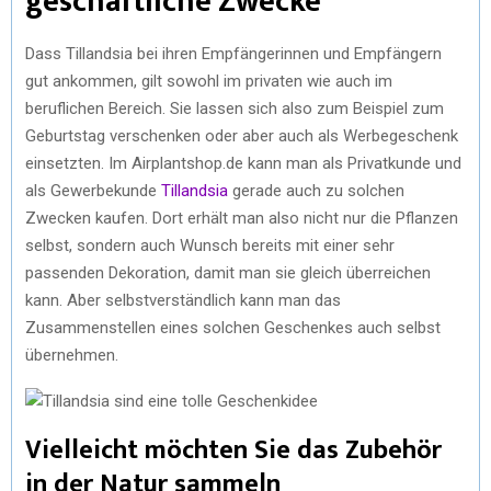
geschäftliche Zwecke
Dass Tillandsia bei ihren Empfängerinnen und Empfängern
gut ankommen, gilt sowohl im privaten wie auch im
beruflichen Bereich. Sie lassen sich also zum Beispiel zum
Geburtstag verschenken oder aber auch als Werbegeschenk
einsetzten. Im Airplantshop.de kann man als Privatkunde und
als Gewerbekunde
Tillandsia
gerade auch zu solchen
Zwecken kaufen. Dort erhält man also nicht nur die Pflanzen
selbst, sondern auch Wunsch bereits mit einer sehr
passenden Dekoration, damit man sie gleich überreichen
kann. Aber selbstverständlich kann man das
Zusammenstellen eines solchen Geschenkes auch selbst
übernehmen.
Vielleicht möchten Sie das Zubehör
in der Natur sammeln