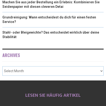
Machen Sie aus jeder Bestellung ein Erlebnis: Kombinieren Sie
Seidenpapier mit diesen cleveren Detai
Grundreinigung: Wann entscheidest du dich für einen festen
Service?
Stahl- oder Bleigewichte? Das entscheidet wirklich über deine
Stabilität
ARCHIVES
LESEN SIE HÄUFIG ARTIKEL