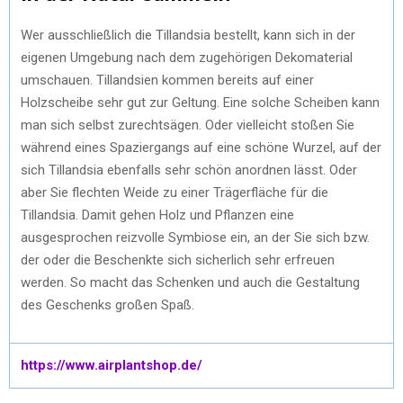
Wer ausschließlich die Tillandsia bestellt, kann sich in der
eigenen Umgebung nach dem zugehörigen Dekomaterial
umschauen. Tillandsien kommen bereits auf einer
Holzscheibe sehr gut zur Geltung. Eine solche Scheiben kann
man sich selbst zurechtsägen. Oder vielleicht stoßen Sie
während eines Spaziergangs auf eine schöne Wurzel, auf der
sich Tillandsia ebenfalls sehr schön anordnen lässt. Oder
aber Sie flechten Weide zu einer Trägerfläche für die
Tillandsia. Damit gehen Holz und Pflanzen eine
ausgesprochen reizvolle Symbiose ein, an der Sie sich bzw.
der oder die Beschenkte sich sicherlich sehr erfreuen
werden. So macht das Schenken und auch die Gestaltung
des Geschenks großen Spaß.
https://www.airplantshop.de/