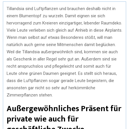
Tillandsia sind Luftpflanzen und brauchen deshalb nicht in
einem Blumentopf zu wurzeln. Damit eignen sie sich
hervorragend zum Kreieren einzigartiger, lebender Raumdeko.
Viele Leute verlieben sich gleich auf Anhieb in diese Airplants.
Wenn man selbst auf etwas Besonderes stößt, will man
natürlich auch gerne seine Mitmenschen damit beglücken.
Weil die Tillandsia außergewöhnlich sind, kommen sie auch
als Geschenk in aller Regel sehr gut an. Außerdem sind sie
recht anspruchslos und pflegeleicht und somit auch für
Leute ohne grünen Daumen geeignet. Es stellt sich heraus,
dass die Luftpflanzen sogar gerade Leute begeistern, die
ansonsten gar nicht so sehr auf herkömmliche
Zimmerpflanzen stehen.
Außergewöhnliches Präsent für
private wie auch für