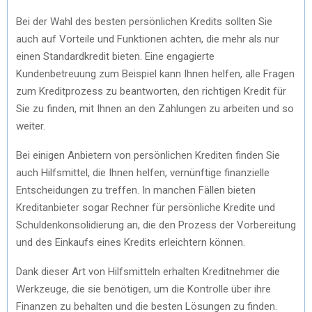
Bei der Wahl des besten persönlichen Kredits sollten Sie
auch auf Vorteile und Funktionen achten, die mehr als nur
einen Standardkredit bieten. Eine engagierte
Kundenbetreuung zum Beispiel kann Ihnen helfen, alle Fragen
zum Kreditprozess zu beantworten, den richtigen Kredit für
Sie zu finden, mit Ihnen an den Zahlungen zu arbeiten und so
weiter.
Bei einigen Anbietern von persönlichen Krediten finden Sie
auch Hilfsmittel, die Ihnen helfen, vernünftige finanzielle
Entscheidungen zu treffen. In manchen Fällen bieten
Kreditanbieter sogar Rechner für persönliche Kredite und
Schuldenkonsolidierung an, die den Prozess der Vorbereitung
und des Einkaufs eines Kredits erleichtern können.
Dank dieser Art von Hilfsmitteln erhalten Kreditnehmer die
Werkzeuge, die sie benötigen, um die Kontrolle über ihre
Finanzen zu behalten und die besten Lösungen zu finden.