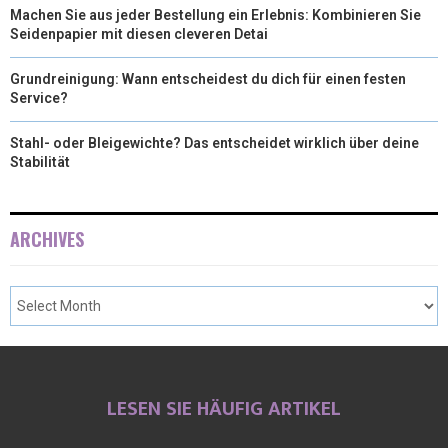
Machen Sie aus jeder Bestellung ein Erlebnis: Kombinieren Sie
Seidenpapier mit diesen cleveren Detai
Grundreinigung: Wann entscheidest du dich für einen festen
Service?
Stahl- oder Bleigewichte? Das entscheidet wirklich über deine
Stabilität
ARCHIVES
LESEN SIE HÄUFIG ARTIKEL