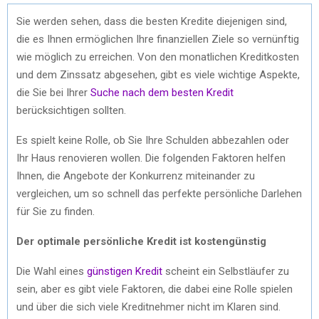
Sie werden sehen, dass die besten Kredite diejenigen sind,
die es Ihnen ermöglichen Ihre finanziellen Ziele so vernünftig
wie möglich zu erreichen. Von den monatlichen Kreditkosten
und dem Zinssatz abgesehen, gibt es viele wichtige Aspekte,
die Sie bei Ihrer
Suche nach dem besten Kredit
berücksichtigen sollten.
Es spielt keine Rolle, ob Sie Ihre Schulden abbezahlen oder
Ihr Haus renovieren wollen. Die folgenden Faktoren helfen
Ihnen, die Angebote der Konkurrenz miteinander zu
vergleichen, um so schnell das perfekte persönliche Darlehen
für Sie zu finden.
Der optimale persönliche Kredit ist kostengünstig
Die Wahl eines
günstigen Kredit
scheint ein Selbstläufer zu
sein, aber es gibt viele Faktoren, die dabei eine Rolle spielen
und über die sich viele Kreditnehmer nicht im Klaren sind.