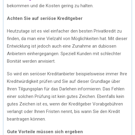
bekommen und die Kosten gering zu halten.
Achten Sie auf seriöse Kreditgeber
Heutzutage ist es viel einfacher den besten Privatkredit zu
finden, da man eine Vielzahl von Möglichkeiten hat. Mit dieser
Entwicklung ist jedoch auch eine Zunahme an dubiosen
Anbietern einhergegangen. Speziell Kunden mit schlechter
Bonität werden anvisiert.
So wird ein seriöser Kreditanbieter beispielsweise immer Ihre
Kreditwürdigkeit prüfen und Sie auf dieser Grundlage über
Ihren Tilgungsplan für das Darlehen informieren. Das Fehlen
einer solchen Prüfung ist kein gutes Zeichen. Ebenfalls kein
gutes Zeichen ist es, wenn der Kreditgeber Vorabgebühren
verlangt oder Ihnen Fristen nennt, bis wann Sie den Kredit
beantragen können.
Gute Vorteile müssen sich ergeben