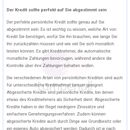
Der Kredit sollte perfekt auf Sie abgestimmt sein
Der perfekte persönliche Kredit sollte genau auf Sie
abgestimmt sein. Es ist wichtig zu wissen, welche Art von
Kredit Sie benötigen, wofür Sie ihn brauchen, wie lange Sie
ihn zurückzahlen müssen und wie viel Sie sich monatlich
leisten können. Es gibt Kreditnehmer, die automatische
monatliche Zahlungen bevorzugen, während andere die
Kontrolle über ihre Zahlungen behalten wollen.
Die verschiedenen Arten von persönlichen Krediten sind auch
für unterschiedliche Kreditnehmer besser geeignet.
Abgesicherte Kredite sind persönliche Kredite, bei denen
etwas des Kreditnehmers als Sicherheit dient. Abgesicherte
Kredite haben in der Regel niedrigere Zinssätze und
einfachere Genehmigungsverfahren. Zudem können
abgesicherte Kredite auch durch Dinge wie Grundbesitz oder
ein eigenes Auto abgesichert werden. Dadurch ist je nach