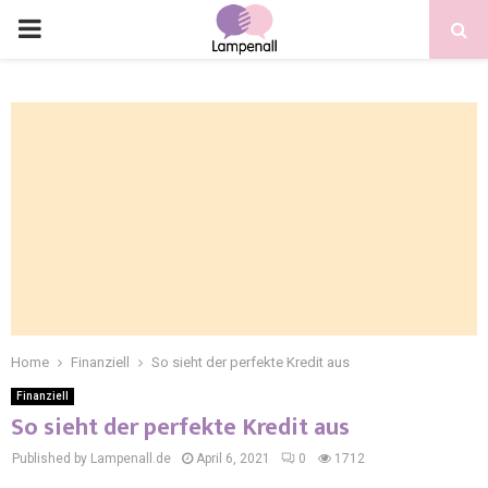
Home
Finanziell
So sieht der perfekte Kredit aus
Finanziell
So sieht der perfekte Kredit aus
Published by Lampenall.de
April 6, 2021
0
1712