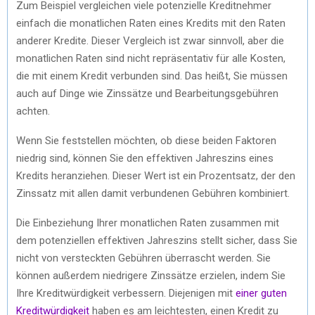
Zum Beispiel vergleichen viele potenzielle Kreditnehmer
einfach die monatlichen Raten eines Kredits mit den Raten
anderer Kredite. Dieser Vergleich ist zwar sinnvoll, aber die
monatlichen Raten sind nicht repräsentativ für alle Kosten,
die mit einem Kredit verbunden sind. Das heißt, Sie müssen
auch auf Dinge wie Zinssätze und Bearbeitungsgebühren
achten.
Wenn Sie feststellen möchten, ob diese beiden Faktoren
niedrig sind, können Sie den effektiven Jahreszins eines
Kredits heranziehen. Dieser Wert ist ein Prozentsatz, der den
Zinssatz mit allen damit verbundenen Gebühren kombiniert.
Die Einbeziehung Ihrer monatlichen Raten zusammen mit
dem potenziellen effektiven Jahreszins stellt sicher, dass Sie
nicht von versteckten Gebühren überrascht werden. Sie
können außerdem niedrigere Zinssätze erzielen, indem Sie
Ihre Kreditwürdigkeit verbessern. Diejenigen mit
einer guten
Kreditwürdigkeit
haben es am leichtesten, einen Kredit zu