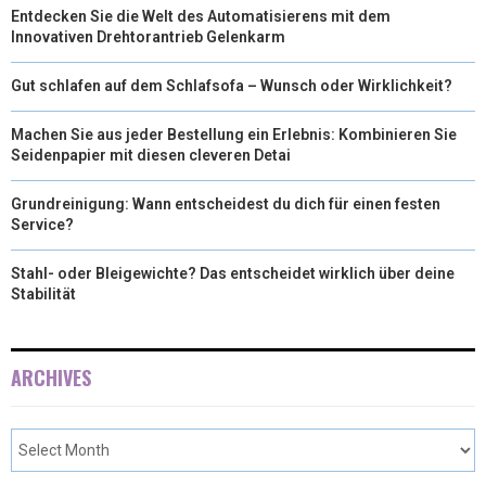
Entdecken Sie die Welt des Automatisierens mit dem
Innovativen Drehtorantrieb Gelenkarm
Gut schlafen auf dem Schlafsofa – Wunsch oder Wirklichkeit?
Machen Sie aus jeder Bestellung ein Erlebnis: Kombinieren Sie
Seidenpapier mit diesen cleveren Detai
Grundreinigung: Wann entscheidest du dich für einen festen
Service?
Stahl- oder Bleigewichte? Das entscheidet wirklich über deine
Stabilität
ARCHIVES