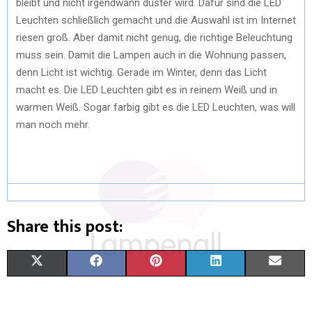
bleibt und nicht irgendwann duster wird. Dafür sind die LED
Leuchten schließlich gemacht und die Auswahl ist im Internet
riesen groß. Aber damit nicht genug, die richtige Beleuchtung
muss sein. Damit die Lampen auch in die Wohnung passen,
denn Licht ist wichtig. Gerade im Winter, denn das Licht
macht es. Die LED Leuchten gibt es in reinem Weiß und in
warmen Weiß. Sogar farbig gibt es die LED Leuchten, was will
man noch mehr.
Share this post:
X
F
P
L
E
(
A
I
I
M