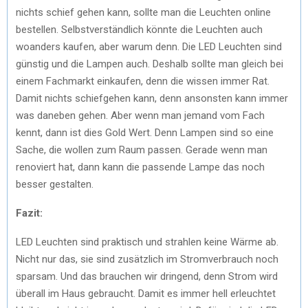
nichts schief gehen kann, sollte man die Leuchten online
bestellen. Selbstverständlich könnte die Leuchten auch
woanders kaufen, aber warum denn. Die LED Leuchten sind
günstig und die Lampen auch. Deshalb sollte man gleich bei
einem Fachmarkt einkaufen, denn die wissen immer Rat.
Damit nichts schiefgehen kann, denn ansonsten kann immer
was daneben gehen. Aber wenn man jemand vom Fach
kennt, dann ist dies Gold Wert. Denn Lampen sind so eine
Sache, die wollen zum Raum passen. Gerade wenn man
renoviert hat, dann kann die passende Lampe das noch
besser gestalten.
Fazit:
LED Leuchten sind praktisch und strahlen keine Wärme ab.
Nicht nur das, sie sind zusätzlich im Stromverbrauch noch
sparsam. Und das brauchen wir dringend, denn Strom wird
überall im Haus gebraucht. Damit es immer hell erleuchtet