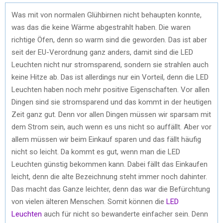
Was mit von normalen Glühbirnen nicht behaupten konnte,
was das die keine Wärme abgestrahlt haben. Die waren
richtige Öfen, denn so warm sind die geworden. Das ist aber
seit der EU-Verordnung ganz anders, damit sind die LED
Leuchten nicht nur stromsparend, sondern sie strahlen auch
keine Hitze ab. Das ist allerdings nur ein Vorteil, denn die LED
Leuchten haben noch mehr positive Eigenschaften. Vor allen
Dingen sind sie stromsparend und das kommt in der heutigen
Zeit ganz gut. Denn vor allen Dingen müssen wir sparsam mit
dem Strom sein, auch wenn es uns nicht so auffällt. Aber vor
allem müssen wir beim Einkauf sparen und das fällt häufig
nicht so leicht. Da kommt es gut, wenn man die LED
Leuchten günstig bekommen kann. Dabei fällt das Einkaufen
leicht, denn die alte Bezeichnung steht immer noch dahinter.
Das macht das Ganze leichter, denn das war die Befürchtung
von vielen älteren Menschen. Somit können die
LED
Leuchten
auch für nicht so bewanderte einfacher sein. Denn