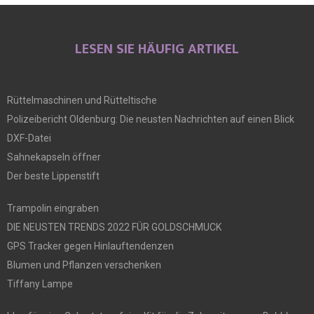
LESEN SIE HÄUFIG ARTIKEL
Rüttelmaschinen und Rütteltische
Polizeibericht Oldenburg: Die neusten Nachrichten auf einen Blick
DXF-Datei
Sahnekapseln öffner
Der beste Lippenstift
Trampolin eingraben
DIE NEUSTEN TRENDS 2022 FÜR GOLDSCHMUCK
GPS Tracker gegen Hinlauftendenzen
Blumen und Pflanzen verschenken
Tiffany Lampe