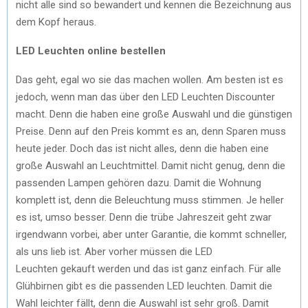
nicht alle sind so bewandert und kennen die Bezeichnung aus
dem Kopf heraus.
LED Leuchten
online bestellen
Das geht, egal wo sie das machen wollen. Am besten ist es
jedoch, wenn man das über den LED Leuchten Discounter
macht. Denn die haben eine große Auswahl und die günstigen
Preise. Denn auf den Preis kommt es an, denn Sparen muss
heute jeder. Doch das ist nicht alles, denn die haben eine
große Auswahl an Leuchtmittel. Damit nicht genug, denn die
passenden Lampen gehören dazu. Damit die Wohnung
komplett ist, denn die Beleuchtung muss stimmen. Je heller
es ist, umso besser. Denn die trübe Jahreszeit geht zwar
irgendwann vorbei, aber unter Garantie, die kommt schneller,
als uns lieb ist. Aber vorher müssen die LED
Leuchten gekauft werden und das ist ganz einfach. Für alle
Glühbirnen gibt es die passenden LED leuchten. Damit die
Wahl leichter fällt, denn die Auswahl ist sehr groß. Damit