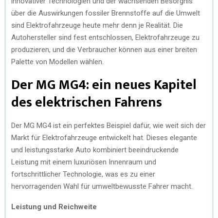
innovativer Technologien und der wachsenden Besorgnis
über die Auswirkungen fossiler Brennstoffe auf die Umwelt
sind Elektrofahrzeuge heute mehr denn je Realität. Die
Autohersteller sind fest entschlossen, Elektrofahrzeuge zu
produzieren, und die Verbraucher können aus einer breiten
Palette von Modellen wählen.
Der MG MG4: ein neues Kapitel
des elektrischen Fahrens
Der MG MG4 ist ein perfektes Beispiel dafür, wie weit sich der
Markt für Elektrofahrzeuge entwickelt hat. Dieses elegante
und leistungsstarke Auto kombiniert beeindruckende
Leistung mit einem luxuriösen Innenraum und
fortschrittlicher Technologie, was es zu einer
hervorragenden Wahl für umweltbewusste Fahrer macht.
Leistung und Reichweite