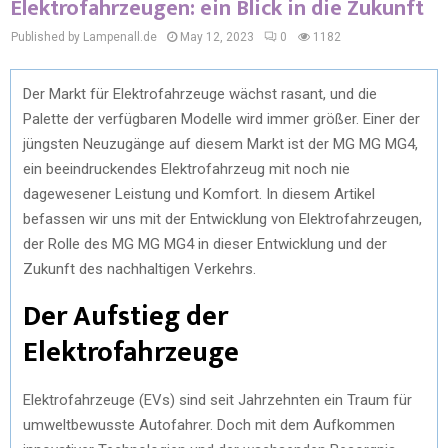
Elektrofahrzeugen: ein Blick in die Zukunft
Published by Lampenall.de
May 12, 2023
0
1182
Der Markt für Elektrofahrzeuge wächst rasant, und die
Palette der verfügbaren Modelle wird immer größer. Einer der
jüngsten Neuzugänge auf diesem Markt ist der MG MG MG4,
ein beeindruckendes Elektrofahrzeug mit noch nie
dagewesener Leistung und Komfort. In diesem Artikel
befassen wir uns mit der Entwicklung von Elektrofahrzeugen,
der Rolle des MG MG MG4 in dieser Entwicklung und der
Zukunft des nachhaltigen Verkehrs.
Der Aufstieg der
Elektrofahrzeuge
Elektrofahrzeuge (EVs) sind seit Jahrzehnten ein Traum für
umweltbewusste Autofahrer. Doch mit dem Aufkommen