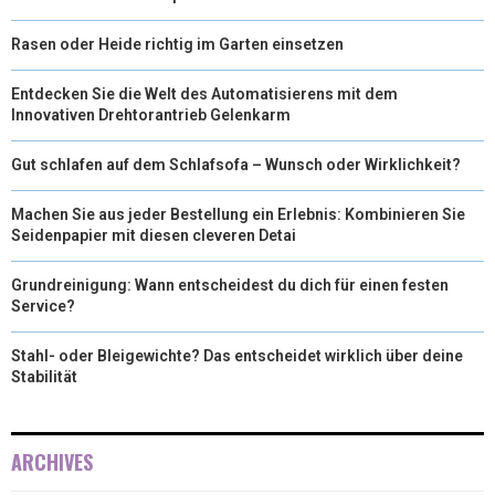
Rasen oder Heide richtig im Garten einsetzen
Entdecken Sie die Welt des Automatisierens mit dem
Innovativen Drehtorantrieb Gelenkarm
Gut schlafen auf dem Schlafsofa – Wunsch oder Wirklichkeit?
Machen Sie aus jeder Bestellung ein Erlebnis: Kombinieren Sie
Seidenpapier mit diesen cleveren Detai
Grundreinigung: Wann entscheidest du dich für einen festen
Service?
Stahl- oder Bleigewichte? Das entscheidet wirklich über deine
Stabilität
ARCHIVES