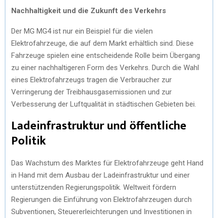
Nachhaltigkeit und die Zukunft des Verkehrs
Der MG MG4 ist nur ein Beispiel für die vielen
Elektrofahrzeuge, die auf dem Markt erhältlich sind. Diese
Fahrzeuge spielen eine entscheidende Rolle beim Übergang
zu einer nachhaltigeren Form des Verkehrs. Durch die Wahl
eines Elektrofahrzeugs tragen die Verbraucher zur
Verringerung der Treibhausgasemissionen und zur
Verbesserung der Luftqualität in städtischen Gebieten bei.
Ladeinfrastruktur und öffentliche
Politik
Das Wachstum des Marktes für Elektrofahrzeuge geht Hand
in Hand mit dem Ausbau der Ladeinfrastruktur und einer
unterstützenden Regierungspolitik. Weltweit fördern
Regierungen die Einführung von Elektrofahrzeugen durch
Subventionen, Steuererleichterungen und Investitionen in