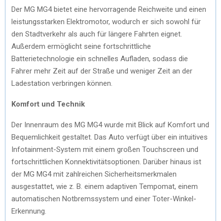
Der MG MG4 bietet eine hervorragende Reichweite und einen
leistungsstarken Elektromotor, wodurch er sich sowohl für
den Stadtverkehr als auch für längere Fahrten eignet.
Außerdem ermöglicht seine fortschrittliche
Batterietechnologie ein schnelles Aufladen, sodass die
Fahrer mehr Zeit auf der Straße und weniger Zeit an der
Ladestation verbringen können.
Komfort und Technik
Der Innenraum des MG MG4 wurde mit Blick auf Komfort und
Bequemlichkeit gestaltet. Das Auto verfügt über ein intuitives
Infotainment-System mit einem großen Touchscreen und
fortschrittlichen Konnektivitätsoptionen. Darüber hinaus ist
der MG MG4 mit zahlreichen Sicherheitsmerkmalen
ausgestattet, wie z. B. einem adaptiven Tempomat, einem
automatischen Notbremssystem und einer Toter-Winkel-
Erkennung.