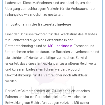
Ladenetze. Diese Maßnahmen sind unerlässlich, um den
Übergang zu nachhaltigem Verkehr für die Verbraucher so
reibungslos wie möglich zu gestalten.
Innovationen in der Batterietechnologie
Einer der Schlüsselfaktoren für das Wachstum des Marktes
für Elektrofahrzeuge sind Fortschritte in der
Batterietechnologie und bei
MG-Ladekabeln
. Forscher und
Unternehmen arbeiten daran, die Batterien zu verbessern und
sie leichter, effizienter und billiger zu machen. Es wird
erwartet, dass diese Entwicklungen zu größeren Reichweiten
und kürzeren Ladezeiten führen werden, wodurch
Elektrofahrzeuge für die Verbraucher noch attraktiver
werden.
Der MG MG4 repräsentiert die Zukunft des elektrischen
Fahrens und ist ein Paradebeispiel dafür, wie sich die
Entwicklung von Elektrofahrzeugen vollzieht. Mit seiner